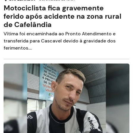
Motociclista fica gravemente
ferido após acidente na zona rural
de Cafelândia
Vítima foi encaminhada ao Pronto Atendimento e
transferida para Cascavel devido à gravidade dos
ferimentos....