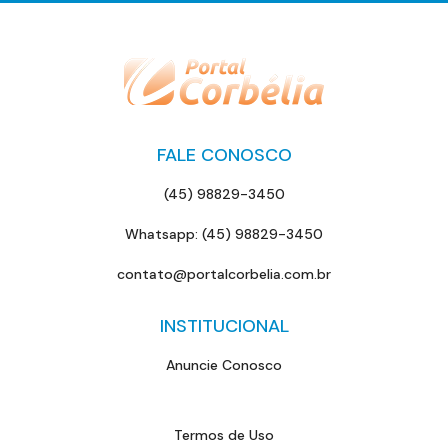
FALE CONOSCO
(45) 98829-3450
Whatsapp: (45) 98829-3450
contato@portalcorbelia.com.br
INSTITUCIONAL
Anuncie Conosco
Termos de Uso