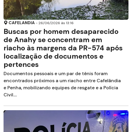
CAFELANDIA
- 26/06/2026 às 13:16
Buscas por homem desaparecido
de Anahy se concentram em
riacho às margens da PR-574 após
localização de documentos e
pertences
Documentos pessoais e um par de tênis foram
encontrados próximos a um riacho entre Cafelândia
e Penha, mobilizando equipes de resgate e a Polícia
Civil....