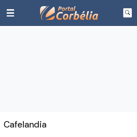
Cafelandia