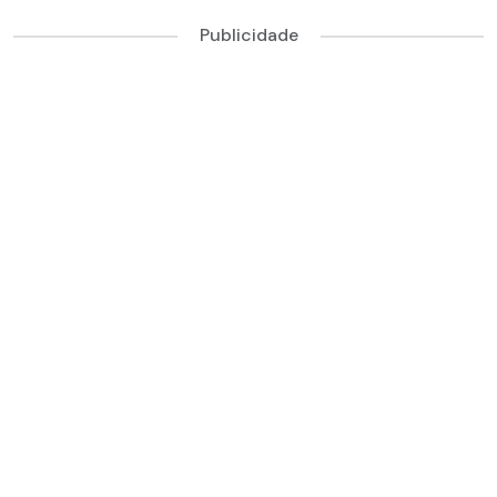
Publicidade