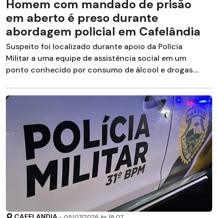
Homem com mandado de prisão
em aberto é preso durante
abordagem policial em Cafelândia
Suspeito foi localizado durante apoio da Polícia
Militar a uma equipe de assistência social em um
ponto conhecido por consumo de álcool e drogas....
CAFELANDIA
- 05/07/2026 às 18:07