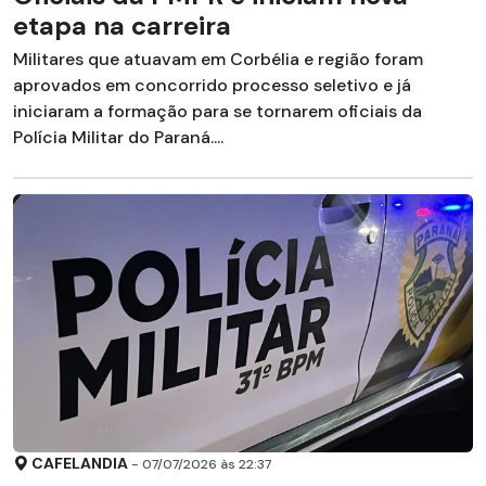
etapa na carreira
Militares que atuavam em Corbélia e região foram
aprovados em concorrido processo seletivo e já
iniciaram a formação para se tornarem oficiais da
Polícia Militar do Paraná....
CAFELANDIA
- 07/07/2026 às 22:37