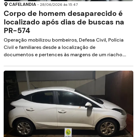
CAFELANDIA
- 28/06/2026 às 15:47
Corpo de homem desaparecido é
localizado após dias de buscas na
PR-574
Operação mobilizou bombeiros, Defesa Civil, Polícia
Civil e familiares desde a localização de
documentos e pertences às margens de um riacho....