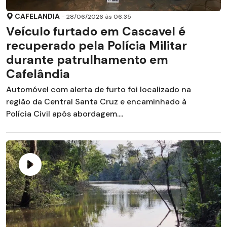
CAFELANDIA
- 28/06/2026 às 06:35
Veículo furtado em Cascavel é
recuperado pela Polícia Militar
durante patrulhamento em
Cafelândia
Automóvel com alerta de furto foi localizado na
região da Central Santa Cruz e encaminhado à
Polícia Civil após abordagem....