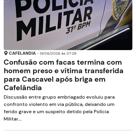
CAFELANDIA
- 13/06/2026 às 07:28
Confusão com facas termina com
homem preso e vítima transferida
para Cascavel após briga em
Cafelândia
Discussão entre grupo embriagado evoluiu para
confronto violento em via pública, deixando um
ferido grave e um suspeito detido pela Polícia
Militar....