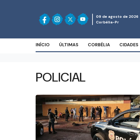
09 de agosto de 2026
Corbélia-Pr
INÍCIO
ÚLTIMAS
CORBÉLIA
CIDADES
POLICIAL