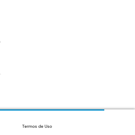
m
Termos de Uso