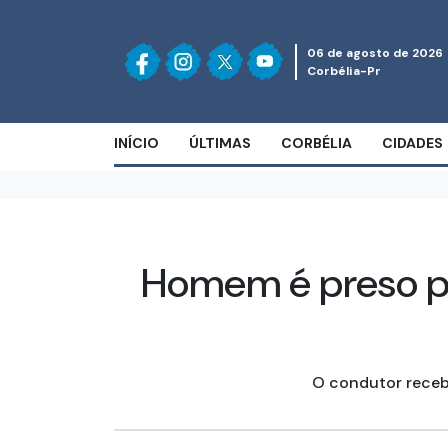
06 de agosto de 2026
Corbélia-Pr
INÍCIO
ÚLTIMAS
CORBÉLIA
CIDADES
Homem é preso po
O condutor recebe