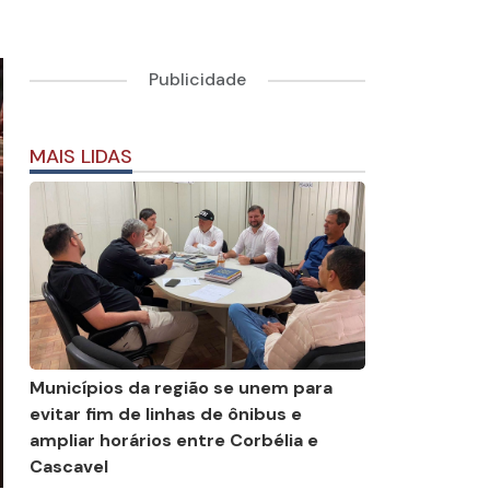
Publicidade
MAIS LIDAS
Municípios da região se unem para
evitar fim de linhas de ônibus e
ampliar horários entre Corbélia e
Cascavel