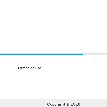
Termos de Uso
Copyright © 2026