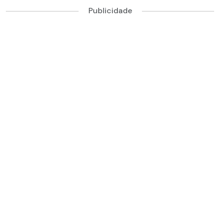
Publicidade