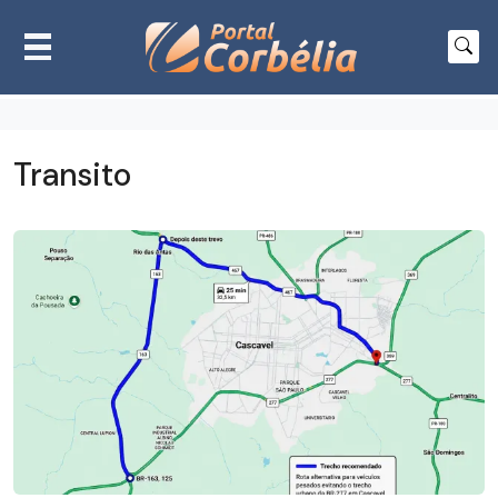
Transito