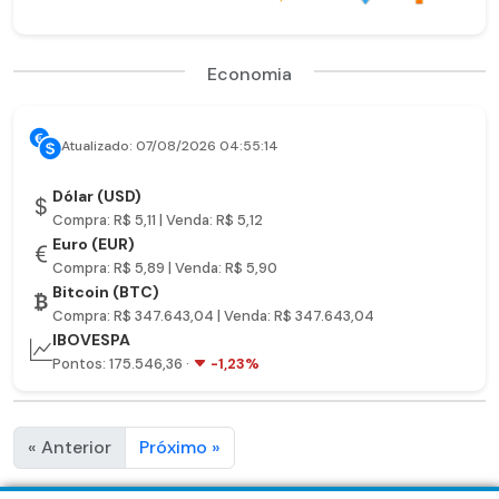
Economia
Atualizado: 07/08/2026 04:55:14
Dólar (USD)
Compra: R$ 5,11 | Venda: R$ 5,12
Euro (EUR)
Compra: R$ 5,89 | Venda: R$ 5,90
Bitcoin (BTC)
Compra: R$ 347.643,04 | Venda: R$ 347.643,04
IBOVESPA
Pontos: 175.546,36 ·
-1,23%
« Anterior
Próximo »