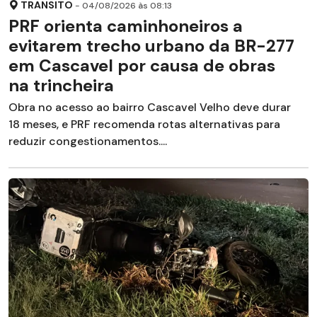
TRANSITO
- 04/08/2026 às 08:13
PRF orienta caminhoneiros a
evitarem trecho urbano da BR-277
em Cascavel por causa de obras
na trincheira
Obra no acesso ao bairro Cascavel Velho deve durar
18 meses, e PRF recomenda rotas alternativas para
reduzir congestionamentos....