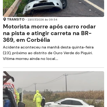
TRANSITO
- 23/07/2026 às 09:54
Motorista morre após carro rodar
na pista e atingir carreta na BR-
369, em Corbélia
Acidente aconteceu na manhã desta quinta-feira
(23), próximo ao distrito de Ouro Verde do Piquiri.
Vítima morreu ainda no local....