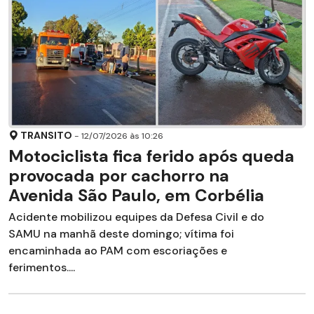
TRANSITO
- 12/07/2026 às 10:26
Motociclista fica ferido após queda
provocada por cachorro na
Avenida São Paulo, em Corbélia
Acidente mobilizou equipes da Defesa Civil e do
SAMU na manhã deste domingo; vítima foi
encaminhada ao PAM com escoriações e
ferimentos....