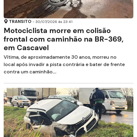
TRANSITO
- 30/07/2026 às 23:41
Motociclista morre em colisão
frontal com caminhão na BR-369,
em Cascavel
Vítima, de aproximadamente 30 anos, morreu no
local após invadir a pista contrária e bater de frente
contra um caminhão....