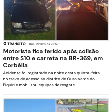
TRANSITO
- 16/07/2026 às 23:57
Motorista fica ferido após colisão
entre S10 e carreta na BR-369, em
Corbélia
Acidente foi registrado na noite desta quinta-feira
no trevo de acesso ao distrito de Ouro Verde do
Piquiri e mobilizou equipes de resgate....