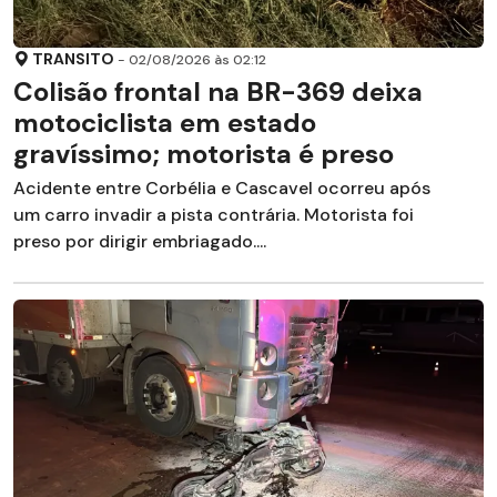
TRANSITO
- 02/08/2026 às 02:12
Colisão frontal na BR-369 deixa
motociclista em estado
gravíssimo; motorista é preso
Acidente entre Corbélia e Cascavel ocorreu após
um carro invadir a pista contrária. Motorista foi
preso por dirigir embriagado....