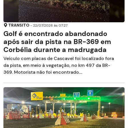
TRANSITO
- 22/07/2026 às 07:27
Golf é encontrado abandonado
após sair da pista na BR-369 em
Corbélia durante a madrugada
Veículo com placas de Cascavel foi localizado fora
da pista, em meio à vegetação, no km 497 da BR-
369. Motorista não foi encontrado....