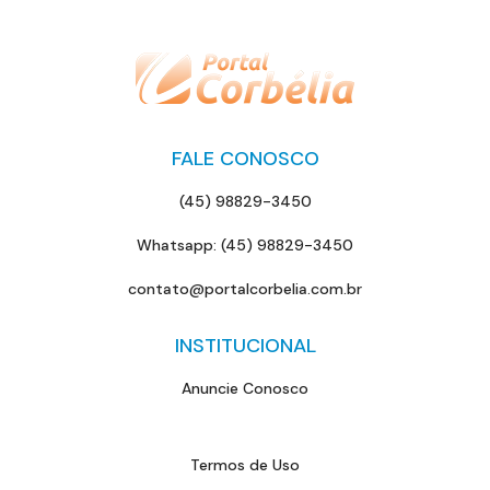
FALE CONOSCO
(45) 98829-3450
Whatsapp: (45) 98829-3450
contato@portalcorbelia.com.br
INSTITUCIONAL
Anuncie Conosco
Termos de Uso