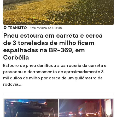
TRANSITO
- 17/07/2026 às 00:09
Pneu estoura em carreta e cerca
de 3 toneladas de milho ficam
espalhadas na BR-369, em
Corbélia
Estouro de pneu danificou a carroceria da carreta e
provocou o derramamento de aproximadamente 3
mil quilos de milho por cerca de um quilômetro da
rodovia....