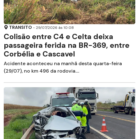
TRANSITO
- 29/07/2026 às 10:08
Colisão entre C4 e Celta deixa
passageira ferida na BR-369, entre
Corbélia e Cascavel
Acidente aconteceu na manhã desta quarta-feira
(29/07), no km 496 da rodovia....