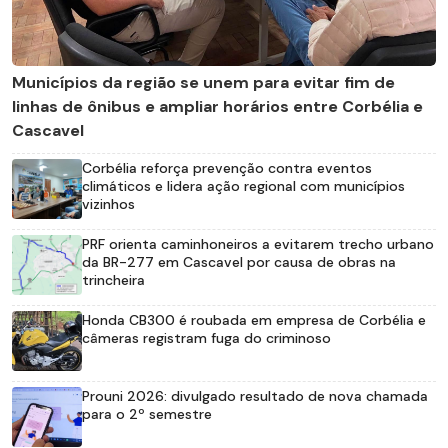
Municípios da região se unem para evitar fim de
linhas de ônibus e ampliar horários entre Corbélia e
Cascavel
Corbélia reforça prevenção contra eventos
climáticos e lidera ação regional com municípios
vizinhos
PRF orienta caminhoneiros a evitarem trecho urbano
da BR-277 em Cascavel por causa de obras na
trincheira
Honda CB300 é roubada em empresa de Corbélia e
câmeras registram fuga do criminoso
Prouni 2026: divulgado resultado de nova chamada
para o 2º semestre