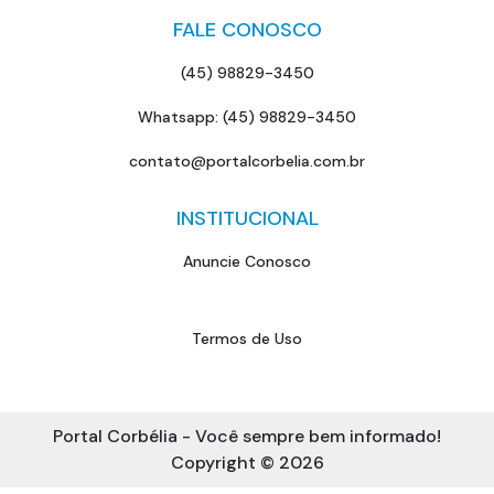
FALE CONOSCO
(45) 98829-3450
Whatsapp: (45) 98829-3450
contato@portalcorbelia.com.br
INSTITUCIONAL
Anuncie Conosco
Termos de Uso
Portal Corbélia - Você sempre bem informado!
Copyright © 2026