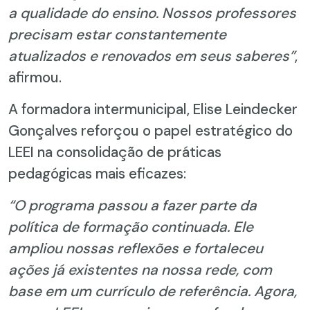
a qualidade do ensino. Nossos professores
precisam estar constantemente
atualizados e renovados em seus saberes”
,
afirmou.
A formadora intermunicipal, Elise Leindecker
Gonçalves reforçou o papel estratégico do
LEEI na consolidação de práticas
pedagógicas mais eficazes:
“O programa passou a fazer parte da
política de formação continuada. Ele
ampliou nossas reflexões e fortaleceu
ações já existentes na nossa rede, com
base em um currículo de referência. Agora,