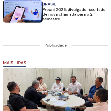
BRASIL
Prouni 2026: divulgado resultado
de nova chamada para o 2º
semestre
Publicidade
MAIS LIDAS