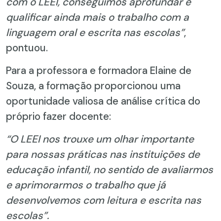
com o LEEI, conseguimos aprofundar e
qualificar ainda mais o trabalho com a
linguagem oral e escrita nas escolas”
,
pontuou.
Para a professora e formadora Elaine de
Souza, a formação proporcionou uma
oportunidade valiosa de análise crítica do
próprio fazer docente:
“O LEEI nos trouxe um olhar importante
para nossas práticas nas instituições de
educação infantil, no sentido de avaliarmos
e aprimorarmos o trabalho que já
desenvolvemos com leitura e escrita nas
escolas”.