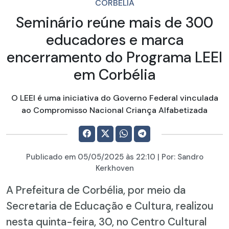
CORBÉLIA
Seminário reúne mais de 300
educadores e marca
encerramento do Programa LEEI
em Corbélia
O LEEI é uma iniciativa do Governo Federal vinculada
ao Compromisso Nacional Criança Alfabetizada
Publicado em
05/05/2025
às 22:10 | Por:
Sandro
Kerkhoven
A Prefeitura de Corbélia, por meio da
Secretaria de Educação e Cultura, realizou
nesta quinta-feira, 30, no Centro Cultural