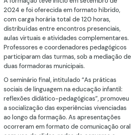
A formação teve início em setembro de
2024 e foi oferecida em formato híbrido,
com carga horária total de 120 horas,
distribuídas entre encontros presenciais,
aulas virtuais e atividades complementares.
Professores e coordenadores pedagógicos
participaram das turmas, sob a mediação de
duas formadoras municipais.
O seminário final, intitulado “As práticas
sociais de linguagem na educação infantil:
reflexões didático-pedagógicas”, promoveu
a socialização das experiências vivenciadas
ao longo da formação. As apresentações
ocorreram em formato de comunicação oral