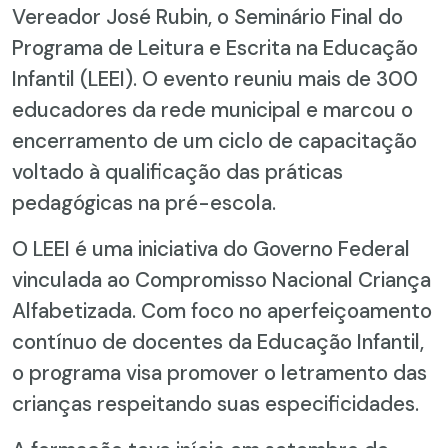
Vereador José Rubin, o Seminário Final do
Programa de Leitura e Escrita na Educação
Infantil (LEEI). O evento reuniu mais de 300
educadores da rede municipal e marcou o
encerramento de um ciclo de capacitação
voltado à qualificação das práticas
pedagógicas na pré-escola.
O LEEI é uma iniciativa do Governo Federal
vinculada ao Compromisso Nacional Criança
Alfabetizada. Com foco no aperfeiçoamento
contínuo de docentes da Educação Infantil,
o programa visa promover o letramento das
crianças respeitando suas especificidades.