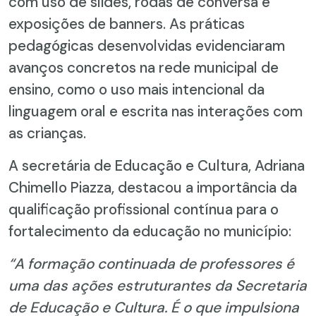
com uso de slides, rodas de conversa e
exposições de banners. As práticas
pedagógicas desenvolvidas evidenciaram
avanços concretos na rede municipal de
ensino, como o uso mais intencional da
linguagem oral e escrita nas interações com
as crianças.
A secretária de Educação e Cultura, Adriana
Chimello Piazza, destacou a importância da
qualificação profissional contínua para o
fortalecimento da educação no município:
“A formação continuada de professores é
uma das ações estruturantes da Secretaria
de Educação e Cultura. É o que impulsiona