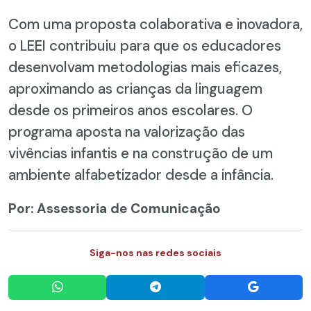
Com uma proposta colaborativa e inovadora,
o LEEI contribuiu para que os educadores
desenvolvam metodologias mais eficazes,
aproximando as crianças da linguagem
desde os primeiros anos escolares. O
programa aposta na valorização das
vivências infantis e na construção de um
ambiente alfabetizador desde a infância.
Por: Assessoria de Comunicação
Siga-nos nas redes sociais