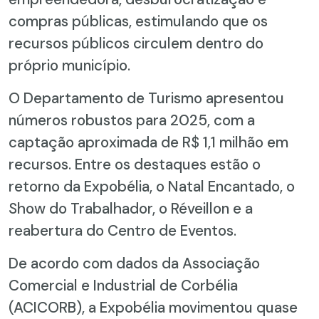
compras públicas, estimulando que os
recursos públicos circulem dentro do
próprio município.
O Departamento de Turismo apresentou
números robustos para 2025, com a
captação aproximada de R$ 1,1 milhão em
recursos. Entre os destaques estão o
retorno da Expobélia, o Natal Encantado, o
Show do Trabalhador, o Réveillon e a
reabertura do Centro de Eventos.
De acordo com dados da Associação
Comercial e Industrial de Corbélia
(ACICORB), a Expobélia movimentou quase