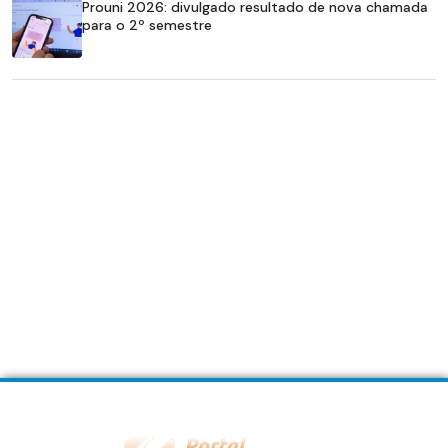
Prouni 2026: divulgado resultado de nova chamada
para o 2º semestre