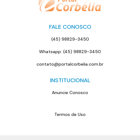
FALE CONOSCO
(45) 98829-3450
Whatsapp: (45) 98829-3450
contato@portalcorbelia.com.br
INSTITUCIONAL
Anuncie Conosco
Termos de Uso