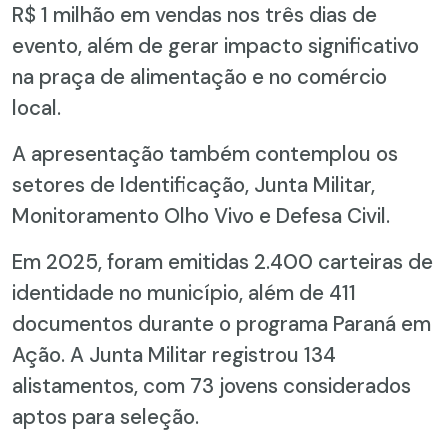
R$ 1 milhão em vendas nos três dias de
evento, além de gerar impacto significativo
na praça de alimentação e no comércio
local.
A apresentação também contemplou os
setores de Identificação, Junta Militar,
Monitoramento Olho Vivo e Defesa Civil.
Em 2025, foram emitidas 2.400 carteiras de
identidade no município, além de 411
documentos durante o programa Paraná em
Ação. A Junta Militar registrou 134
alistamentos, com 73 jovens considerados
aptos para seleção.