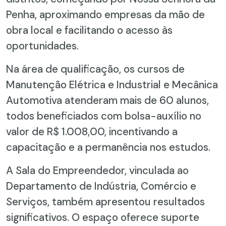
Penha, aproximando empresas da mão de
obra local e facilitando o acesso às
oportunidades.
Na área de qualificação, os cursos de
Manutenção Elétrica e Industrial e Mecânica
Automotiva atenderam mais de 60 alunos,
todos beneficiados com bolsa-auxílio no
valor de R$ 1.008,00, incentivando a
capacitação e a permanência nos estudos.
A Sala do Empreendedor, vinculada ao
Departamento de Indústria, Comércio e
Serviços, também apresentou resultados
significativos. O espaço oferece suporte