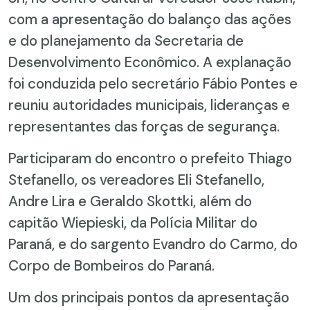
com a apresentação do balanço das ações
e do planejamento da Secretaria de
Desenvolvimento Econômico. A explanação
foi conduzida pelo secretário Fábio Pontes e
reuniu autoridades municipais, lideranças e
representantes das forças de segurança.
Participaram do encontro o prefeito Thiago
Stefanello, os vereadores Eli Stefanello,
Andre Lira e Geraldo Skottki, além do
capitão Wiepieski, da Polícia Militar do
Paraná, e do sargento Evandro do Carmo, do
Corpo de Bombeiros do Paraná.
Um dos principais pontos da apresentação