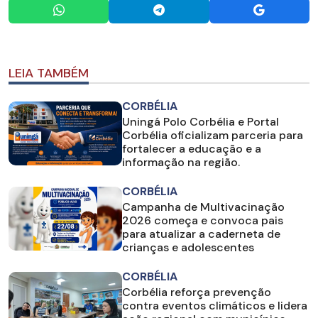
LEIA TAMBÉM
CORBÉLIA
Uningá Polo Corbélia e Portal
Corbélia oficializam parceria para
fortalecer a educação e a
informação na região.
CORBÉLIA
Campanha de Multivacinação
2026 começa e convoca pais
para atualizar a caderneta de
crianças e adolescentes
CORBÉLIA
Corbélia reforça prevenção
contra eventos climáticos e lidera