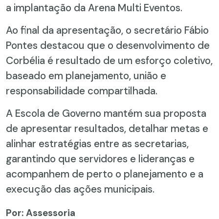
a implantação da Arena Multi Eventos.
Ao final da apresentação, o secretário Fábio
Pontes destacou que o desenvolvimento de
Corbélia é resultado de um esforço coletivo,
baseado em planejamento, união e
responsabilidade compartilhada.
A Escola de Governo mantém sua proposta
de apresentar resultados, detalhar metas e
alinhar estratégias entre as secretarias,
garantindo que servidores e lideranças e
acompanhem de perto o planejamento e a
execução das ações municipais.
Por: Assessoria