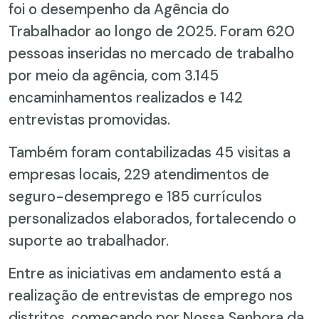
foi o desempenho da Agência do
Trabalhador ao longo de 2025. Foram 620
pessoas inseridas no mercado de trabalho
por meio da agência, com 3.145
encaminhamentos realizados e 142
entrevistas promovidas.
Também foram contabilizadas 45 visitas a
empresas locais, 229 atendimentos de
seguro-desemprego e 185 currículos
personalizados elaborados, fortalecendo o
suporte ao trabalhador.
Entre as iniciativas em andamento está a
realização de entrevistas de emprego nos
distritos, começando por Nossa Senhora da