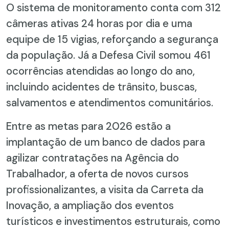
O sistema de monitoramento conta com 312
câmeras ativas 24 horas por dia e uma
equipe de 15 vigias, reforçando a segurança
da população. Já a Defesa Civil somou 461
ocorrências atendidas ao longo do ano,
incluindo acidentes de trânsito, buscas,
salvamentos e atendimentos comunitários.
Entre as metas para 2026 estão a
implantação de um banco de dados para
agilizar contratações na Agência do
Trabalhador, a oferta de novos cursos
profissionalizantes, a visita da Carreta da
Inovação, a ampliação dos eventos
turísticos e investimentos estruturais, como