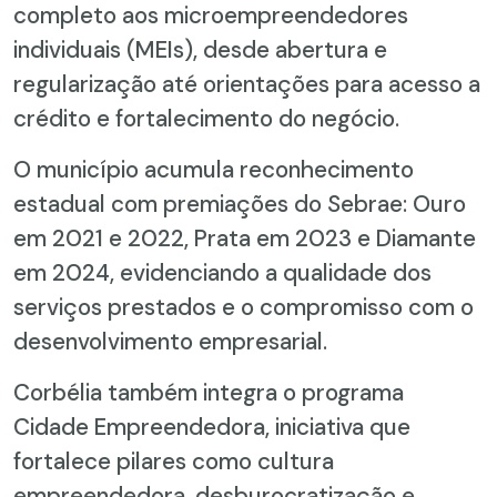
completo aos microempreendedores
individuais (MEIs), desde abertura e
regularização até orientações para acesso a
crédito e fortalecimento do negócio.
O município acumula reconhecimento
estadual com premiações do Sebrae: Ouro
em 2021 e 2022, Prata em 2023 e Diamante
em 2024, evidenciando a qualidade dos
serviços prestados e o compromisso com o
desenvolvimento empresarial.
Corbélia também integra o programa
Cidade Empreendedora, iniciativa que
fortalece pilares como cultura
empreendedora, desburocratização e