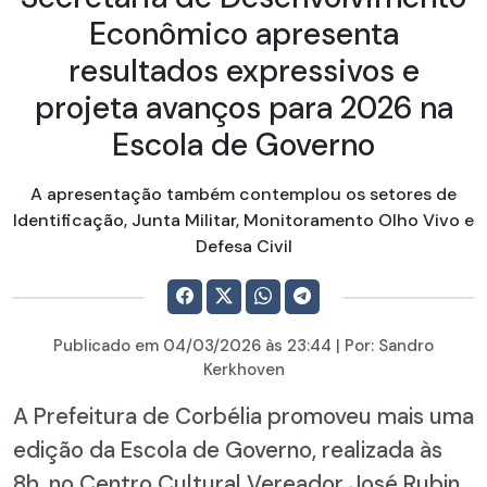
Econômico apresenta
resultados expressivos e
projeta avanços para 2026 na
Escola de Governo
A apresentação também contemplou os setores de
Identificação, Junta Militar, Monitoramento Olho Vivo e
Defesa Civil
Publicado em
04/03/2026
às 23:44 | Por:
Sandro
Kerkhoven
A Prefeitura de Corbélia promoveu mais uma
edição da Escola de Governo, realizada às
8h, no Centro Cultural Vereador José Rubin,