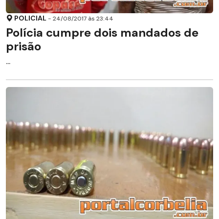
POLICIAL
- 24/08/2017 às 23:44
Polícia cumpre dois mandados de
prisão
...