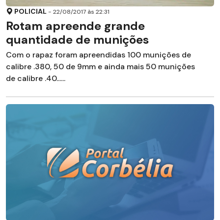
POLICIAL
- 22/08/2017 às 22:31
Rotam apreende grande
quantidade de munições
Com o rapaz foram apreendidas 100 munições de
calibre .380, 50 de 9mm e ainda mais 50 munições
de calibre .40......