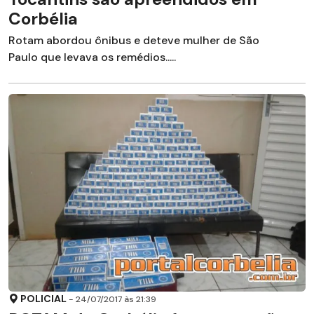
Corbélia
Rotam abordou ônibus e deteve mulher de São
Paulo que levava os remédios.....
POLICIAL
- 24/07/2017 às 21:39