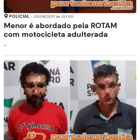
POLICIAL
- 25/08/2017 às 00:00
Menor é abordado pela ROTAM
com motocicleta adulterada
...