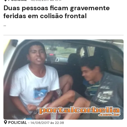
Duas pessoas ficam gravemente
feridas em colisão frontal
...
POLICIAL
- 14/08/2017 às 22:38