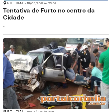
POLICIAL
- 18/08/2017 às 23:01
Tentativa de Furto no centro da
Cidade
...
POLICIAL
- 18/08/2017 às 19:11