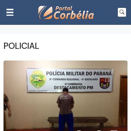
POLICIAL