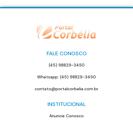
FALE CONOSCO
(45) 98829-3450
Whatsapp: (45) 98829-3450
contato@portalcorbelia.com.br
INSTITUCIONAL
Anuncie Conosco