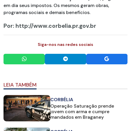
em dia seus impostos. Os mesmos geram obras,
programas sociais e demais benefícios.
Por: http://www.corbelia.pr.gov.br
Siga-nos nas redes sociais
LEIA TAMBÉM
CORBÉLIA
Operação Saturação prende
jovem com arma e cumpre
mandados em Braganey