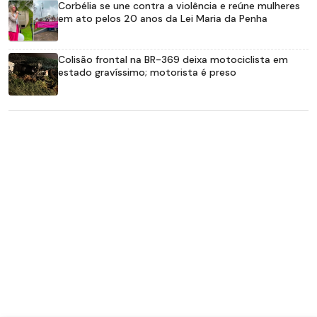
Corbélia se une contra a violência e reúne mulheres
em ato pelos 20 anos da Lei Maria da Penha
Colisão frontal na BR-369 deixa motociclista em
estado gravíssimo; motorista é preso