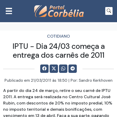
COTIDIANO
IPTU - Dia 24/03 começa a
entrega dos carnês de 2011
Publicado em
21/03/2011
às 18:50 | Por:
Sandro Kerkhoven
A partir do dia 24 de março, retire o seu carnê de IPTU
2011. A entrega será realizada no Centro Cultural José
Rubin, com descontos de 20% no imposto predial, 10%
no imposto territorial e demais bonificações, com
vencimento em 13 de abril. Faça a sua parte, pagando