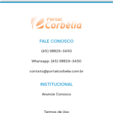
FALE CONOSCO
(45) 98829-3450
Whatsapp: (45) 98829-3450
contato@portalcorbelia.com.br
INSTITUCIONAL
Anuncie Conosco
Termos de Uso