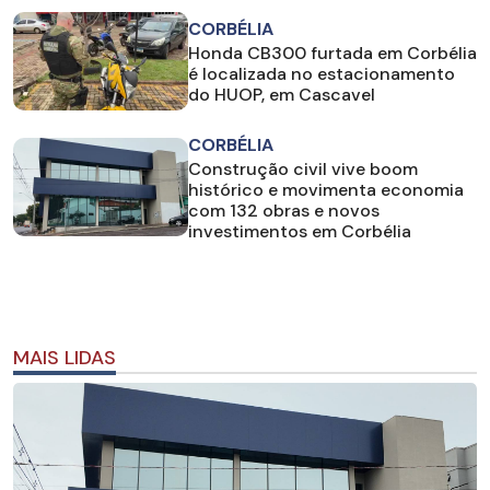
CORBÉLIA
Honda CB300 furtada em Corbélia
é localizada no estacionamento
do HUOP, em Cascavel
CORBÉLIA
Construção civil vive boom
histórico e movimenta economia
com 132 obras e novos
investimentos em Corbélia
MAIS LIDAS