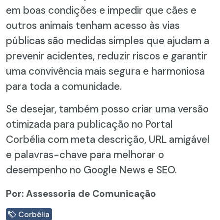
em boas condições e impedir que cães e
outros animais tenham acesso às vias
públicas são medidas simples que ajudam a
prevenir acidentes, reduzir riscos e garantir
uma convivência mais segura e harmoniosa
para toda a comunidade.
Se desejar, também posso criar uma versão
otimizada para publicação no Portal
Corbélia com meta descrição, URL amigável
e palavras-chave para melhorar o
desempenho no Google News e SEO.
Por: Assessoria de Comunicação
Corbélia