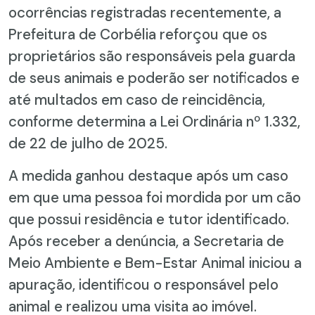
ocorrências registradas recentemente, a
Prefeitura de Corbélia reforçou que os
proprietários são responsáveis pela guarda
de seus animais e poderão ser notificados e
até multados em caso de reincidência,
conforme determina a Lei Ordinária nº 1.332,
de 22 de julho de 2025.
A medida ganhou destaque após um caso
em que uma pessoa foi mordida por um cão
que possui residência e tutor identificado.
Após receber a denúncia, a Secretaria de
Meio Ambiente e Bem-Estar Animal iniciou a
apuração, identificou o responsável pelo
animal e realizou uma visita ao imóvel.