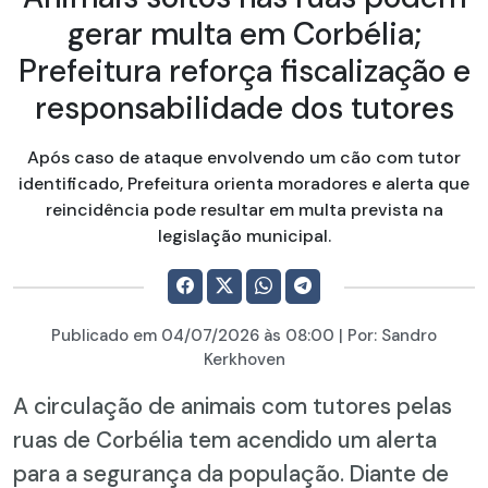
gerar multa em Corbélia;
Prefeitura reforça fiscalização e
responsabilidade dos tutores
Após caso de ataque envolvendo um cão com tutor
identificado, Prefeitura orienta moradores e alerta que
reincidência pode resultar em multa prevista na
legislação municipal.
Publicado em
04/07/2026
às 08:00 | Por:
Sandro
Kerkhoven
A circulação de animais com tutores pelas
ruas de Corbélia tem acendido um alerta
para a segurança da população. Diante de