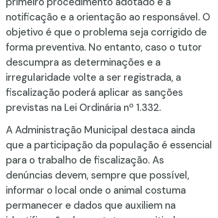
primeiro procedimento adotado é a
notificação e a orientação ao responsável. O
objetivo é que o problema seja corrigido de
forma preventiva. No entanto, caso o tutor
descumpra as determinações e a
irregularidade volte a ser registrada, a
fiscalização poderá aplicar as sanções
previstas na Lei Ordinária nº 1.332.
A Administração Municipal destaca ainda
que a participação da população é essencial
para o trabalho de fiscalização. As
denúncias devem, sempre que possível,
informar o local onde o animal costuma
permanecer e dados que auxiliem na