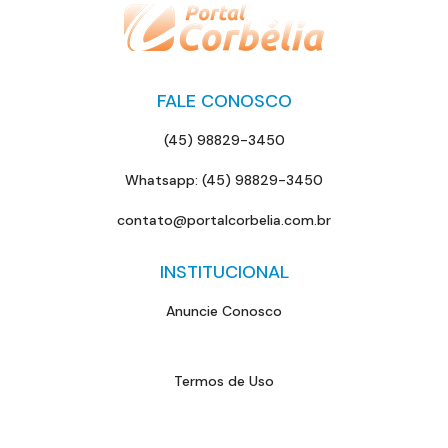
FALE CONOSCO
(45) 98829-3450
Whatsapp: (45) 98829-3450
contato@portalcorbelia.com.br
INSTITUCIONAL
Anuncie Conosco
Termos de Uso