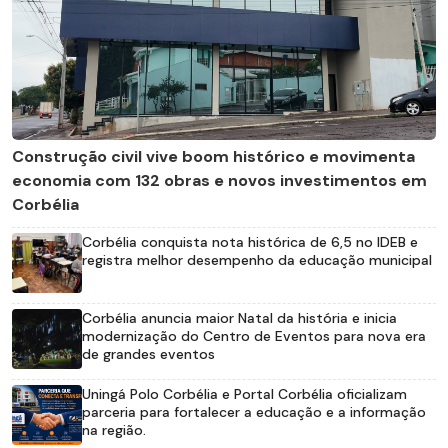
Construção civil vive boom histórico e movimenta
economia com 132 obras e novos investimentos em
Corbélia
Corbélia conquista nota histórica de 6,5 no IDEB e
registra melhor desempenho da educação municipal
Corbélia anuncia maior Natal da história e inicia
modernização do Centro de Eventos para nova era
de grandes eventos
Uningá Polo Corbélia e Portal Corbélia oficializam
parceria para fortalecer a educação e a informação
na região.