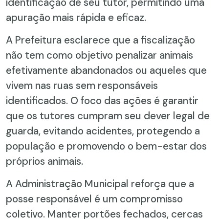
identificação de seu tutor, permitindo uma
apuração mais rápida e eficaz.
A Prefeitura esclarece que a fiscalização
não tem como objetivo penalizar animais
efetivamente abandonados ou aqueles que
vivem nas ruas sem responsáveis
identificados. O foco das ações é garantir
que os tutores cumpram seu dever legal de
guarda, evitando acidentes, protegendo a
população e promovendo o bem-estar dos
próprios animais.
A Administração Municipal reforça que a
posse responsável é um compromisso
coletivo. Manter portões fechados, cercas