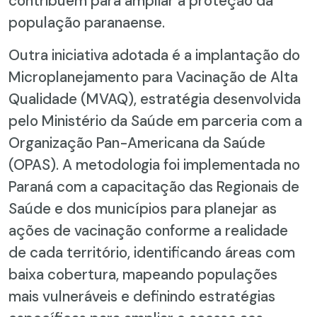
contribuem para ampliar a proteção da
população paranaense.
Outra iniciativa adotada é a implantação do
Microplanejamento para Vacinação de Alta
Qualidade (MVAQ), estratégia desenvolvida
pelo Ministério da Saúde em parceria com a
Organização Pan-Americana da Saúde
(OPAS). A metodologia foi implementada no
Paraná com a capacitação das Regionais de
Saúde e dos municípios para planejar as
ações de vacinação conforme a realidade
de cada território, identificando áreas com
baixa cobertura, mapeando populações
mais vulneráveis e definindo estratégias