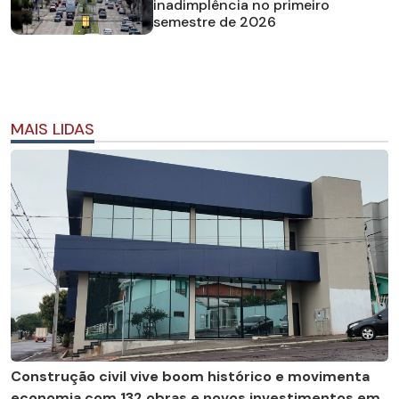
inadimplência no primeiro
semestre de 2026
MAIS LIDAS
Construção civil vive boom histórico e movimenta
economia com 132 obras e novos investimentos em