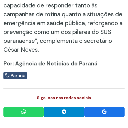
capacidade de responder tanto às
campanhas de rotina quanto a situações de
emergência em saúde pública, reforçando a
prevenção como um dos pilares do SUS
paranaense”, complementa o secretário
César Neves.
Por: Agência de Notícias do Paraná
Paraná
Siga-nos nas redes sociais