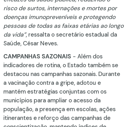
risco de surtos, internações e mortes por
doenças imunopreveníveis e protegendo
pessoas de todas as faixas etárias ao longo
da vida”
, ressalta o secretário estadual da
Saúde, César Neves.
CAMPANHAS SAZONAIS
- Além dos
indicadores de rotina, o Estado também se
destacou nas campanhas sazonais. Durante
a vacinação contra a gripe, adotou e
mantém estratégias conjuntas com os
municípios para ampliar o acesso da
população, a presença em escolas, ações
itinerantes e reforço das campanhas de
conscientização, mantendo índices de