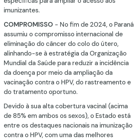
específicas para ampliar o acesso aos
imunizantes.
COMPROMISSO
- No fim de 2024, o Paraná
assumiu o compromisso internacional de
eliminação do câncer do colo do útero,
alinhando-se à estratégia da Organização
Mundial da Saúde para reduzir a incidência
da doença por meio da ampliação da
vacinação contra o HPV, do rastreamento e
do tratamento oportuno.
Devido à sua alta cobertura vacinal (acima
de 85% em ambos os sexos), o Estado está
entre os destaques nacionais na imunização
contra o HPV, com uma das melhores