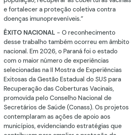
e fortalecer a proteção coletiva contra
doenças imunopreveníveis.”
ÊXITO NACIONAL
- O reconhecimento
desse trabalho também ocorreu em âmbito
nacional. Em 2026, o Paraná foi o estado
com o maior número de experiências
selecionadas na II Mostra de Experiências
Exitosas da Gestão Estadual do SUS para
Recuperação das Coberturas Vacinais,
promovida pelo Conselho Nacional de
Secretários de Saúde (Conass). Os projetos
contemplaram as ações de apoio aos
municípios, evidenciando estratégias que