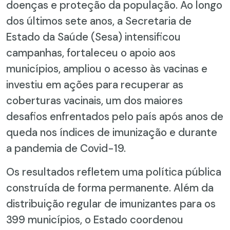
doenças e proteção da população. Ao longo
dos últimos sete anos, a Secretaria de
Estado da Saúde (Sesa) intensificou
campanhas, fortaleceu o apoio aos
municípios, ampliou o acesso às vacinas e
investiu em ações para recuperar as
coberturas vacinais, um dos maiores
desafios enfrentados pelo país após anos de
queda nos índices de imunização e durante
a pandemia de Covid-19.
Os resultados refletem uma política pública
construída de forma permanente. Além da
distribuição regular de imunizantes para os
399 municípios, o Estado coordenou