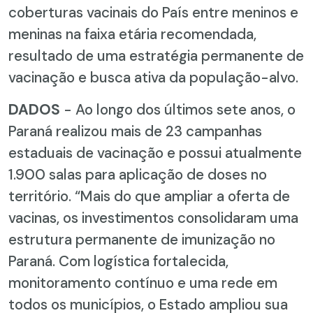
coberturas vacinais do País entre meninos e
meninas na faixa etária recomendada,
resultado de uma estratégia permanente de
vacinação e busca ativa da população-alvo.
DADOS
- Ao longo dos últimos sete anos, o
Paraná realizou mais de 23 campanhas
estaduais de vacinação e possui atualmente
1.900 salas para aplicação de doses no
território. “Mais do que ampliar a oferta de
vacinas, os investimentos consolidaram uma
estrutura permanente de imunização no
Paraná. Com logística fortalecida,
monitoramento contínuo e uma rede em
todos os municípios, o Estado ampliou sua