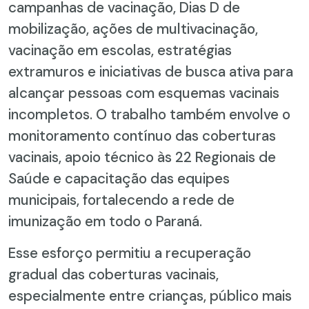
campanhas de vacinação, Dias D de
mobilização, ações de multivacinação,
vacinação em escolas, estratégias
extramuros e iniciativas de busca ativa para
alcançar pessoas com esquemas vacinais
incompletos. O trabalho também envolve o
monitoramento contínuo das coberturas
vacinais, apoio técnico às 22 Regionais de
Saúde e capacitação das equipes
municipais, fortalecendo a rede de
imunização em todo o Paraná.
Esse esforço permitiu a recuperação
gradual das coberturas vacinais,
especialmente entre crianças, público mais