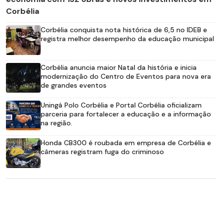
Corbélia
Corbélia conquista nota histórica de 6,5 no IDEB e
registra melhor desempenho da educação municipal
Corbélia anuncia maior Natal da história e inicia
modernização do Centro de Eventos para nova era
de grandes eventos
Uningá Polo Corbélia e Portal Corbélia oficializam
parceria para fortalecer a educação e a informação
na região.
Honda CB300 é roubada em empresa de Corbélia e
câmeras registram fuga do criminoso