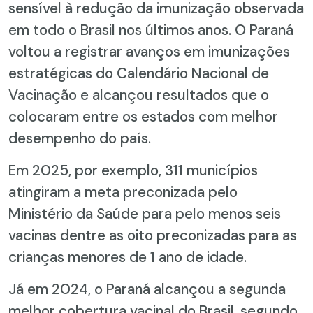
sensível à redução da imunização observada
em todo o Brasil nos últimos anos. O Paraná
voltou a registrar avanços em imunizações
estratégicas do Calendário Nacional de
Vacinação e alcançou resultados que o
colocaram entre os estados com melhor
desempenho do país.
Em 2025, por exemplo, 311 municípios
atingiram a meta preconizada pelo
Ministério da Saúde para pelo menos seis
vacinas dentre as oito preconizadas para as
crianças menores de 1 ano de idade.
Já em 2024, o Paraná alcançou a segunda
melhor cobertura vacinal do Brasil, segundo