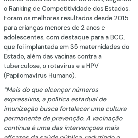
o Ranking de Competitividade dos Estados.
Foram os melhores resultados desde 2015
para crianças menores de 2 anos e
adolescentes, com destaque para a BCG,
que foi implantada em 35 maternidades do
Estado, além das vacinas contra a
tuberculose, o rotavírus e a HPV
(Papilomavírus Humano).
“Mais do que alcançar números
expressivos, a política estadual de
imunização busca fortalecer uma cultura
permanente de prevenção. A vacinação
continua é uma das intervenções mais
eficazes da saúde pública, reduzindo o