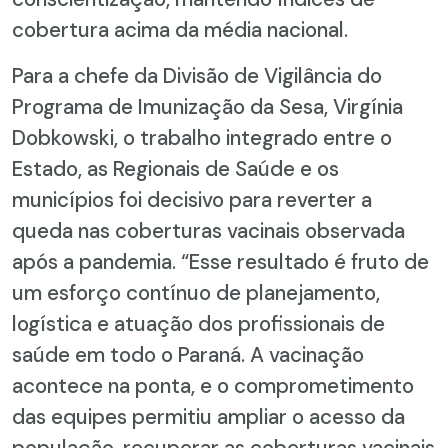
cobertura acima da média nacional.
Para a chefe da Divisão de Vigilância do
Programa de Imunização da Sesa, Virgínia
Dobkowski, o trabalho integrado entre o
Estado, as Regionais de Saúde e os
municípios foi decisivo para reverter a
queda nas coberturas vacinais observada
após a pandemia. “Esse resultado é fruto de
um esforço contínuo de planejamento,
logística e atuação dos profissionais de
saúde em todo o Paraná. A vacinação
acontece na ponta, e o comprometimento
das equipes permitiu ampliar o acesso da
população, recuperar as coberturas vacinais