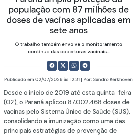
população com 87 milhões de
doses de vacinas aplicadas em
sete anos
O trabalho também envolve o monitoramento
contínuo das coberturas vacinais...
Publicado em
02/07/2026
às 12:31 | Por:
Sandro Kerkhoven
Desde o início de 2019 até esta quinta-feira
(02), o Paraná aplicou 87.002.468 doses de
vacinas pelo Sistema Único de Saúde (SUS),
consolidando a imunização como uma das
principais estratégias de prevenção de