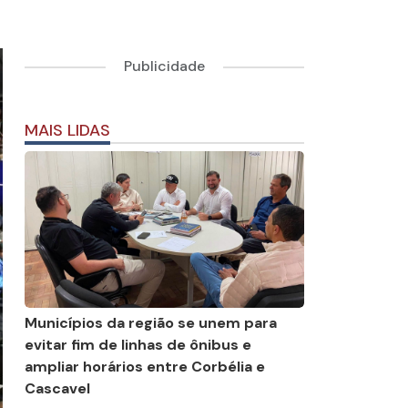
Publicidade
MAIS LIDAS
Municípios da região se unem para
evitar fim de linhas de ônibus e
ampliar horários entre Corbélia e
Cascavel