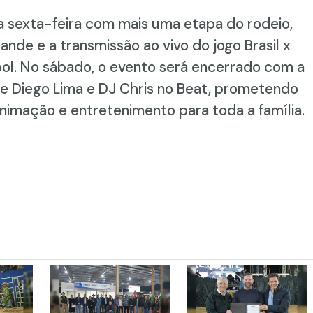
sexta-feira com mais uma etapa do rodeio,
de e a transmissão ao vivo do jogo Brasil x
ol. No sábado, o evento será encerrado com a
de Diego Lima e DJ Chris no Beat, prometendo
imação e entretenimento para toda a família.