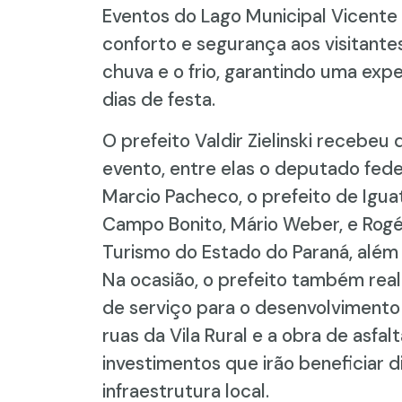
Eventos do Lago Municipal Vicente 
conforto e segurança aos visitante
chuva e o frio, garantindo uma expe
dias de festa.
O prefeito Valdir Zielinski recebeu
evento, entre elas o deputado fede
Marcio Pacheco, o prefeito de Igua
Campo Bonito, Mário Weber, e Rogé
Turismo do Estado do Paraná, além 
Na ocasião, o prefeito também real
de serviço para o desenvolvimento 
ruas da Vila Rural e a obra de asf
investimentos que irão beneficiar 
infraestrutura local.