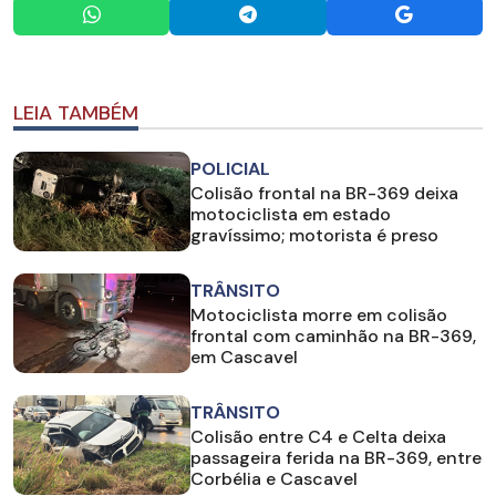
LEIA TAMBÉM
POLICIAL
Colisão frontal na BR-369 deixa
motociclista em estado
gravíssimo; motorista é preso
TRÂNSITO
Motociclista morre em colisão
frontal com caminhão na BR-369,
em Cascavel
TRÂNSITO
Colisão entre C4 e Celta deixa
passageira ferida na BR-369, entre
Corbélia e Cascavel