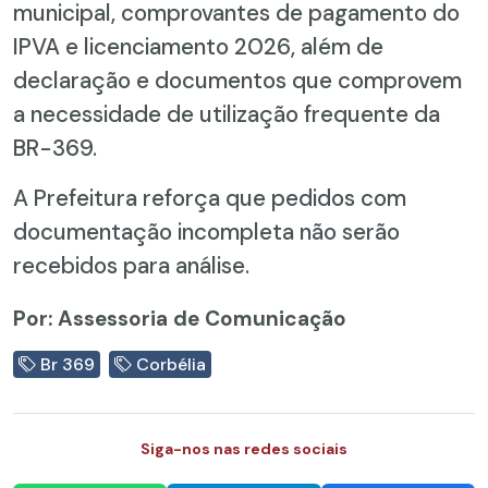
municipal, comprovantes de pagamento do
IPVA e licenciamento 2026, além de
declaração e documentos que comprovem
a necessidade de utilização frequente da
BR-369.
A Prefeitura reforça que pedidos com
documentação incompleta não serão
recebidos para análise.
Por: Assessoria de Comunicação
Br 369
Corbélia
Siga-nos nas redes sociais