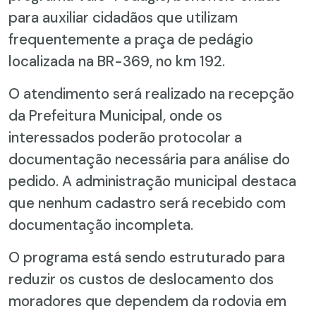
para auxiliar cidadãos que utilizam
frequentemente a praça de pedágio
localizada na BR-369, no km 192.
O atendimento será realizado na recepção
da Prefeitura Municipal, onde os
interessados poderão protocolar a
documentação necessária para análise do
pedido. A administração municipal destaca
que nenhum cadastro será recebido com
documentação incompleta.
O programa está sendo estruturado para
reduzir os custos de deslocamento dos
moradores que dependem da rodovia em