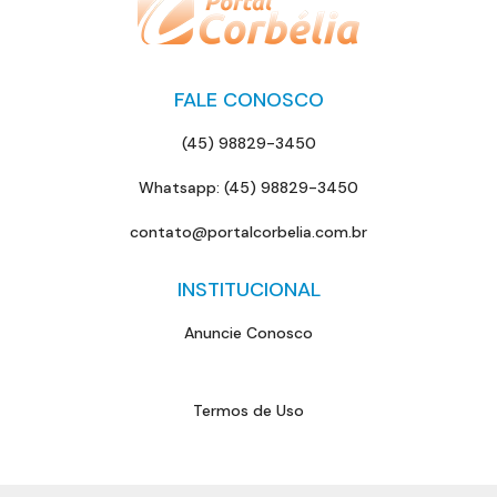
FALE CONOSCO
(45) 98829-3450
Whatsapp: (45) 98829-3450
contato@portalcorbelia.com.br
INSTITUCIONAL
Anuncie Conosco
Termos de Uso