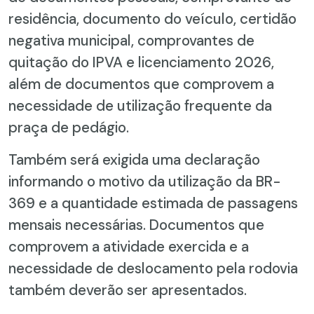
residência, documento do veículo, certidão
negativa municipal, comprovantes de
quitação do IPVA e licenciamento 2026,
além de documentos que comprovem a
necessidade de utilização frequente da
praça de pedágio.
Também será exigida uma declaração
informando o motivo da utilização da BR-
369 e a quantidade estimada de passagens
mensais necessárias. Documentos que
comprovem a atividade exercida e a
necessidade de deslocamento pela rodovia
também deverão ser apresentados.