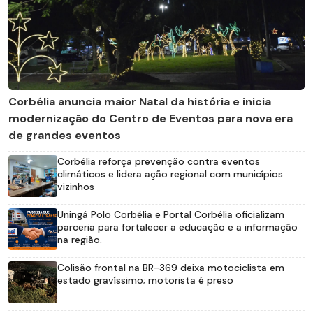
Corbélia anuncia maior Natal da história e inicia
modernização do Centro de Eventos para nova era
de grandes eventos
Corbélia reforça prevenção contra eventos
climáticos e lidera ação regional com municípios
vizinhos
Uningá Polo Corbélia e Portal Corbélia oficializam
parceria para fortalecer a educação e a informação
na região.
Colisão frontal na BR-369 deixa motociclista em
estado gravíssimo; motorista é preso