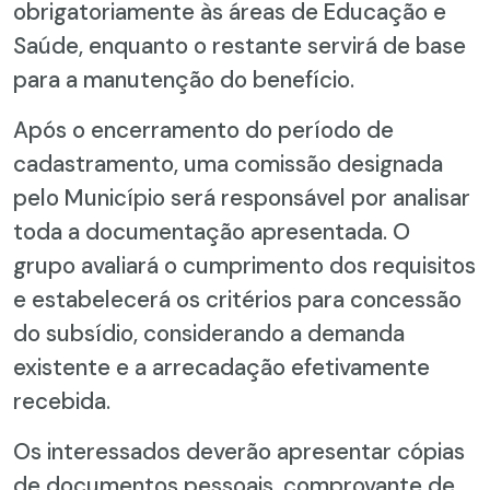
obrigatoriamente às áreas de Educação e
Saúde, enquanto o restante servirá de base
para a manutenção do benefício.
Após o encerramento do período de
cadastramento, uma comissão designada
pelo Município será responsável por analisar
toda a documentação apresentada. O
grupo avaliará o cumprimento dos requisitos
e estabelecerá os critérios para concessão
do subsídio, considerando a demanda
existente e a arrecadação efetivamente
recebida.
Os interessados deverão apresentar cópias
de documentos pessoais, comprovante de