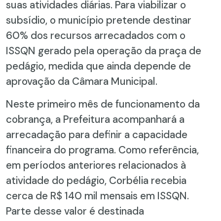
suas atividades diárias. Para viabilizar o
subsídio, o município pretende destinar
60% dos recursos arrecadados com o
ISSQN gerado pela operação da praça de
pedágio, medida que ainda depende de
aprovação da Câmara Municipal.
Neste primeiro mês de funcionamento da
cobrança, a Prefeitura acompanhará a
arrecadação para definir a capacidade
financeira do programa. Como referência,
em períodos anteriores relacionados à
atividade do pedágio, Corbélia recebia
cerca de R$ 140 mil mensais em ISSQN.
Parte desse valor é destinada