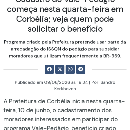
começa nesta quarta-feira em
Corbélia; veja quem pode
solicitar o benefício
Programa criado pela Prefeitura pretende usar parte da
arrecadação do ISSQN do pedágio para subsidiar
moradores que utilizam frequentemente a BR-369.
Publicado em
09/06/2026
às 19:34 | Por:
Sandro
Kerkhoven
A Prefeitura de Corbélia inicia nesta quarta-
feira, 10 de junho, o cadastramento dos
moradores interessados em participar do
programa Vale-Pedágio, benefício criado