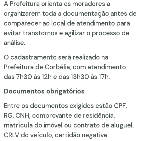
A Prefeitura orienta os moradores a
organizarem toda a documentação antes de
comparecer ao local de atendimento para
evitar transtornos e agilizar o processo de
análise.
O cadastramento será realizado na
Prefeitura de Corbélia, com atendimento
das 7h30 às 12h e das 13h30 às 17h.
Documentos obrigatórios
Entre os documentos exigidos estão CPF,
RG, CNH, comprovante de residência,
matrícula do imóvel ou contrato de aluguel,
CRLV do veículo, certidão negativa