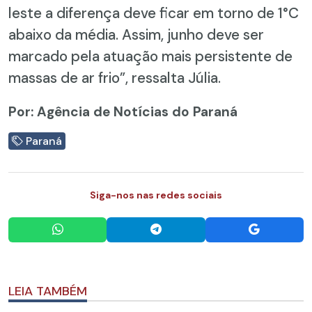
leste a diferença deve ficar em torno de 1°C
abaixo da média. Assim, junho deve ser
marcado pela atuação mais persistente de
massas de ar frio”, ressalta Júlia.
Por: Agência de Notícias do Paraná
Paraná
Siga-nos nas redes sociais
LEIA TAMBÉM