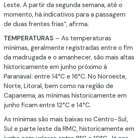
Leste. A partir da segunda semana, até o
momento, há indicativos para a passagem
de duas frentes frias”, afirma.
TEMPERATURAS
– As temperaturas
mínimas, geralmente registradas entre o fim
da madrugada e o amanhecer, são mais altas
historicamente em junho próximo à
Paranavaí: entre 14°C e 16°C. No Noroeste,
Norte, Litoral, bem como na região de
Capanema, as mínimas historicamente em
junho ficam entre 12°C e 14°C.
As mínimas são mais baixas no Centro-Sul,
Sul e parte leste da RMC, historicamente em