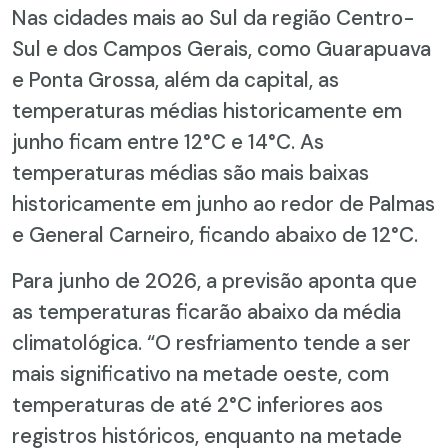
Nas cidades mais ao Sul da região Centro-
Sul e dos Campos Gerais, como Guarapuava
e Ponta Grossa, além da capital, as
temperaturas médias historicamente em
junho ficam entre 12°C e 14°C. As
temperaturas médias são mais baixas
historicamente em junho ao redor de Palmas
e General Carneiro, ficando abaixo de 12°C.
Para junho de 2026, a previsão aponta que
as temperaturas ficarão abaixo da média
climatológica. “O resfriamento tende a ser
mais significativo na metade oeste, com
temperaturas de até 2°C inferiores aos
registros históricos, enquanto na metade