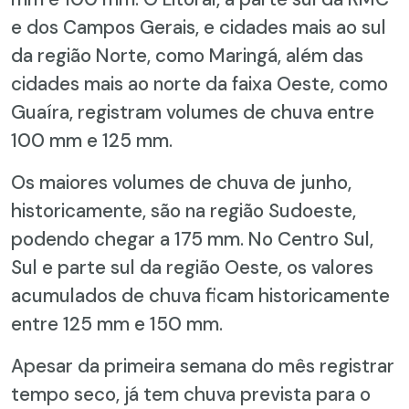
e dos Campos Gerais, e cidades mais ao sul
da região Norte, como Maringá, além das
cidades mais ao norte da faixa Oeste, como
Guaíra, registram volumes de chuva entre
100 mm e 125 mm.
Os maiores volumes de chuva de junho,
historicamente, são na região Sudoeste,
podendo chegar a 175 mm. No Centro Sul,
Sul e parte sul da região Oeste, os valores
acumulados de chuva ficam historicamente
entre 125 mm e 150 mm.
Apesar da primeira semana do mês registrar
tempo seco, já tem chuva prevista para o