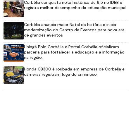
Corbélia conquista nota histórica de 6,5 no IDEB e
registra melhor desempenho da educação municipal
Corbélia anuncia maior Natal da história e inicia
modernização do Centro de Eventos para nova era
de grandes eventos
Uningá Polo Corbélia e Portal Corbélia oficializam
parceria para fortalecer a educação e a informação
na região.
Honda CB300 é roubada em empresa de Corbélia e
câmeras registram fuga do criminoso