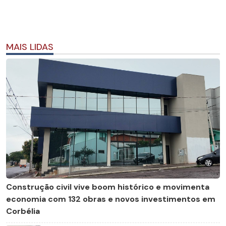
MAIS LIDAS
Construção civil vive boom histórico e movimenta
economia com 132 obras e novos investimentos em
Corbélia