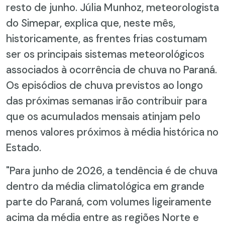
resto de junho. Júlia Munhoz, meteorologista
do Simepar, explica que, neste mês,
historicamente, as frentes frias costumam
ser os principais sistemas meteorológicos
associados à ocorrência de chuva no Paraná.
Os episódios de chuva previstos ao longo
das próximas semanas irão contribuir para
que os acumulados mensais atinjam pelo
menos valores próximos à média histórica no
Estado.
"Para junho de 2026, a tendência é de chuva
dentro da média climatológica em grande
parte do Paraná, com volumes ligeiramente
acima da média entre as regiões Norte e