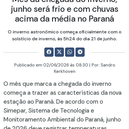
junho será frio e com chuvas
acima da média no Paraná
O inverno astronômico começa oficialmente com o
solstício de inverno, às 5h24 do dia 21 de junho.
Publicado em
02/06/2026
às 08:30 | Por:
Sandro
Kerkhoven
O mês que marca a chegada do inverno
começa a trazer as características da nova
estação ao Paraná. De acordo com o
Simepar, Sistema de Tecnologia e
Monitoramento Ambiental do Paraná, junho
de 2026 deve registrar temperaturas