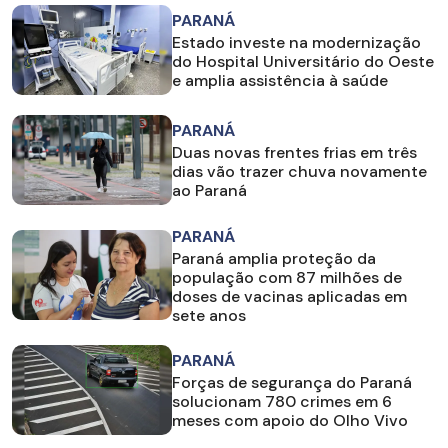
PARANÁ
Estado investe na modernização
do Hospital Universitário do Oeste
e amplia assistência à saúde
PARANÁ
Duas novas frentes frias em três
dias vão trazer chuva novamente
ao Paraná
PARANÁ
Paraná amplia proteção da
população com 87 milhões de
doses de vacinas aplicadas em
sete anos
PARANÁ
Forças de segurança do Paraná
solucionam 780 crimes em 6
meses com apoio do Olho Vivo