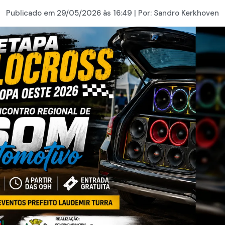
Publicado em
29/05/2026
às 16:49 | Por:
Sandro Kerkhoven