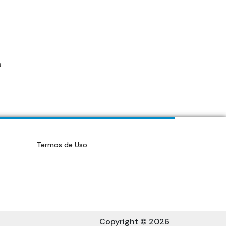
a
Termos de Uso
Copyright © 2026