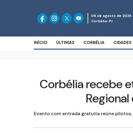
06 de agosto de 2026
Corbélia-Pr
INÍCIO
ÚLTIMAS
CORBÉLIA
CIDADES
Corbélia recebe e
Regional
Evento com entrada gratuita reúne pilotos