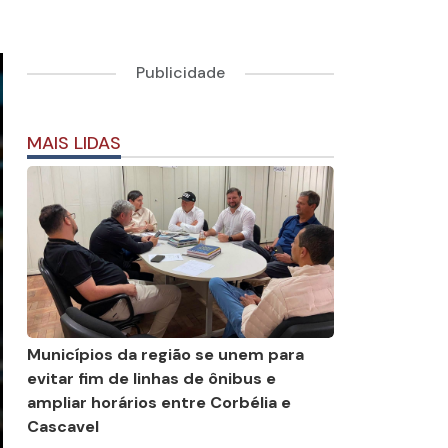
Publicidade
MAIS LIDAS
Municípios da região se unem para
evitar fim de linhas de ônibus e
ampliar horários entre Corbélia e
Cascavel