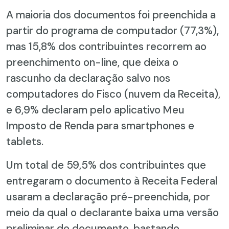
A maioria dos documentos foi preenchida a
partir do programa de computador (77,3%),
mas 15,8% dos contribuintes recorrem ao
preenchimento on-line, que deixa o
rascunho da declaração salvo nos
computadores do Fisco (nuvem da Receita),
e 6,9% declaram pelo aplicativo Meu
Imposto de Renda para smartphones e
tablets.
Um total de 59,5% dos contribuintes que
entregaram o documento à Receita Federal
usaram a declaração pré-preenchida, por
meio da qual o declarante baixa uma versão
preliminar do documento, bastando