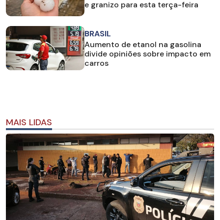
e granizo para esta terça-feira
BRASIL
Aumento de etanol na gasolina
divide opiniões sobre impacto em
carros
MAIS LIDAS