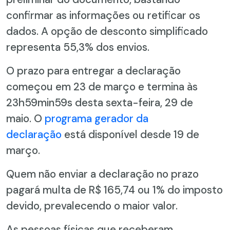
confirmar as informações ou retificar os
dados. A opção de desconto simplificado
representa 55,3% dos envios.
O prazo para entregar a declaração
começou em 23 de março e termina às
23h59min59s desta sexta-feira, 29 de
maio. O
programa gerador da
declaração
está disponível desde 19 de
março.
Quem não enviar a declaração no prazo
pagará multa de R$ 165,74 ou 1% do imposto
devido, prevalecendo o maior valor.
As pessoas físicas que receberam