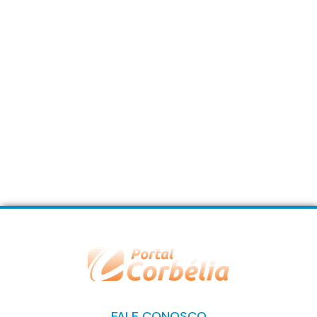
FALE CONOSCO