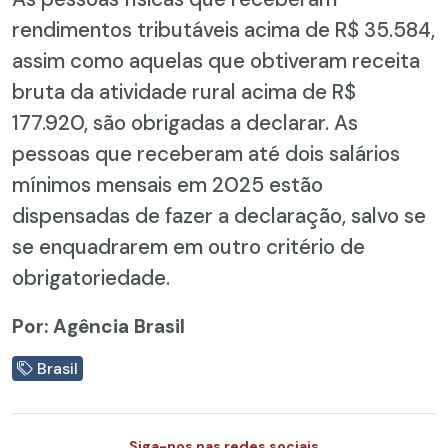
rendimentos tributáveis acima de R$ 35.584,
assim como aquelas que obtiveram receita
bruta da atividade rural acima de R$
177.920, são obrigadas a declarar. As
pessoas que receberam até dois salários
mínimos mensais em 2025 estão
dispensadas de fazer a declaração, salvo se
se enquadrarem em outro critério de
obrigatoriedade.
Por: Agência Brasil
Brasil
Siga-nos nas redes sociais