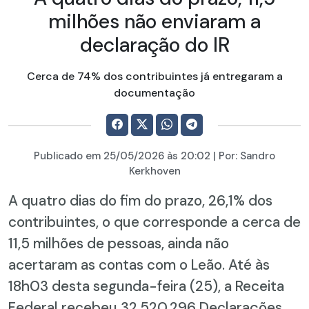
milhões não enviaram a
declaração do IR
Cerca de 74% dos contribuintes já entregaram a
documentação
Publicado em
25/05/2026
às 20:02 | Por:
Sandro
Kerkhoven
A quatro dias do fim do prazo, 26,1% dos
contribuintes, o que corresponde a cerca de
11,5 milhões de pessoas, ainda não
acertaram as contas com o Leão. Até às
18h03 desta segunda-feira (25), a Receita
Federal recebeu 32.520.296 Declarações