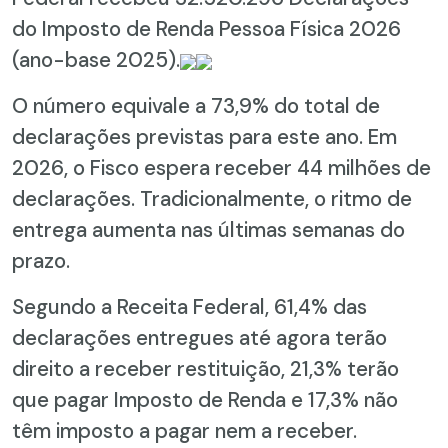
do Imposto de Renda Pessoa Física 2026
(ano-base 2025).
O número equivale a 73,9% do total de
declarações previstas para este ano. Em
2026, o Fisco espera receber 44 milhões de
declarações. Tradicionalmente, o ritmo de
entrega aumenta nas últimas semanas do
prazo.
Segundo a Receita Federal, 61,4% das
declarações entregues até agora terão
direito a receber restituição, 21,3% terão
que pagar Imposto de Renda e 17,3% não
têm imposto a pagar nem a receber.