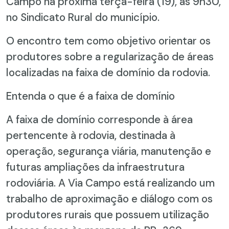
Campo na próxima terça-feira (19), às 9h30,
no Sindicato Rural do município.
O encontro tem como objetivo orientar os
produtores sobre a regularização de áreas
localizadas na faixa de domínio da rodovia.
Entenda o que é a faixa de domínio
A faixa de domínio corresponde à área
pertencente à rodovia, destinada à
operação, segurança viária, manutenção e
futuras ampliações da infraestrutura
rodoviária. A Via Campo está realizando um
trabalho de aproximação e diálogo com os
produtores rurais que possuem utilização