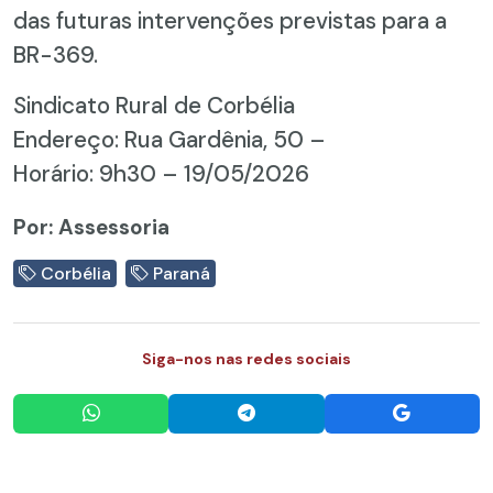
das futuras intervenções previstas para a
BR-369.
Sindicato Rural de Corbélia
Endereço: Rua Gardênia, 50 –
Horário: 9h30 – 19/05/2026
Por: Assessoria
Corbélia
Paraná
Siga-nos nas redes sociais