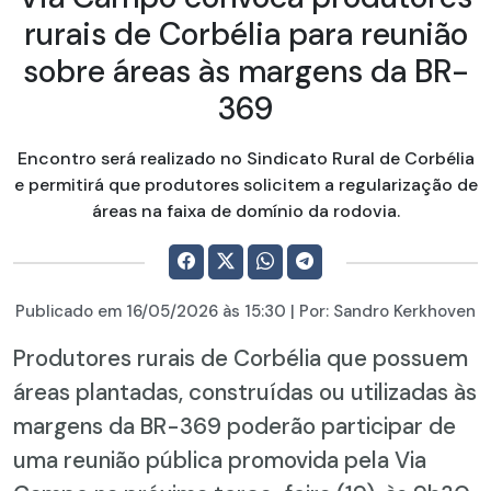
rurais de Corbélia para reunião
sobre áreas às margens da BR-
369
Encontro será realizado no Sindicato Rural de Corbélia
e permitirá que produtores solicitem a regularização de
áreas na faixa de domínio da rodovia.
Publicado em
16/05/2026
às 15:30 | Por:
Sandro Kerkhoven
Produtores rurais de Corbélia que possuem
áreas plantadas, construídas ou utilizadas às
margens da BR-369 poderão participar de
uma reunião pública promovida pela Via