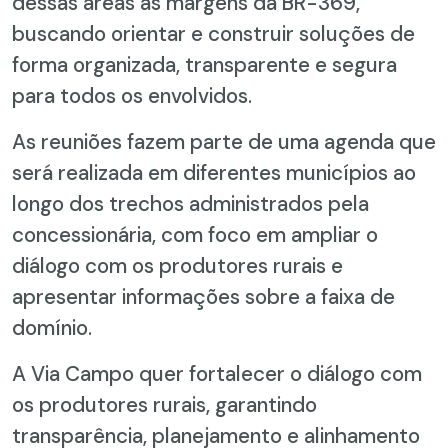
dessas áreas às margens da BR-369,
buscando orientar e construir soluções de
forma organizada, transparente e segura
para todos os envolvidos.
As reuniões fazem parte de uma agenda que
será realizada em diferentes municípios ao
longo dos trechos administrados pela
concessionária, com foco em ampliar o
diálogo com os produtores rurais e
apresentar informações sobre a faixa de
domínio.
A Via Campo quer fortalecer o diálogo com
os produtores rurais, garantindo
transparência, planejamento e alinhamento