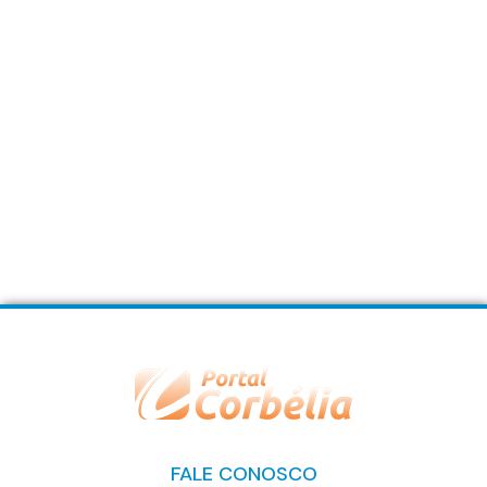
FALE CONOSCO