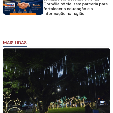
Corbélia oficializam parceria para
fortalecer a educação e a
informação na região.
MAIS LIDAS