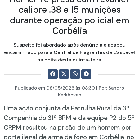
calibre .38 e 15 munições
durante operação policial em
Corbélia
Suspeito foi abordado após denúncia e acabou
encaminhado para a Central de Flagrantes de Cascavel
na noite desta quinta-feira.
Publicado em
08/05/2026
às 08:30 | Por:
Sandro
Kerkhoven
Uma ação conjunta da Patrulha Rural da 3ª
Companhia do 31º BPM e da equipe P2 do 5º
CRPM resultou na prisão de um homem por
porte ilegal de arma de fogo em Corbélia, no