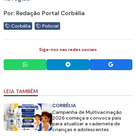
Por: Redação Portal Corbélia
Corbélia
Policial
Siga-nos nas redes sociais
LEIA TAMBÉM
CORBÉLIA
Campanha de Multivacinação
2026 começa e convoca pais
para atualizar a caderneta de
crianças e adolescentes