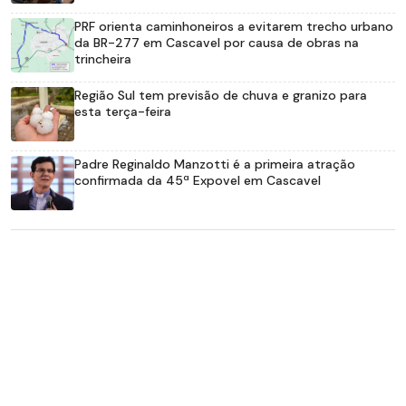
PRF orienta caminhoneiros a evitarem trecho urbano
da BR-277 em Cascavel por causa de obras na
trincheira
Região Sul tem previsão de chuva e granizo para
esta terça-feira
Padre Reginaldo Manzotti é a primeira atração
confirmada da 45ª Expovel em Cascavel