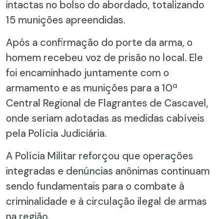
intactas no bolso do abordado, totalizando
15 munições apreendidas.
Após a confirmação do porte da arma, o
homem recebeu voz de prisão no local. Ele
foi encaminhado juntamente com o
armamento e as munições para a 10ª
Central Regional de Flagrantes de Cascavel,
onde seriam adotadas as medidas cabíveis
pela Polícia Judiciária.
A Polícia Militar reforçou que operações
integradas e denúncias anônimas continuam
sendo fundamentais para o combate à
criminalidade e à circulação ilegal de armas
na região.