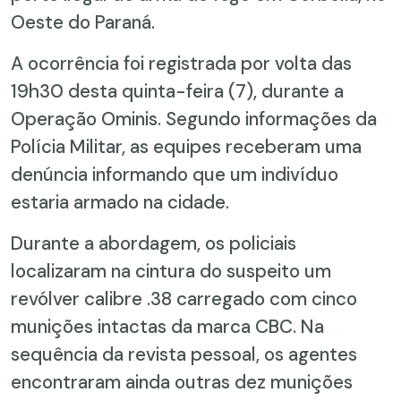
Oeste do Paraná.
A ocorrência foi registrada por volta das
19h30 desta quinta-feira (7), durante a
Operação Ominis. Segundo informações da
Polícia Militar, as equipes receberam uma
denúncia informando que um indivíduo
estaria armado na cidade.
Durante a abordagem, os policiais
localizaram na cintura do suspeito um
revólver calibre .38 carregado com cinco
munições intactas da marca CBC. Na
sequência da revista pessoal, os agentes
encontraram ainda outras dez munições