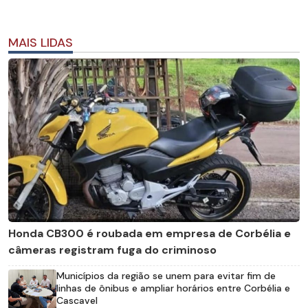
MAIS LIDAS
Honda CB300 é roubada em empresa de Corbélia e
câmeras registram fuga do criminoso
Municípios da região se unem para evitar fim de
linhas de ônibus e ampliar horários entre Corbélia e
Cascavel