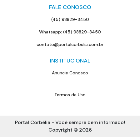
FALE CONOSCO
(45) 98829-3450
Whatsapp: (45) 98829-3450
contato@portalcorbelia.com.br
INSTITUCIONAL
Anuncie Conosco
Termos de Uso
Portal Corbélia - Você sempre bem informado!
Copyright © 2026