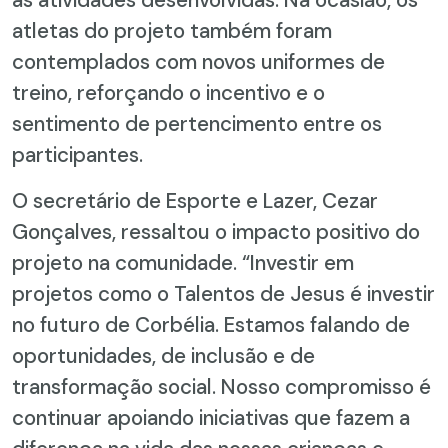
atletas do projeto também foram
contemplados com novos uniformes de
treino, reforçando o incentivo e o
sentimento de pertencimento entre os
participantes.
O secretário de Esporte e Lazer, Cezar
Gonçalves, ressaltou o impacto positivo do
projeto na comunidade. “Investir em
projetos como o Talentos de Jesus é investir
no futuro de Corbélia. Estamos falando de
oportunidades, de inclusão e de
transformação social. Nosso compromisso é
continuar apoiando iniciativas que fazem a