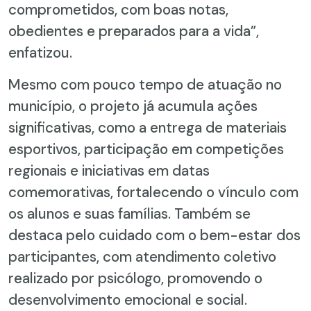
comprometidos, com boas notas,
obedientes e preparados para a vida”,
enfatizou.
Mesmo com pouco tempo de atuação no
município, o projeto já acumula ações
significativas, como a entrega de materiais
esportivos, participação em competições
regionais e iniciativas em datas
comemorativas, fortalecendo o vínculo com
os alunos e suas famílias. Também se
destaca pelo cuidado com o bem-estar dos
participantes, com atendimento coletivo
realizado por psicólogo, promovendo o
desenvolvimento emocional e social.