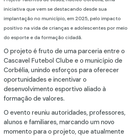
iniciativa que vem se destacando desde sua
implantação no município, em 2025, pelo impacto
positivo na vida de crianças e adolescentes por meio
do esporte e da formação cidadã.
O projeto é fruto de uma parceria entre o
Cascavel Futebol Clube e o município de
Corbélia, unindo esforços para oferecer
oportunidades e incentivar o
desenvolvimento esportivo aliado à
formação de valores.
O evento reuniu autoridades, professores,
alunos e familiares, marcando um novo
momento para o projeto, que atualmente