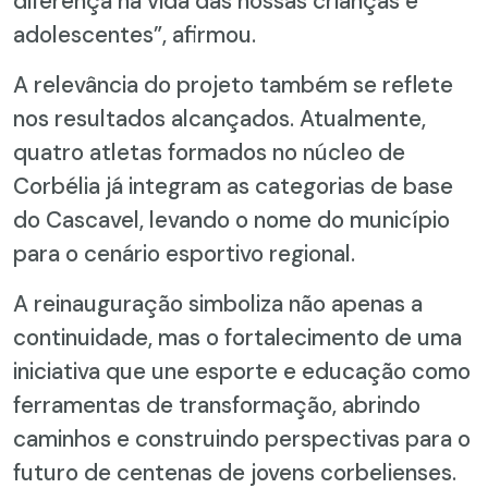
diferença na vida das nossas crianças e
adolescentes”, afirmou.
A relevância do projeto também se reflete
nos resultados alcançados. Atualmente,
quatro atletas formados no núcleo de
Corbélia já integram as categorias de base
do Cascavel, levando o nome do município
para o cenário esportivo regional.
A reinauguração simboliza não apenas a
continuidade, mas o fortalecimento de uma
iniciativa que une esporte e educação como
ferramentas de transformação, abrindo
caminhos e construindo perspectivas para o
futuro de centenas de jovens corbelienses.