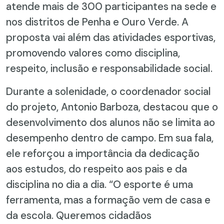
atende mais de 300 participantes na sede e
nos distritos de Penha e Ouro Verde. A
proposta vai além das atividades esportivas,
promovendo valores como disciplina,
respeito, inclusão e responsabilidade social.
Durante a solenidade, o coordenador social
do projeto, Antonio Barboza, destacou que o
desenvolvimento dos alunos não se limita ao
desempenho dentro de campo. Em sua fala,
ele reforçou a importância da dedicação
aos estudos, do respeito aos pais e da
disciplina no dia a dia. “O esporte é uma
ferramenta, mas a formação vem de casa e
da escola. Queremos cidadãos