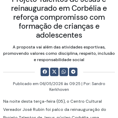
reinaugurado em Corbélia e
reforça compromisso com
formação de crianças e
adolescentes
A proposta vai além das atividades esportivas,
promovendo valores como disciplina, respeito, inclusão
e responsabilidade social
Publicado em
06/05/2026
às 09:25 | Por:
Sandro
Kerkhoven
Na noite desta terça-feira (05), o Centro Cultural
Vereador José Rubin foi palco da reinauguração do
Projeto Talentos de Jesus, núcleo Corbélia, uma