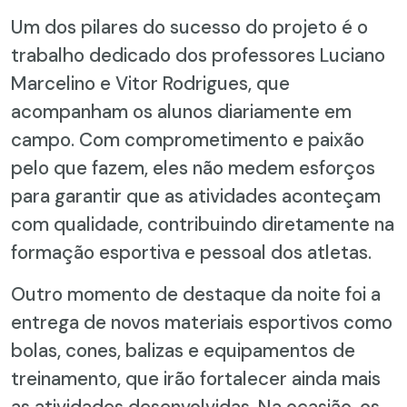
Um dos pilares do sucesso do projeto é o
trabalho dedicado dos professores Luciano
Marcelino e Vitor Rodrigues, que
acompanham os alunos diariamente em
campo. Com comprometimento e paixão
pelo que fazem, eles não medem esforços
para garantir que as atividades aconteçam
com qualidade, contribuindo diretamente na
formação esportiva e pessoal dos atletas.
Outro momento de destaque da noite foi a
entrega de novos materiais esportivos como
bolas, cones, balizas e equipamentos de
treinamento, que irão fortalecer ainda mais
as atividades desenvolvidas. Na ocasião, os