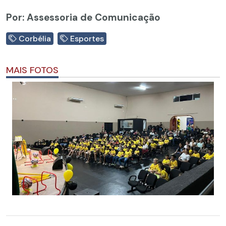
Por: Assessoria de Comunicação
Corbélia
Esportes
MAIS FOTOS