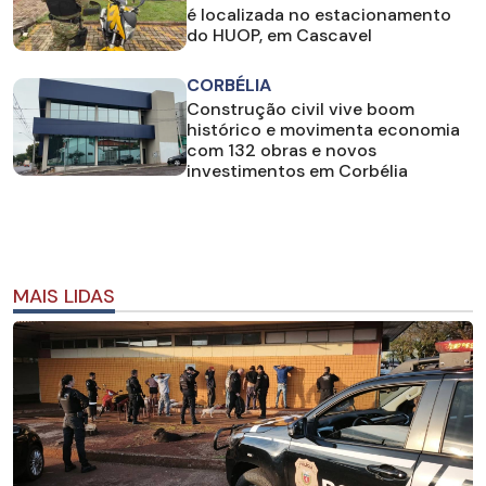
é localizada no estacionamento
do HUOP, em Cascavel
CORBÉLIA
Construção civil vive boom
histórico e movimenta economia
com 132 obras e novos
investimentos em Corbélia
MAIS LIDAS