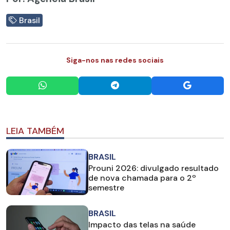
Brasil
Siga-nos nas redes sociais
LEIA TAMBÉM
BRASIL
Prouni 2026: divulgado resultado
de nova chamada para o 2º
semestre
BRASIL
Impacto das telas na saúde