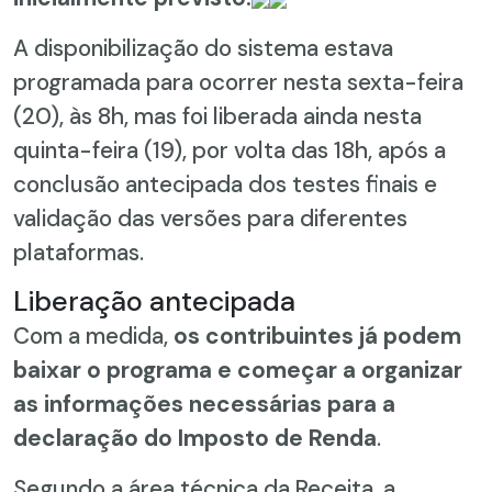
A disponibilização do sistema estava
programada para ocorrer nesta sexta-feira
(20), às 8h, mas foi liberada ainda nesta
quinta-feira (19), por volta das 18h, após a
conclusão antecipada dos testes finais e
validação das versões para diferentes
plataformas.
Liberação antecipada
Com a medida,
os contribuintes já podem
baixar o programa e começar a organizar
as informações necessárias para a
declaração do Imposto de Renda
.
Segundo a área técnica da Receita, a