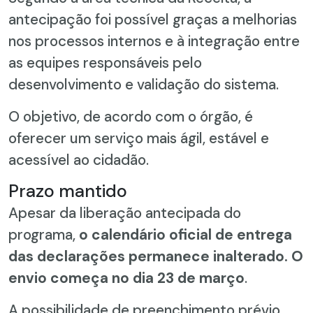
antecipação foi possível graças a melhorias
nos processos internos e à integração entre
as equipes responsáveis pelo
desenvolvimento e validação do sistema.
O objetivo, de acordo com o órgão, é
oferecer um serviço mais ágil, estável e
acessível ao cidadão.
Prazo mantido
Apesar da liberação antecipada do
programa,
o calendário oficial de entrega
das declarações permanece inalterado. O
envio começa no dia 23 de março
.
A possibilidade de preenchimento prévio