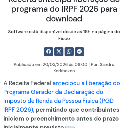
programa do IRPF 2026 para
download
Software está disponível desde as 18h na página do
Fisco
Publicado em
20/03/2026
às 08:00 | Por:
Sandro
Kerkhoven
A Receita Federal
antecipou a liberação do
Programa Gerador da Declaração do
Imposto de Renda da Pessoa Física (PGD
IRPF 2026)
,
permitindo que contribuintes
iniciem o preenchimento antes do prazo
inicialmente previsto.