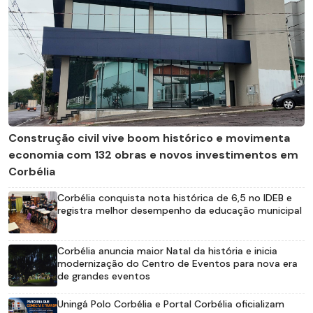
Construção civil vive boom histórico e movimenta
economia com 132 obras e novos investimentos em
Corbélia
Corbélia conquista nota histórica de 6,5 no IDEB e
registra melhor desempenho da educação municipal
Corbélia anuncia maior Natal da história e inicia
modernização do Centro de Eventos para nova era
de grandes eventos
Uningá Polo Corbélia e Portal Corbélia oficializam