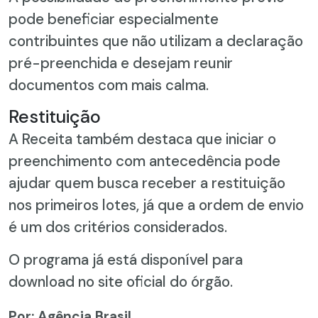
pode beneficiar especialmente
contribuintes que não utilizam a declaração
pré-preenchida e desejam reunir
documentos com mais calma.
Restituição
A Receita também destaca que iniciar o
preenchimento com antecedência pode
ajudar quem busca receber a restituição
nos primeiros lotes, já que a ordem de envio
é um dos critérios considerados.
O programa já está disponível para
download no site oficial do órgão.
Por: Agência Brasil