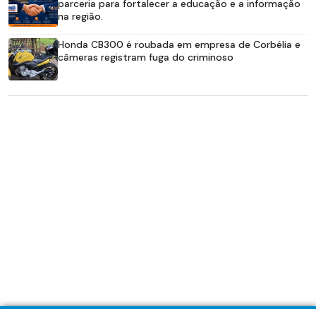
parceria para fortalecer a educação e a informação
na região.
Honda CB300 é roubada em empresa de Corbélia e
câmeras registram fuga do criminoso