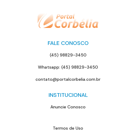
FALE CONOSCO
(45) 98829-3450
Whatsapp: (45) 98829-3450
contato@portalcorbelia.com.br
INSTITUCIONAL
Anuncie Conosco
Termos de Uso