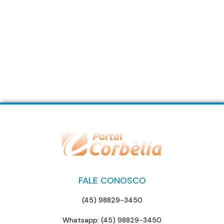
FALE CONOSCO
(45) 98829-3450
Whatsapp: (45) 98829-3450