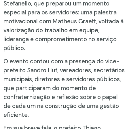
Stefanello, que preparou um momento
especial para os servidores: uma palestra
motivacional com Matheus Graeff, voltada à
valorização do trabalho em equipe,
liderança e comprometimento no serviço
público.
O evento contou com a presença do vice-
prefeito Sandro Huf, vereadores, secretários
municipais, diretores e servidores públicos,
que participaram do momento de
confraternização e reflexão sobre o papel
de cada um na construção de uma gestão
eficiente.
Em sua breve fala, o prefeito Thiago