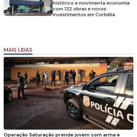
histórico e movimenta economia
com 132 obras e novos
investimentos em Corbélia
MAIS LIDAS
Operação Saturação prende jovem com arma e