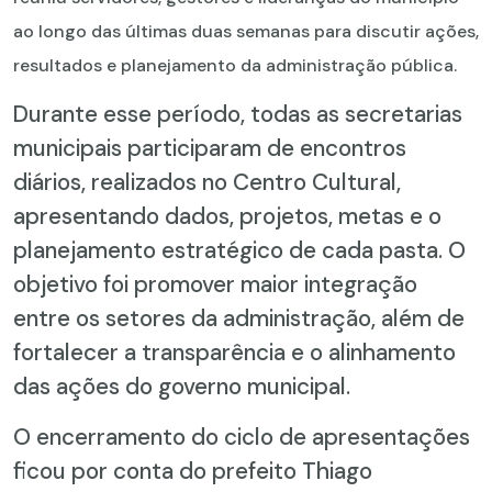
ao longo das últimas duas semanas para discutir ações,
resultados e planejamento da administração pública.
Durante esse período, todas as secretarias
municipais participaram de encontros
diários, realizados no Centro Cultural,
apresentando dados, projetos, metas e o
planejamento estratégico de cada pasta. O
objetivo foi promover maior integração
entre os setores da administração, além de
fortalecer a transparência e o alinhamento
das ações do governo municipal.
O encerramento do ciclo de apresentações
ficou por conta do prefeito Thiago