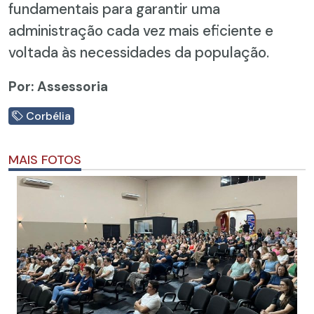
fundamentais para garantir uma
administração cada vez mais eficiente e
voltada às necessidades da população.
Por: Assessoria
Corbélia
MAIS FOTOS