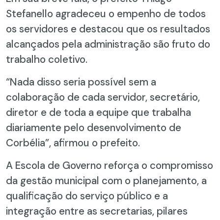
Stefanello agradeceu o empenho de todos
os servidores e destacou que os resultados
alcançados pela administração são fruto do
trabalho coletivo.
“Nada disso seria possível sem a
colaboração de cada servidor, secretário,
diretor e de toda a equipe que trabalha
diariamente pelo desenvolvimento de
Corbélia”, afirmou o prefeito.
A Escola de Governo reforça o compromisso
da gestão municipal com o planejamento, a
qualificação do serviço público e a
integração entre as secretarias, pilares