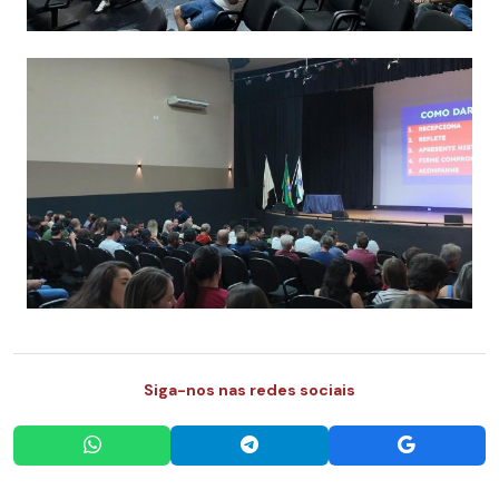
Siga-nos nas redes sociais