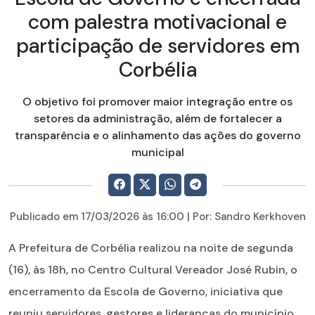
com palestra motivacional e
participação de servidores em
Corbélia
O objetivo foi promover maior integração entre os
setores da administração, além de fortalecer a
transparência e o alinhamento das ações do governo
municipal
Publicado em
17/03/2026
às 16:00 | Por:
Sandro Kerkhoven
A Prefeitura de Corbélia realizou na noite de segunda
(16), às 18h, no Centro Cultural Vereador José Rubin, o
encerramento da Escola de Governo, iniciativa que
reuniu servidores, gestores e lideranças do município