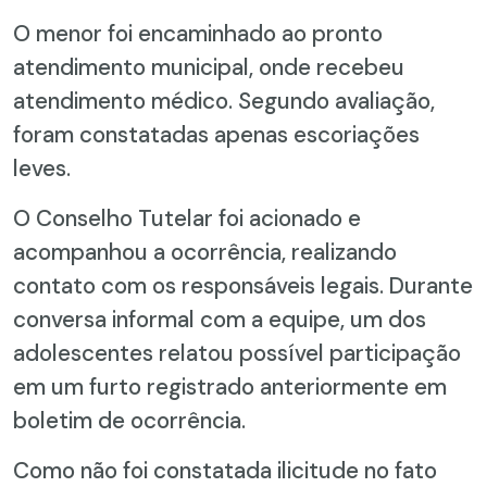
O menor foi encaminhado ao pronto
atendimento municipal, onde recebeu
atendimento médico. Segundo avaliação,
foram constatadas apenas escoriações
leves.
O Conselho Tutelar foi acionado e
acompanhou a ocorrência, realizando
contato com os responsáveis legais. Durante
conversa informal com a equipe, um dos
adolescentes relatou possível participação
em um furto registrado anteriormente em
boletim de ocorrência.
Como não foi constatada ilicitude no fato