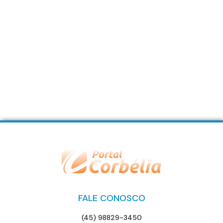
FALE CONOSCO
(45) 98829-3450