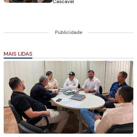
Cascavel
Publicidade
MAIS LIDAS