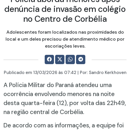
denúncia de invasão em colégio
no Centro de Corbélia
Adolescentes foram localizados nas proximidades do
local e um deles precisou de atendimento médico por
escoriações leves.
Publicado em
13/03/2026
às 07:42 | Por:
Sandro Kerkhoven
A Polícia Militar do Paraná atendeu uma
ocorrência envolvendo menores na noite
desta quarta-feira (12), por volta das 22h49,
na região central de Corbélia.
De acordo com as informações, a equipe foi