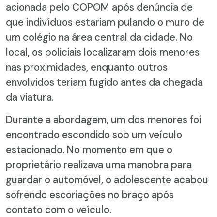
acionada pelo COPOM após denúncia de
que indivíduos estariam pulando o muro de
um colégio na área central da cidade. No
local, os policiais localizaram dois menores
nas proximidades, enquanto outros
envolvidos teriam fugido antes da chegada
da viatura.
Durante a abordagem, um dos menores foi
encontrado escondido sob um veículo
estacionado. No momento em que o
proprietário realizava uma manobra para
guardar o automóvel, o adolescente acabou
sofrendo escoriações no braço após
contato com o veículo.