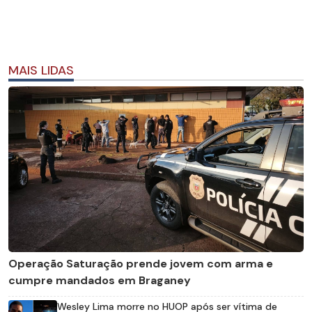
MAIS LIDAS
Operação Saturação prende jovem com arma e
cumpre mandados em Braganey
Wesley Lima morre no HUOP após ser vítima de