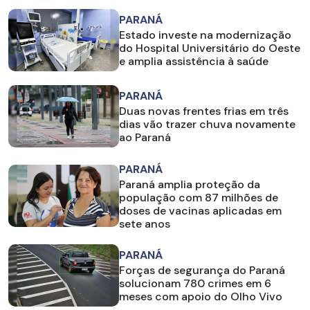
PARANÁ
Estado investe na modernização
do Hospital Universitário do Oeste
e amplia assistência à saúde
PARANÁ
Duas novas frentes frias em três
dias vão trazer chuva novamente
ao Paraná
PARANÁ
Paraná amplia proteção da
população com 87 milhões de
doses de vacinas aplicadas em
sete anos
PARANÁ
Forças de segurança do Paraná
solucionam 780 crimes em 6
meses com apoio do Olho Vivo