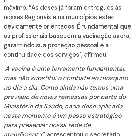
máximo. “As doses já foram entregues às
nossas Regionais e os municípios estão
devidamente orientados. É fundamental que
os profissionais busquem a vacinação agora,
garantindo sua proteção pessoal e a
continuidade dos serviços", afirmou.
"A vacina é uma ferramenta fundamental,
mas não substitui o combate ao mosquito
no dia a dia. Como ainda não temos uma
previsão de novas remessas por parte do
Ministério da Saúde, cada dose aplicada
neste momento é um passo estratégico
para preservar nossa rede de
atendimento”
, acrescentou o secretário.