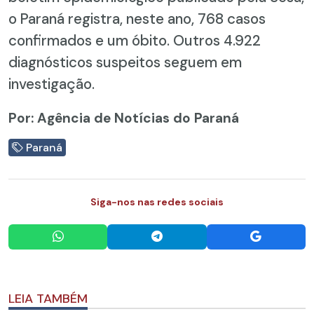
o Paraná registra, neste ano, 768 casos
confirmados e um óbito. Outros 4.922
diagnósticos suspeitos seguem em
investigação.
Por: Agência de Notícias do Paraná
Paraná
Siga-nos nas redes sociais
LEIA TAMBÉM