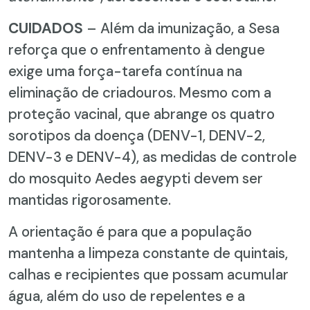
CUIDADOS
– Além da imunização, a Sesa
reforça que o enfrentamento à dengue
exige uma força-tarefa contínua na
eliminação de criadouros. Mesmo com a
proteção vacinal, que abrange os quatro
sorotipos da doença (DENV-1, DENV-2,
DENV-3 e DENV-4), as medidas de controle
do mosquito Aedes aegypti devem ser
mantidas rigorosamente.
A orientação é para que a população
mantenha a limpeza constante de quintais,
calhas e recipientes que possam acumular
água, além do uso de repelentes e a