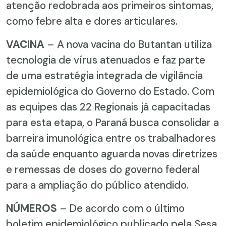
atenção redobrada aos primeiros sintomas,
como febre alta e dores articulares.
VACINA
– A nova vacina do Butantan utiliza
tecnologia de vírus atenuados e faz parte
de uma estratégia integrada de vigilância
epidemiológica do Governo do Estado. Com
as equipes das 22 Regionais já capacitadas
para esta etapa, o Paraná busca consolidar a
barreira imunológica entre os trabalhadores
da saúde enquanto aguarda novas diretrizes
e remessas de doses do governo federal
para a ampliação do público atendido.
NÚMEROS
– De acordo com o último
boletim epidemiológico publicado pela Sesa,