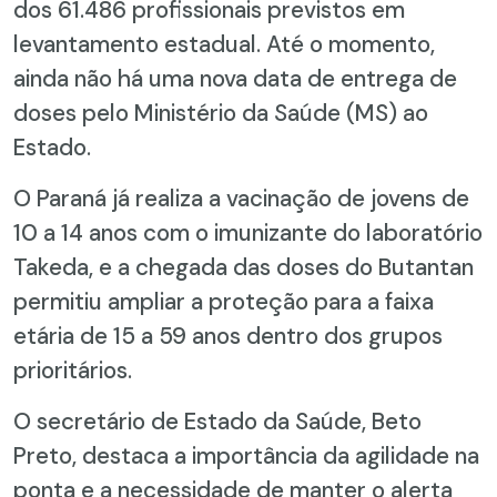
dos 61.486 profissionais previstos em
levantamento estadual. Até o momento,
ainda não há uma nova data de entrega de
doses pelo Ministério da Saúde (MS) ao
Estado.
O Paraná já realiza a vacinação de jovens de
10 a 14 anos com o imunizante do laboratório
Takeda, e a chegada das doses do Butantan
permitiu ampliar a proteção para a faixa
etária de 15 a 59 anos dentro dos grupos
prioritários.
O secretário de Estado da Saúde, Beto
Preto, destaca a importância da agilidade na
ponta e a necessidade de manter o alerta