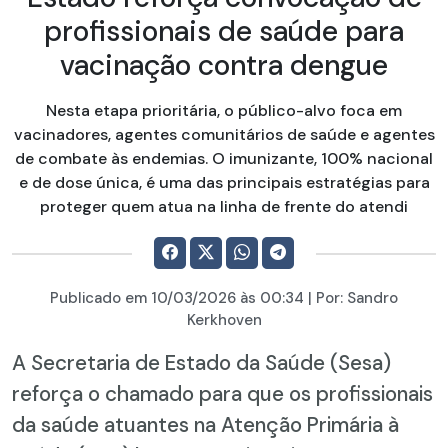
profissionais de saúde para
vacinação contra dengue
Nesta etapa prioritária, o público-alvo foca em
vacinadores, agentes comunitários de saúde e agentes
de combate às endemias. O imunizante, 100% nacional
e de dose única, é uma das principais estratégias para
proteger quem atua na linha de frente do atendi
Publicado em
10/03/2026
às 00:34 | Por:
Sandro
Kerkhoven
A Secretaria de Estado da Saúde (Sesa)
reforça o chamado para que os profissionais
da saúde atuantes na Atenção Primária à