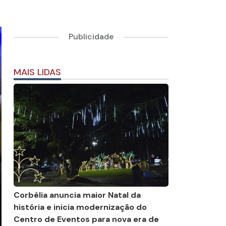
Publicidade
MAIS LIDAS
Corbélia anuncia maior Natal da
história e inicia modernização do
Centro de Eventos para nova era de