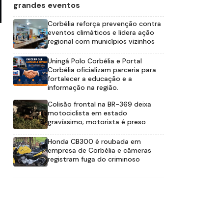
grandes eventos
Corbélia reforça prevenção contra
eventos climáticos e lidera ação
regional com municípios vizinhos
Uningá Polo Corbélia e Portal
Corbélia oficializam parceria para
fortalecer a educação e a
informação na região.
Colisão frontal na BR-369 deixa
motociclista em estado
gravíssimo; motorista é preso
Honda CB300 é roubada em
empresa de Corbélia e câmeras
registram fuga do criminoso