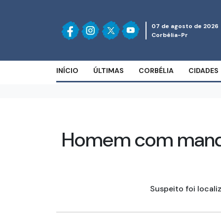
07 de agosto de 2026
Corbélia-Pr
INÍCIO
ÚLTIMAS
CORBÉLIA
CIDADES
Homem com mandad
Suspeito foi local