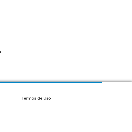
a
Termos de Uso