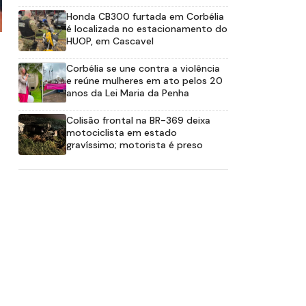
Honda CB300 furtada em Corbélia
é localizada no estacionamento do
HUOP, em Cascavel
Corbélia se une contra a violência
e reúne mulheres em ato pelos 20
anos da Lei Maria da Penha
Colisão frontal na BR-369 deixa
motociclista em estado
gravíssimo; motorista é preso