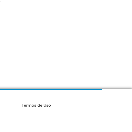
Termos de Uso