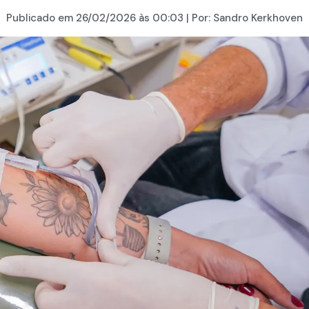
Publicado em
26/02/2026
às 00:03 | Por:
Sandro Kerkhoven