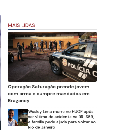
MAIS LIDAS
Operação Saturação prende jovem
com arma e cumpre mandados em
Braganey
Wesley Lima morre no HUOP após
ser vítima de acidente na BR-369,
e família pede ajuda para voltar ao
Rio de Janeiro