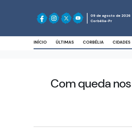
09 de agosto de 2026
Corbélia-Pr
INÍCIO
ÚLTIMAS
CORBÉLIA
CIDADES
Com queda nos 