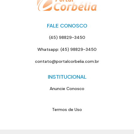
FALE CONOSCO
(45) 98829-3450
Whatsapp: (45) 98829-3450
contato@portalcorbelia.com.br
INSTITUCIONAL
Anuncie Conosco
Termos de Uso