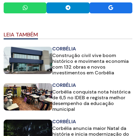
LEIA TAMBÉM
CORBÉLIA
Construção civil vive boom
histórico e movimenta economia
com 132 obras e novos
investimentos em Corbélia
CORBÉLIA
Corbélia conquista nota histórica
de 6,5 no IDEB e registra melhor
desempenho da educação
municipal
CORBÉLIA
Corbélia anuncia maior Natal da
história e inicia modernização do