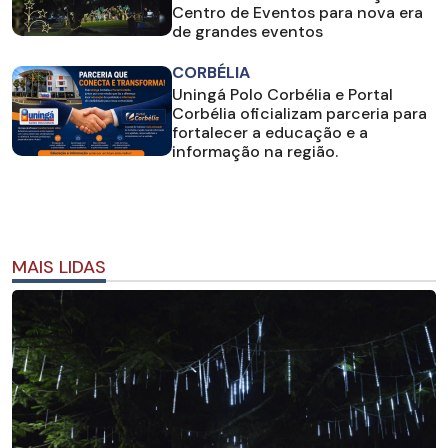
Centro de Eventos para nova era
de grandes eventos
CORBÉLIA
Uningá Polo Corbélia e Portal
Corbélia oficializam parceria para
fortalecer a educação e a
informação na região.
MAIS LIDAS