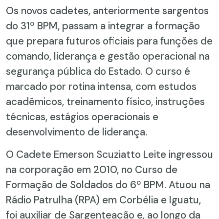
Os novos cadetes, anteriormente sargentos
do 31º BPM, passam a integrar a formação
que prepara futuros oficiais para funções de
comando, liderança e gestão operacional na
segurança pública do Estado. O curso é
marcado por rotina intensa, com estudos
acadêmicos, treinamento físico, instruções
técnicas, estágios operacionais e
desenvolvimento de liderança.
O Cadete Emerson Scuziatto Leite ingressou
na corporação em 2010, no Curso de
Formação de Soldados do 6º BPM. Atuou na
Rádio Patrulha (RPA) em Corbélia e Iguatu,
foi auxiliar de Sargenteação e, ao longo da