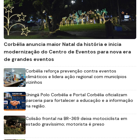
Corbélia anuncia maior Natal da história e inicia
modernização do Centro de Eventos para nova era
de grandes eventos
Corbélia reforça prevenção contra eventos
climáticos e lidera ação regional com municípios
vizinhos
Uningá Polo Corbélia e Portal Corbélia oficializam
parceria para fortalecer a educação e a informação
na região.
Colisão frontal na BR-369 deixa motociclista em
estado gravíssimo; motorista é preso