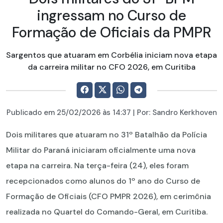
ingressam no Curso de
Formação de Oficiais da PMPR
Sargentos que atuaram em Corbélia iniciam nova etapa
da carreira militar no CFO 2026, em Curitiba
Publicado em
25/02/2026
às 14:37 | Por:
Sandro Kerkhoven
Dois militares que atuaram no 31º Batalhão da Polícia
Militar do Paraná iniciaram oficialmente uma nova
etapa na carreira. Na terça-feira (24), eles foram
recepcionados como alunos do 1º ano do Curso de
Formação de Oficiais (CFO PMPR 2026), em cerimônia
realizada no Quartel do Comando-Geral, em Curitiba.