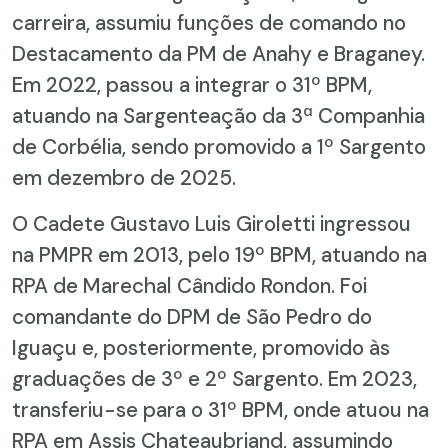
carreira, assumiu funções de comando no
Destacamento da PM de Anahy e Braganey.
Em 2022, passou a integrar o 31º BPM,
atuando na Sargenteação da 3ª Companhia
de Corbélia, sendo promovido a 1º Sargento
em dezembro de 2025.
O Cadete Gustavo Luis Giroletti ingressou
na PMPR em 2013, pelo 19º BPM, atuando na
RPA de Marechal Cândido Rondon. Foi
comandante do DPM de São Pedro do
Iguaçu e, posteriormente, promovido às
graduações de 3º e 2º Sargento. Em 2023,
transferiu-se para o 31º BPM, onde atuou na
RPA em Assis Chateaubriand, assumindo