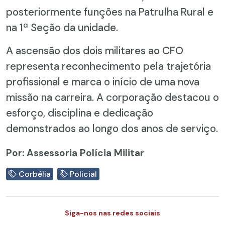
posteriormente funções na Patrulha Rural e
na 1ª Seção da unidade.
A ascensão dos dois militares ao CFO
representa reconhecimento pela trajetória
profissional e marca o início de uma nova
missão na carreira. A corporação destacou o
esforço, disciplina e dedicação
demonstrados ao longo dos anos de serviço.
Por: Assessoria Polícia Militar
Corbélia
Policial
Siga-nos nas redes sociais