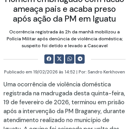
ameaça pais e acaba preso
após ação da PM em Iguatu
Ocorrência registrada às 2h da manhã mobilizou a
Polícia Militar após denúncia de violência doméstica;
suspeito foi detido e levado a Cascavel
Publicado em
19/02/2026
às 14:52 | Por:
Sandro Kerkhoven
Uma ocorrência de violência doméstica
registrada na madrugada desta quinta-feira,
19 de fevereiro de 2026, terminou em prisão
após a intervenção da PM Braganey, durante
atendimento realizado no município de
Iguatu. A equipe foi acionada por volta das