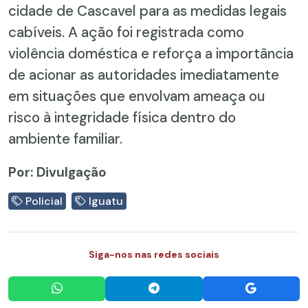
cidade de Cascavel para as medidas legais
cabíveis. A ação foi registrada como
violência doméstica e reforça a importância
de acionar as autoridades imediatamente
em situações que envolvam ameaça ou
risco à integridade física dentro do
ambiente familiar.
Por: Divulgação
Policial
Iguatu
Siga-nos nas redes sociais