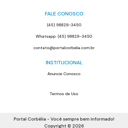
FALE CONOSCO
(45) 98829-3450
Whatsapp: (45) 98829-3450
contato@portalcorbelia.com.br
INSTITUCIONAL
Anuncie Conosco
Termos de Uso
Portal Corbélia - Você sempre bem informado!
Copyright © 2026