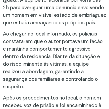
2h para averiguar uma denúncia envolvendo
um homem em visível estado de embriaguez
que estaria ameaçando os próprios pais.
Ao chegar ao local informado, os policiais
constataram que o autor portava um facão
e mantinha comportamento agressivo
dentro da residência. Diante da situação e
do risco iminente às vítimas, a equipe
realizou a abordagem, garantindo a
segurança dos familiares e controlando o
suspeito.
Após os procedimentos no local, o homem
recebeu voz de prisão e foi encaminhado à