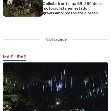
Colisão frontal na BR-369 deixa
motociclista em estado
gravíssimo; motorista é preso
Publicidade
MAIS LIDAS