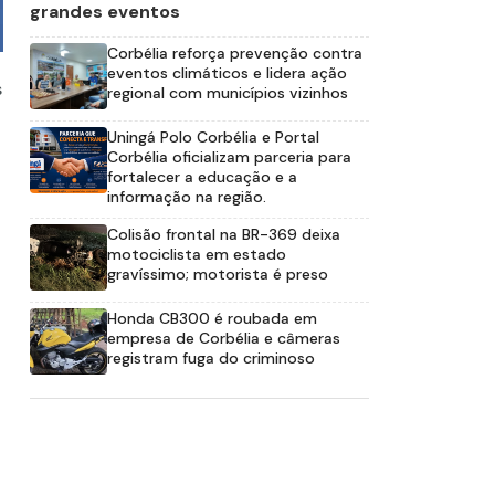
grandes eventos
Corbélia reforça prevenção contra
eventos climáticos e lidera ação
s
regional com municípios vizinhos
Uningá Polo Corbélia e Portal
Corbélia oficializam parceria para
fortalecer a educação e a
informação na região.
Colisão frontal na BR-369 deixa
motociclista em estado
gravíssimo; motorista é preso
Honda CB300 é roubada em
empresa de Corbélia e câmeras
registram fuga do criminoso