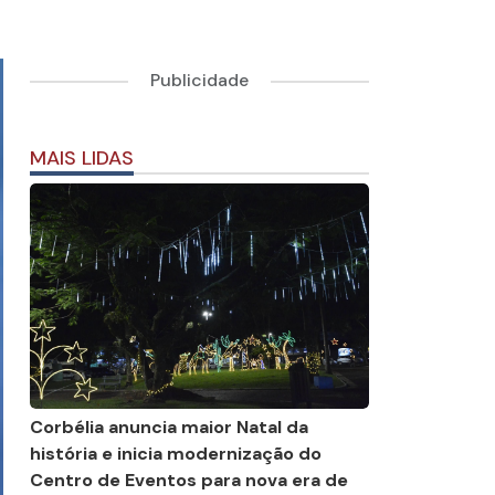
Publicidade
MAIS LIDAS
Corbélia anuncia maior Natal da
história e inicia modernização do
Centro de Eventos para nova era de