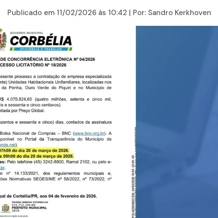
Publicado em
11/02/2026
às 10:42 | Por:
Sandro Kerkhoven