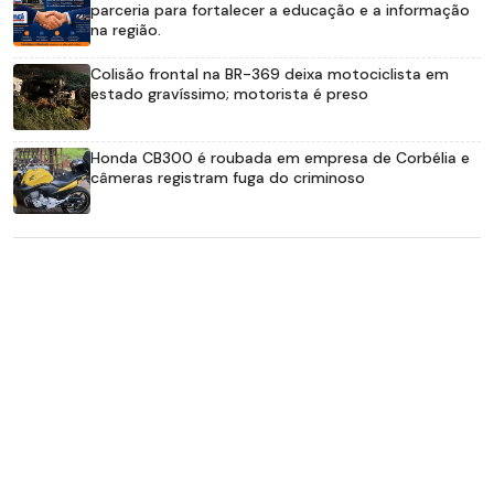
parceria para fortalecer a educação e a informação
na região.
Colisão frontal na BR-369 deixa motociclista em
estado gravíssimo; motorista é preso
Honda CB300 é roubada em empresa de Corbélia e
câmeras registram fuga do criminoso