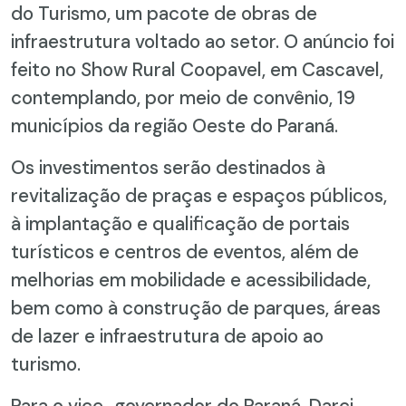
do Turismo, um pacote de obras de
infraestrutura voltado ao setor. O anúncio foi
feito no Show Rural Coopavel, em Cascavel,
contemplando, por meio de convênio, 19
municípios da região Oeste do Paraná.
Os investimentos serão destinados à
revitalização de praças e espaços públicos,
à implantação e qualificação de portais
turísticos e centros de eventos, além de
melhorias em mobilidade e acessibilidade,
bem como à construção de parques, áreas
de lazer e infraestrutura de apoio ao
turismo.
Para o vice-governador do Paraná, Darci