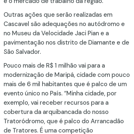
e o mercado de trabalho da região.
Outras ações que serão realizadas em
Cascavel são adequações no autódromo e
no Museu da Velocidade Jaci Pian e a
pavimentação nos distrito de Diamante e de
São Salvador.
Pouco mais de R$ 1 milhão vai para a
modernização de Maripá, cidade com pouco
mais de 6 mil habitantes que é palco de um
evento único no País. “Minha cidade, por
exemplo, vai receber recursos para a
cobertura da arquibancada do nosso
Tratoródromo, que é palco do Arrancadão
de Tratores. É uma competição