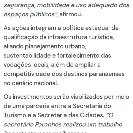
segurança, mobilidade e uso adequado dos
espaços públicos”
, afirmou.
As ações integram a política estadual de
qualificação da infraestrutura turística,
aliando planejamento urbano,
sustentabilidade e fortalecimento das
vocações locais, além de ampliar a
competitividade dos destinos paranaenses
no cenário nacional.
Os investimentos serão viabilizados por meio
de uma parceria entre a Secretaria do
Turismo e a Secretaria das Cidades.
“O
secretário Paranhos realizou um trabalho