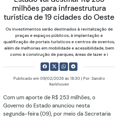
milhões para infraestrutura
turística de 19 cidades do Oeste
Os investimentos serão destinados à revitalização de
praças e espaços públicos, à implantação e
qualificação de portais turísticos e centros de eventos,
além de melhorias em mobilidade e acessibilidade, bem
como à construção de parques, áreas de lazer e i
Publicado em
09/02/2026
às 18:30 | Por:
Sandro
Kerkhoven
Com um aporte de R$ 253 milhões, o
Governo do Estado anunciou nesta
segunda-feira (09), por meio da Secretaria