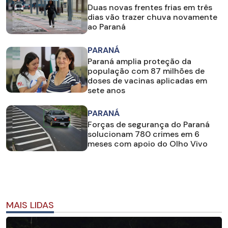
Duas novas frentes frias em três
dias vão trazer chuva novamente
ao Paraná
PARANÁ
Paraná amplia proteção da
população com 87 milhões de
doses de vacinas aplicadas em
sete anos
PARANÁ
Forças de segurança do Paraná
solucionam 780 crimes em 6
meses com apoio do Olho Vivo
MAIS LIDAS