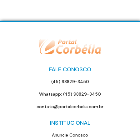
FALE CONOSCO
(45) 98829-3450
Whatsapp: (45) 98829-3450
contato@portalcorbelia.com.br
INSTITUCIONAL
Anuncie Conosco