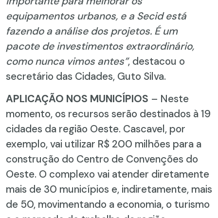
importante para melhorar os
equipamentos urbanos, e a Secid está
fazendo a análise dos projetos. É um
pacote de investimentos extraordinário,
como nunca vimos antes”
, destacou o
secretário das Cidades, Guto Silva.
APLICAÇÃO NOS MUNICÍPIOS
– Neste
momento, os recursos serão destinados à 19
cidades da região Oeste. Cascavel, por
exemplo, vai utilizar R$ 200 milhões para a
construção do Centro de Convenções do
Oeste. O complexo vai atender diretamente
mais de 30 municípios e, indiretamente, mais
de 50, movimentando a economia, o turismo