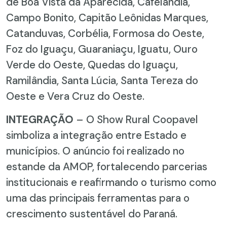
de Boa Vista da Aparecida, Cafelândia,
Campo Bonito, Capitão Leônidas Marques,
Catanduvas, Corbélia, Formosa do Oeste,
Foz do Iguaçu, Guaraniaçu, Iguatu, Ouro
Verde do Oeste, Quedas do Iguaçu,
Ramilândia, Santa Lúcia, Santa Tereza do
Oeste e Vera Cruz do Oeste.
INTEGRAÇÃO
– O Show Rural Coopavel
simboliza a integração entre Estado e
municípios. O anúncio foi realizado no
estande da AMOP, fortalecendo parcerias
institucionais e reafirmando o turismo como
uma das principais ferramentas para o
crescimento sustentável do Paraná.