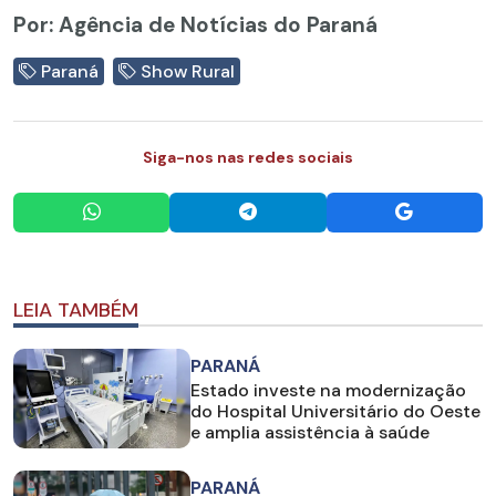
Por: Agência de Notícias do Paraná
Paraná
Show Rural
Siga-nos nas redes sociais
LEIA TAMBÉM
PARANÁ
Estado investe na modernização
do Hospital Universitário do Oeste
e amplia assistência à saúde
PARANÁ