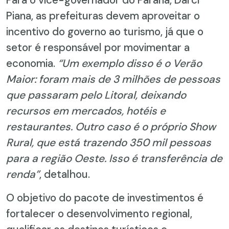
Piana, as prefeituras devem aproveitar o
incentivo do governo ao turismo, já que o
setor é responsável por movimentar a
economia.
“Um exemplo disso é o Verão
Maior: foram mais de 3 milhões de pessoas
que passaram pelo Litoral, deixando
recursos em mercados, hotéis e
restaurantes. Outro caso é o próprio Show
Rural, que está trazendo 350 mil pessoas
para a região Oeste. Isso é transferência de
renda”
, detalhou.
O objetivo do pacote de investimentos é
fortalecer o desenvolvimento regional,