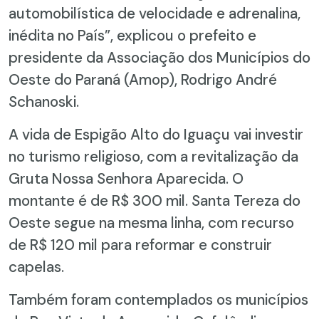
automobilística de velocidade e adrenalina,
inédita no País”, explicou o prefeito e
presidente da Associação dos Municípios do
Oeste do Paraná (Amop), Rodrigo André
Schanoski.
A vida de Espigão Alto do Iguaçu vai investir
no turismo religioso, com a revitalização da
Gruta Nossa Senhora Aparecida. O
montante é de R$ 300 mil. Santa Tereza do
Oeste segue na mesma linha, com recurso
de R$ 120 mil para reformar e construir
capelas.
Também foram contemplados os municípios