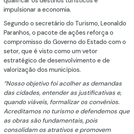
qualificar os destinos turísticos e
impulsionar a economia.
Segundo o secretário do Turismo, Leonaldo
Paranhos, o pacote de ações reforça o
compromisso do Governo do Estado com o
setor, que é visto como um vetor
estratégico de desenvolvimento e de
valorização dos municípios.
“Nosso objetivo foi acolher as demandas
das cidades, entender as justificativas e,
quando viáveis, formalizar os convênios.
Acreditamos no turismo e defendemos que
as obras são fundamentais, pois
consolidam os atrativos e promovem