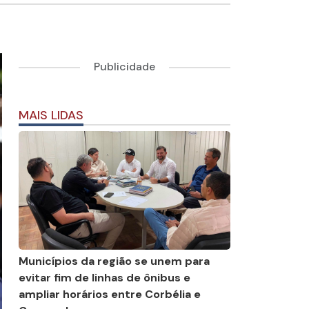
Publicidade
MAIS LIDAS
Municípios da região se unem para
evitar fim de linhas de ônibus e
ampliar horários entre Corbélia e