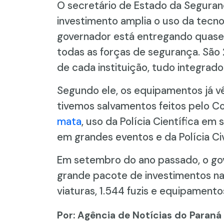
O secretário de Estado da Seguran
investimento amplia o uso da tecno
governador está entregando quase 
todas as forças de segurança. São
de cada instituição, tudo integrado
Segundo ele, os equipamentos já v
tivemos salvamentos feitos pelo C
mata
, uso da Polícia Científica em 
em grandes eventos e da Polícia Civ
Em setembro do ano passado, o gov
grande pacote de investimentos na 
viaturas, 1.544 fuzis e equipamento
Por: Agência de Notícias do Paraná