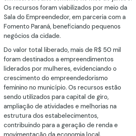
Os recursos foram viabilizados por meio da
Sala do Empreendedor, em parceria com a
Fomento Paraná, beneficiando pequenos
negócios da cidade.
Do valor total liberado, mais de R$ 50 mil
foram destinados a empreendimentos
liderados por mulheres, evidenciando o
crescimento do empreendedorismo
feminino no município. Os recursos estão
sendo utilizados para capital de giro,
ampliação de atividades e melhorias na
estrutura dos estabelecimentos,
contribuindo para a geração de renda e
movimentação da economia local.