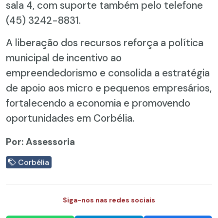
sala 4, com suporte também pelo telefone
(45) 3242-8831.
A liberação dos recursos reforça a política
municipal de incentivo ao
empreendedorismo e consolida a estratégia
de apoio aos micro e pequenos empresários,
fortalecendo a economia e promovendo
oportunidades em Corbélia.
Por: Assessoria
Corbélia
Siga-nos nas redes sociais