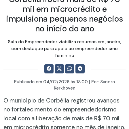
mil em microcrédito e
impulsiona pequenos negócios
no início do ano
Sala do Empreendedor viabiliza recursos em janeiro,
com destaque para apoio ao empreendedorismo
feminino
Publicado em
04/02/2026
às 18:00 | Por:
Sandro
Kerkhoven
O município de Corbélia registrou avanços
no fortalecimento do empreendedorismo
local com a liberação de mais de R$ 70 mil
em microcrédito somente no mês de janeiro.