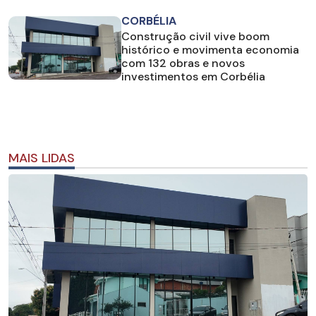
CORBÉLIA
Construção civil vive boom
histórico e movimenta economia
com 132 obras e novos
investimentos em Corbélia
MAIS LIDAS