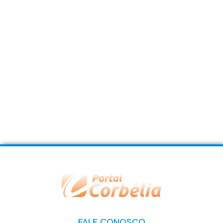
FALE CONOSCO