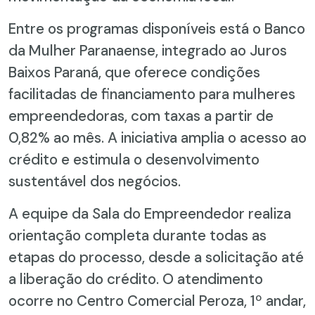
Entre os programas disponíveis está o Banco
da Mulher Paranaense, integrado ao Juros
Baixos Paraná, que oferece condições
facilitadas de financiamento para mulheres
empreendedoras, com taxas a partir de
0,82% ao mês. A iniciativa amplia o acesso ao
crédito e estimula o desenvolvimento
sustentável dos negócios.
A equipe da Sala do Empreendedor realiza
orientação completa durante todas as
etapas do processo, desde a solicitação até
a liberação do crédito. O atendimento
ocorre no Centro Comercial Peroza, 1º andar,