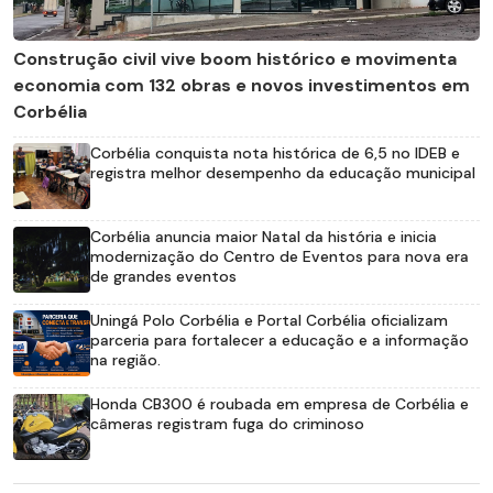
Construção civil vive boom histórico e movimenta
economia com 132 obras e novos investimentos em
Corbélia
Corbélia conquista nota histórica de 6,5 no IDEB e
registra melhor desempenho da educação municipal
Corbélia anuncia maior Natal da história e inicia
modernização do Centro de Eventos para nova era
de grandes eventos
Uningá Polo Corbélia e Portal Corbélia oficializam
parceria para fortalecer a educação e a informação
na região.
Honda CB300 é roubada em empresa de Corbélia e
câmeras registram fuga do criminoso