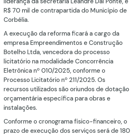
liderança da secretária Leandre Dal Ponte, e
R$ 70 mil de contrapartida do Município de
Corbélia.
A execução da reforma ficará a cargo da
empresa Empreendimentos e Construção
Botelho Ltda, vencedora do processo
licitatório na modalidade Concorrência
Eletrônica nº 010/2025, conforme o
Processo Licitatório nº 211/2025. Os
recursos utilizados são oriundos de dotação
orçamentária específica para obras e
instalações.
Conforme o cronograma físico-financeiro, o
prazo de execução dos serviços será de 180