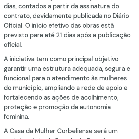
dias, contados a partir da assinatura do
contrato, devidamente publicada no Diário
Oficial. O início efetivo das obras está
previsto para até 21 dias após a publicação
oficial.
A iniciativa tem como principal objetivo
garantir uma estrutura adequada, segura e
funcional para o atendimento às mulheres
do município, ampliando a rede de apoio e
fortalecendo as ações de acolhimento,
proteção e promoção da autonomia
feminina.
A Casa da Mulher Corbeliense será um