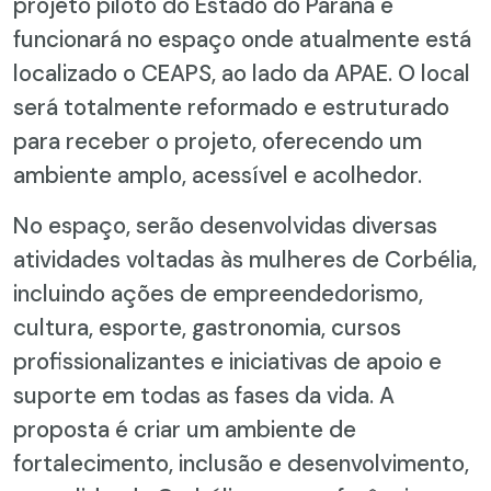
projeto piloto do Estado do Paraná e
funcionará no espaço onde atualmente está
localizado o CEAPS, ao lado da APAE. O local
será totalmente reformado e estruturado
para receber o projeto, oferecendo um
ambiente amplo, acessível e acolhedor.
No espaço, serão desenvolvidas diversas
atividades voltadas às mulheres de Corbélia,
incluindo ações de empreendedorismo,
cultura, esporte, gastronomia, cursos
profissionalizantes e iniciativas de apoio e
suporte em todas as fases da vida. A
proposta é criar um ambiente de
fortalecimento, inclusão e desenvolvimento,