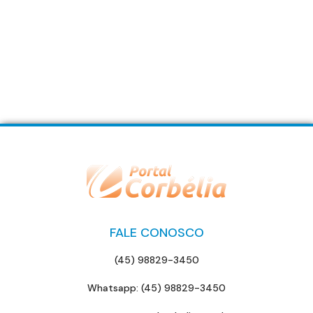
FALE CONOSCO
(45) 98829-3450
Whatsapp: (45) 98829-3450