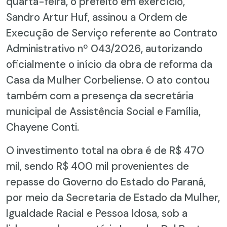
quarta-feira, o prefeito em exercício,
Sandro Artur Huf, assinou a Ordem de
Execução de Serviço referente ao Contrato
Administrativo nº 043/2026, autorizando
oficialmente o início da obra de reforma da
Casa da Mulher Corbeliense. O ato contou
também com a presença da secretária
municipal de Assistência Social e Família,
Chayene Conti.
O investimento total na obra é de R$ 470
mil, sendo R$ 400 mil provenientes de
repasse do Governo do Estado do Paraná,
por meio da Secretaria de Estado da Mulher,
Igualdade Racial e Pessoa Idosa, sob a