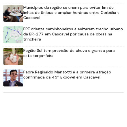
Municípios da região se unem para evitar fim de
linhas de ônibus e ampliar horários entre Corbélia e
Cascavel
PRF orienta caminhoneiros a evitarem trecho urbano
da BR-277 em Cascavel por causa de obras na
trincheira
Região Sul tem previsão de chuva e granizo para
esta terça-feira
Padre Reginaldo Manzotti é a primeira atração
confirmada da 45ª Expovel em Cascavel