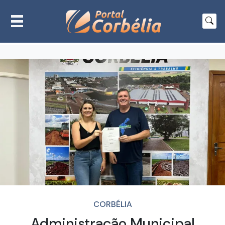
CORBÉLIA
Administração Municipal