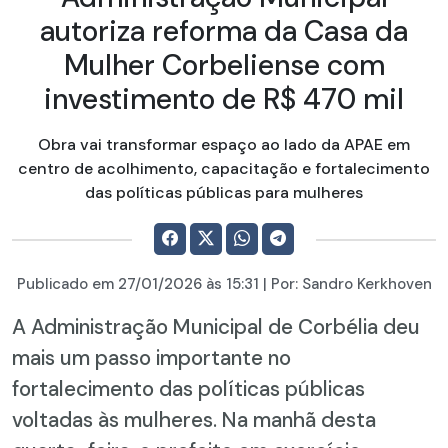
autoriza reforma da Casa da
Mulher Corbeliense com
investimento de R$ 470 mil
Obra vai transformar espaço ao lado da APAE em
centro de acolhimento, capacitação e fortalecimento
das políticas públicas para mulheres
Publicado em
27/01/2026
às 15:31 | Por:
Sandro Kerkhoven
A Administração Municipal de Corbélia deu
mais um passo importante no
fortalecimento das políticas públicas
voltadas às mulheres. Na manhã desta