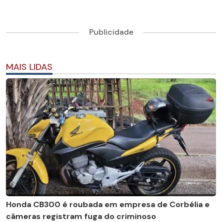
Publicidade
MAIS LIDAS
Honda CB300 é roubada em empresa de Corbélia e
câmeras registram fuga do criminoso