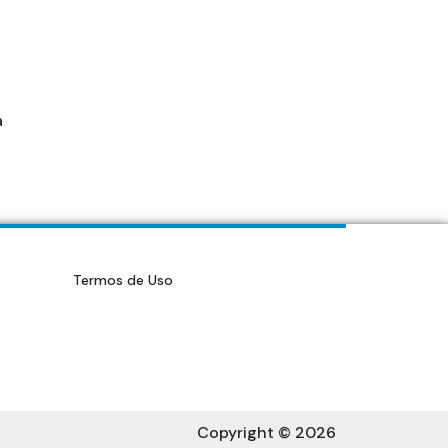
a
Termos de Uso
Copyright © 2026