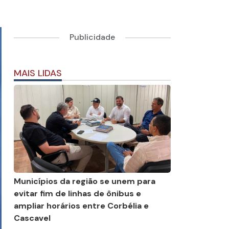
Publicidade
MAIS LIDAS
Municípios da região se unem para
evitar fim de linhas de ônibus e
ampliar horários entre Corbélia e
Cascavel