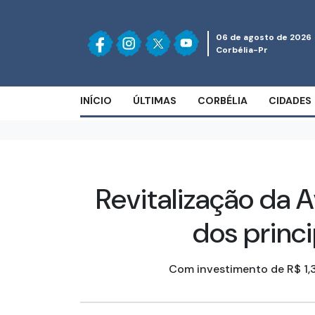
06 de agosto de 2026
Corbélia-Pr
INÍCIO
ÚLTIMAS
CORBÉLIA
CIDADES
Revitalização da 
dos princ
Com investimento de R$ 1,3