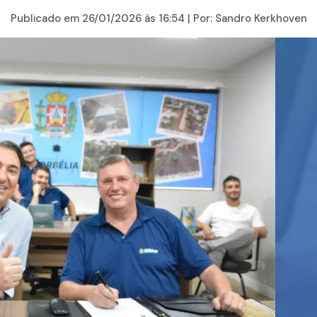
Publicado em
26/01/2026
às 16:54 | Por:
Sandro Kerkhoven