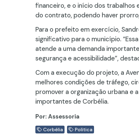
financeiro, e o início dos trabalhos
do contrato, podendo haver prorro
Para o prefeito em exercício, Sand
significativo para o município. “Es
atende a uma demanda importante
segurança e acessibilidade”, desta
Com a execução do projeto, a Aven
melhores condições de tráfego, cir
promover a organização urbana e a
importantes de Corbélia.
Por: Assessoria
Corbélia
Politica