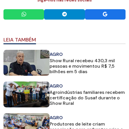
LEIA TAMBÉM
AGRO
Show Rural recebeu 430,3 mil
pessoas e movimentou R$ 7,5
bilhões em 5 dias
AGRO
Agroindústrias familiares recebem
certificação do Susaf durante o
Show Rural
AGRO
Produtores de leite criam