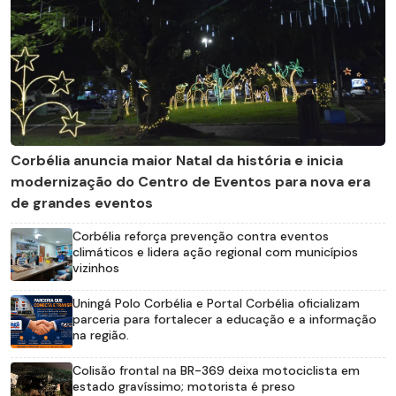
Corbélia anuncia maior Natal da história e inicia
modernização do Centro de Eventos para nova era
de grandes eventos
Corbélia reforça prevenção contra eventos
climáticos e lidera ação regional com municípios
vizinhos
Uningá Polo Corbélia e Portal Corbélia oficializam
parceria para fortalecer a educação e a informação
na região.
Colisão frontal na BR-369 deixa motociclista em
estado gravíssimo; motorista é preso