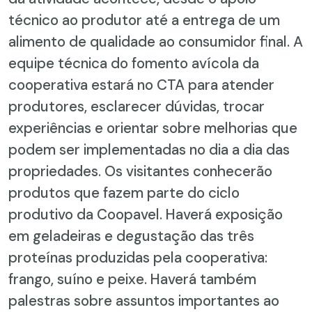
técnico ao produtor até a entrega de um
alimento de qualidade ao consumidor final. A
equipe técnica do fomento avícola da
cooperativa estará no CTA para atender
produtores, esclarecer dúvidas, trocar
experiências e orientar sobre melhorias que
podem ser implementadas no dia a dia das
propriedades. Os visitantes conhecerão
produtos que fazem parte do ciclo
produtivo da Coopavel. Haverá exposição
em geladeiras e degustação das três
proteínas produzidas pela cooperativa:
frango, suíno e peixe. Haverá também
palestras sobre assuntos importantes ao