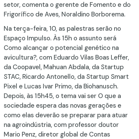
setor, comenta o gerente de Fomento e do
Frigorífico de Aves, Noraldino Borborema.
Na terça-feira, 10, as palestras serão no
Espaço Impulso. Às 15h o assunto será
Como alcançar o potencial genético na
avicultura?, com Eduardo Vilas Boas Leffer,
da Coopavel, Mahuan Abdala, da Startup
STAC, Ricardo Antonello, da Startup Smart
Pixel e Lucas Ivar Primo, da Biohanusch.
Depois, às 15h45, o tema vai ser O que a
sociedade espera das novas gerações e
como elas deverão se preparar para atuar
na agroindústria, com professor doutor
Mario Penz, diretor global de Contas