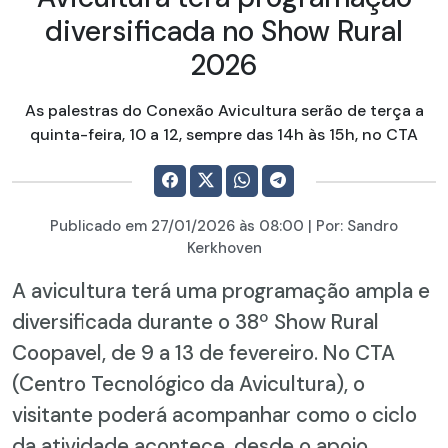
diversificada no Show Rural
2026
As palestras do Conexão Avicultura serão de terça a
quinta-feira, 10 a 12, sempre das 14h às 15h, no CTA
Publicado em
27/01/2026
às 08:00 | Por:
Sandro
Kerkhoven
A avicultura terá uma programação ampla e
diversificada durante o 38º Show Rural
Coopavel, de 9 a 13 de fevereiro. No CTA
(Centro Tecnológico da Avicultura), o
visitante poderá acompanhar como o ciclo
da atividade acontece, desde o apoio