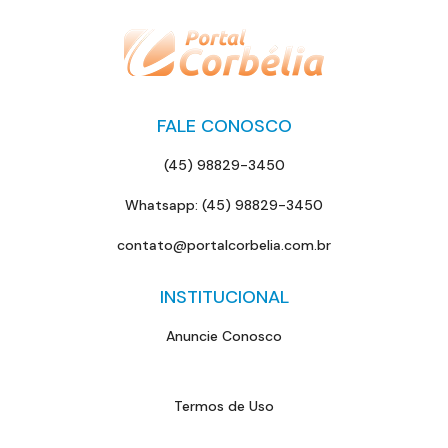
FALE CONOSCO
(45) 98829-3450
Whatsapp: (45) 98829-3450
contato@portalcorbelia.com.br
INSTITUCIONAL
Anuncie Conosco
Termos de Uso