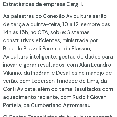
Estratégicas da empresa Cargill.
As palestras do Conexão Avicultura serão
de terça a quinta-feira, 10 a 12, sempre das
14h às 15h, no CTA, sobre: Sistemas
construtivos eficientes, ministrada por
Ricardo Piazzoli Parente, da Plasson;
Avicultura inteligente: gestão de dados para
inovar e gerar resultados, com Alan Leandro
Vilarino, da InoBran, e Desafios no manejo de
verão, com Lederson Trindade de Lima, da
Corti Avioste, além do tema Resultados com
aquecimento radiante, com Rudolf Giovani
Portela, da Cumberland Agromarau.