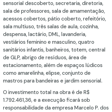
sensorial descoberto, secretaria, diretoria,
sala de professores, sala de amamentação,
acessos cobertos, pátio coberto, refeitório,
sala multiuso, três salas de aula, cozinha,
despensa, lactário, DML, lavanderia,
vestiários feminino e masculino, quatro
sanitários infantis, banheiros, totem, central
de GLP, abrigo de resíduos, área de
estacionamento, além de espaços lúdicos
como amarelinha, elipse, conjunto de
mastros para bandeiras e jardim sensorial.
O investimento total na obra é de R$
1.792.461,36, e a execução ficará sob
responsabilidade da empresa Marcelo P. dos