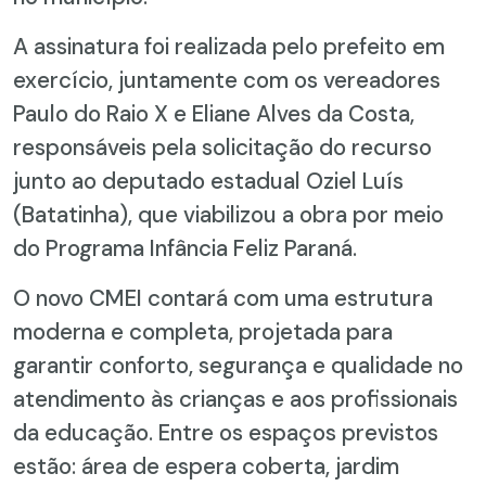
A assinatura foi realizada pelo prefeito em
exercício, juntamente com os vereadores
Paulo do Raio X e Eliane Alves da Costa,
responsáveis pela solicitação do recurso
junto ao deputado estadual Oziel Luís
(Batatinha), que viabilizou a obra por meio
do Programa Infância Feliz Paraná.
O novo CMEI contará com uma estrutura
moderna e completa, projetada para
garantir conforto, segurança e qualidade no
atendimento às crianças e aos profissionais
da educação. Entre os espaços previstos
estão: área de espera coberta, jardim