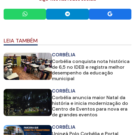
LEIA TAMBÉM
CORBÉLIA
Corbélia conquista nota histórica
de 6,5 no IDEB e registra melhor
desempenho da educação
municipal
CORBÉLIA
Corbélia anuncia maior Natal da
história e inicia modernização do
Centro de Eventos para nova era
de grandes eventos
CORBÉLIA
Uningá Polo Corbélia e Portal