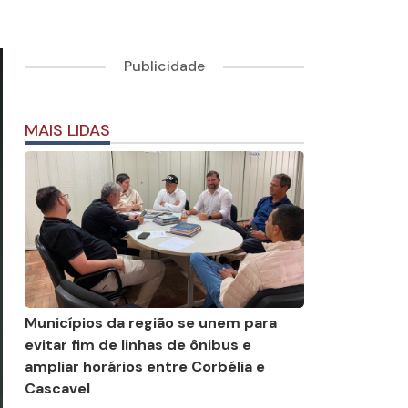
Publicidade
MAIS LIDAS
Municípios da região se unem para
evitar fim de linhas de ônibus e
ampliar horários entre Corbélia e
Cascavel