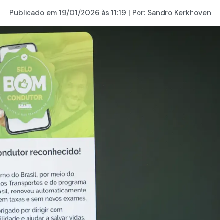
Publicado em
19/01/2026
às 11:19 | Por:
Sandro Kerkhoven