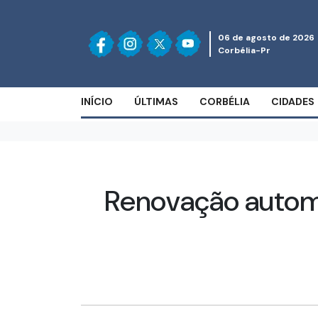
06 de agosto de 2026
Corbélia-Pr
INÍCIO
ÚLTIMAS
CORBÉLIA
CIDADES
Renovação automá