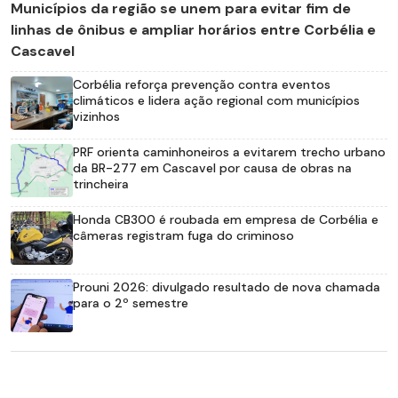
Municípios da região se unem para evitar fim de
linhas de ônibus e ampliar horários entre Corbélia e
Cascavel
Corbélia reforça prevenção contra eventos
climáticos e lidera ação regional com municípios
vizinhos
PRF orienta caminhoneiros a evitarem trecho urbano
da BR-277 em Cascavel por causa de obras na
trincheira
Honda CB300 é roubada em empresa de Corbélia e
câmeras registram fuga do criminoso
Prouni 2026: divulgado resultado de nova chamada
para o 2º semestre