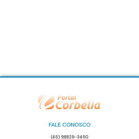
FALE CONOSCO
(45) 98829-3450