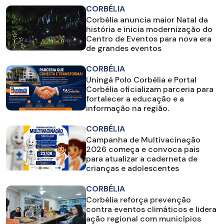
CORBÉLIA
Corbélia anuncia maior Natal da
história e inicia modernização do
Centro de Eventos para nova era
de grandes eventos
CORBÉLIA
Uningá Polo Corbélia e Portal
Corbélia oficializam parceria para
fortalecer a educação e a
informação na região.
CORBÉLIA
Campanha de Multivacinação
2026 começa e convoca pais
para atualizar a caderneta de
crianças e adolescentes
CORBÉLIA
Corbélia reforça prevenção
contra eventos climáticos e lidera
ação regional com municípios