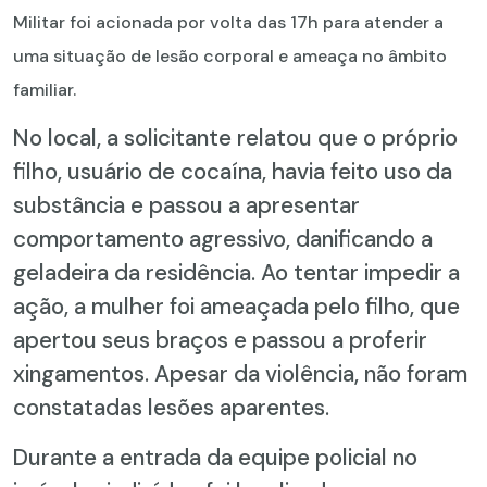
Militar foi acionada por volta das 17h para atender a
uma situação de lesão corporal e ameaça no âmbito
familiar.
No local, a solicitante relatou que o próprio
filho, usuário de cocaína, havia feito uso da
substância e passou a apresentar
comportamento agressivo, danificando a
geladeira da residência. Ao tentar impedir a
ação, a mulher foi ameaçada pelo filho, que
apertou seus braços e passou a proferir
xingamentos. Apesar da violência, não foram
constatadas lesões aparentes.
Durante a entrada da equipe policial no