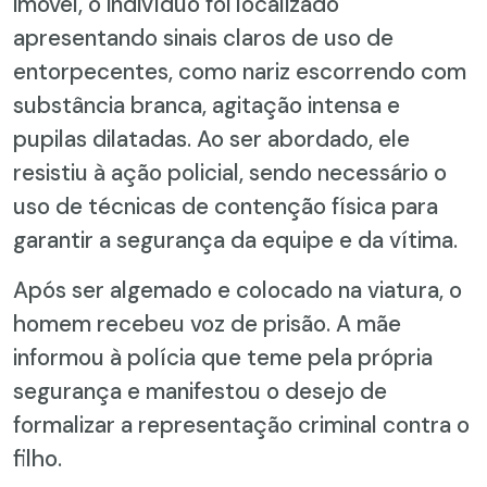
imóvel, o indivíduo foi localizado
apresentando sinais claros de uso de
entorpecentes, como nariz escorrendo com
substância branca, agitação intensa e
pupilas dilatadas. Ao ser abordado, ele
resistiu à ação policial, sendo necessário o
uso de técnicas de contenção física para
garantir a segurança da equipe e da vítima.
Após ser algemado e colocado na viatura, o
homem recebeu voz de prisão. A mãe
informou à polícia que teme pela própria
segurança e manifestou o desejo de
formalizar a representação criminal contra o
filho.