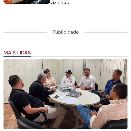
vizinhos
Publicidade
MAIS LIDAS