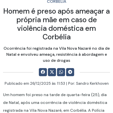
CORBÉLIA
Homem é preso após ameaçar a
própria mãe em caso de
violência doméstica em
Corbélia
Ocorrência foi registrada na Vila Nova Nazaré no dia de
Natal e envolveu ameaça, resistência à abordagem e
uso de drogas
Publicado em
26/12/2025
às 11:53 | Por:
Sandro Kerkhoven
Um homem foi preso na tarde de quarta-feira (25), dia
de Natal, após uma ocorrência de violência doméstica
registrada na Vila Nova Nazaré, em Corbélia. A Polícia