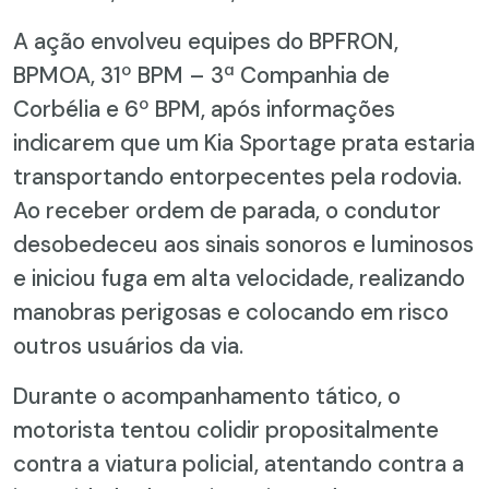
A ação envolveu equipes do BPFRON,
BPMOA, 31º BPM – 3ª Companhia de
Corbélia e 6º BPM, após informações
indicarem que um Kia Sportage prata estaria
transportando entorpecentes pela rodovia.
Ao receber ordem de parada, o condutor
desobedeceu aos sinais sonoros e luminosos
e iniciou fuga em alta velocidade, realizando
manobras perigosas e colocando em risco
outros usuários da via.
Durante o acompanhamento tático, o
motorista tentou colidir propositalmente
contra a viatura policial, atentando contra a