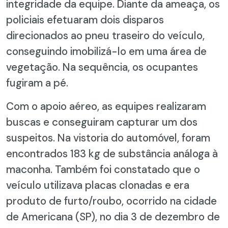
integridade da equipe. Diante da ameaça, os
policiais efetuaram dois disparos
direcionados ao pneu traseiro do veículo,
conseguindo imobilizá-lo em uma área de
vegetação. Na sequência, os ocupantes
fugiram a pé.
Com o apoio aéreo, as equipes realizaram
buscas e conseguiram capturar um dos
suspeitos. Na vistoria do automóvel, foram
encontrados 183 kg de substância análoga à
maconha. Também foi constatado que o
veículo utilizava placas clonadas e era
produto de furto/roubo, ocorrido na cidade
de Americana (SP), no dia 3 de dezembro de