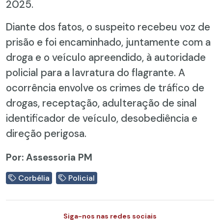
2025.
Diante dos fatos, o suspeito recebeu voz de
prisão e foi encaminhado, juntamente com a
droga e o veículo apreendido, à autoridade
policial para a lavratura do flagrante. A
ocorrência envolve os crimes de tráfico de
drogas, receptação, adulteração de sinal
identificador de veículo, desobediência e
direção perigosa.
Por: Assessoria PM
Corbélia
Policial
Siga-nos nas redes sociais