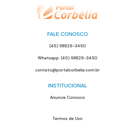
FALE CONOSCO
(45) 98829-3450
Whatsapp: (45) 98829-3450
contato@portalcorbelia.com.br
INSTITUCIONAL
Anuncie Conosco
Termos de Uso