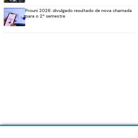
Prouni 2026: divulgado resultado de nova chamada
para o 2º semestre