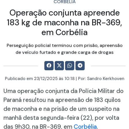
CORBÉLIA
Operação conjunta apreende
183 kg de maconha na BR-369,
em Corbélia
Perseguição policial terminou com prisão, apreensão
de veículo furtado e grande carga de drogas
Publicado em
23/12/2025
às 10:18 | Por:
Sandro Kerkhoven
Uma operação conjunta da Polícia Militar do
Paraná resultou na apreensão de 183 quilos
de maconha e na prisão de um suspeito na
manhã desta segunda-feira (22), por volta
das 9h30, na BR-369, em
Corbélia
.