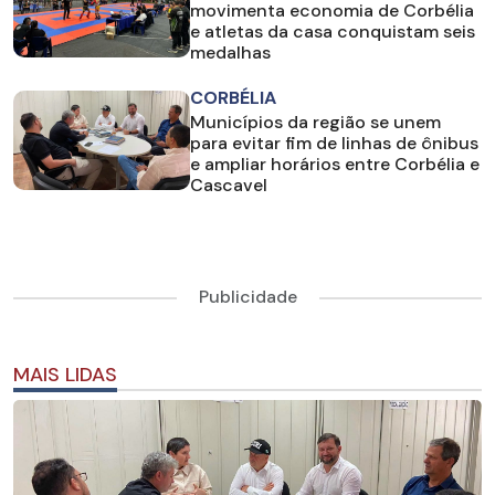
movimenta economia de Corbélia
e atletas da casa conquistam seis
medalhas
CORBÉLIA
Municípios da região se unem
para evitar fim de linhas de ônibus
e ampliar horários entre Corbélia e
Cascavel
Publicidade
MAIS LIDAS