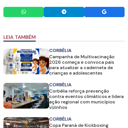
LEIA TAMBÉM
CORBÉLIA
Campanha de Multivacinação
2026 começa e convoca pais
para atualizar a caderneta de
crianças e adolescentes
CORBÉLIA
Corbélia reforça prevenção
contra eventos climáticos e lidera
ação regional com municípios
vizinhos
CORBÉLIA
Copa Paraná de Kickboxing