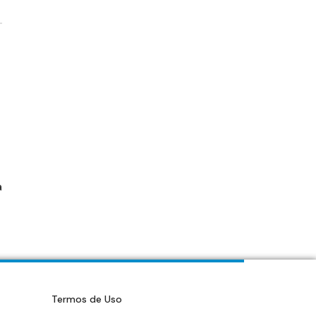
a
Termos de Uso