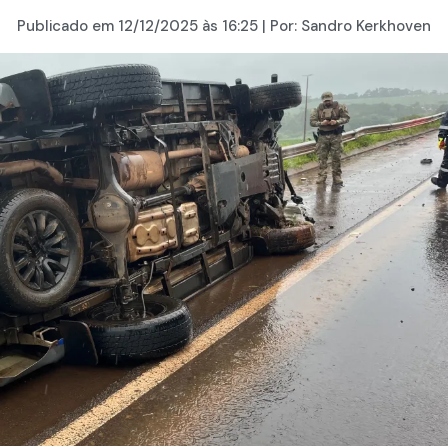
Publicado em
12/12/2025
às 16:25 | Por:
Sandro Kerkhoven