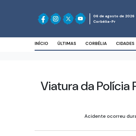
06 de agosto de 2026
Corbélia-Pr
INÍCIO
ÚLTIMAS
CORBÉLIA
CIDADES
Viatura da Políci
Acidente ocorreu dura