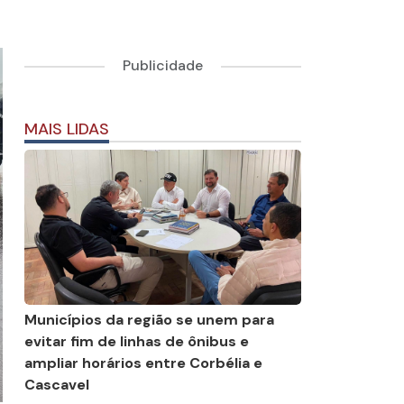
Publicidade
MAIS LIDAS
Municípios da região se unem para
evitar fim de linhas de ônibus e
ampliar horários entre Corbélia e
Cascavel