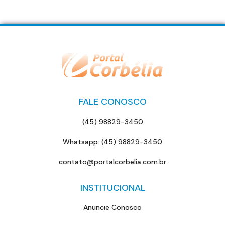
FALE CONOSCO
(45) 98829-3450
Whatsapp: (45) 98829-3450
contato@portalcorbelia.com.br
INSTITUCIONAL
Anuncie Conosco