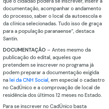
que o cidadão poderá se inscrever, inserir a
documentação, acompanhar o andamento
do processo, saber o local da autoescola e
da clínica selecionadas. Tudo isso de graça
para a população paranaense”, destaca
Santin.
DOCUMENTAÇÃO
– Antes mesmo da
publicação do edital, aqueles que
pretendem se inscrever no programa já
podem preparar a documentação exigida
na
lei da CNH Social
, em especial o cadastro
no CadÚnico e a comprovação de local de
residência dos últimos 12 meses no Estado.
Para se inscrever no CadÚnico basta