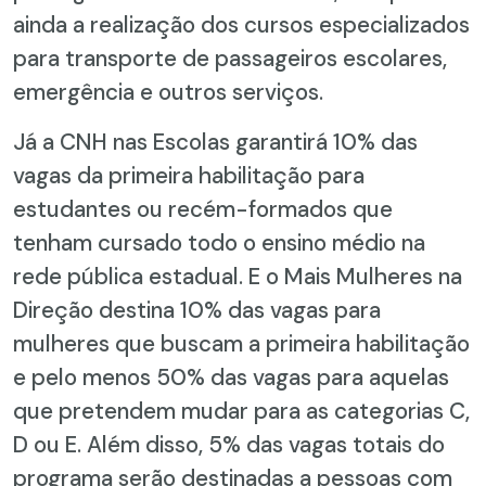
ainda a realização dos cursos especializados
para transporte de passageiros escolares,
emergência e outros serviços.
Já a CNH nas Escolas garantirá 10% das
vagas da primeira habilitação para
estudantes ou recém-formados que
tenham cursado todo o ensino médio na
rede pública estadual. E o Mais Mulheres na
Direção destina 10% das vagas para
mulheres que buscam a primeira habilitação
e pelo menos 50% das vagas para aquelas
que pretendem mudar para as categorias C,
D ou E. Além disso, 5% das vagas totais do
programa serão destinadas a pessoas com