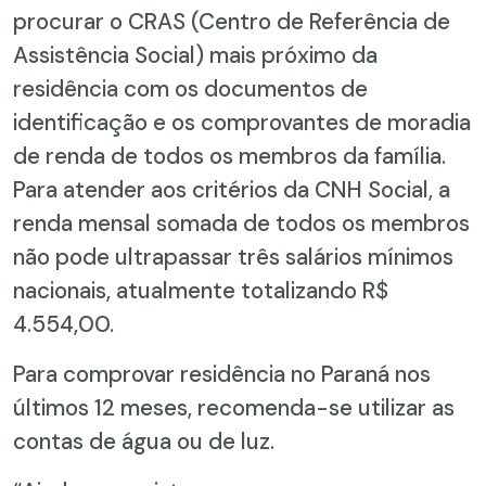
procurar o CRAS (Centro de Referência de
Assistência Social) mais próximo da
residência com os documentos de
identificação e os comprovantes de moradia
de renda de todos os membros da família.
Para atender aos critérios da CNH Social, a
renda mensal somada de todos os membros
não pode ultrapassar três salários mínimos
nacionais, atualmente totalizando R$
4.554,00.
Para comprovar residência no Paraná nos
últimos 12 meses, recomenda-se utilizar as
contas de água ou de luz.