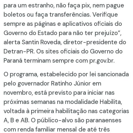
para um estranho, não faça pix, nem pague
boletos ou faça transferências. Verifique
sempre as páginas e aplicativos oficiais do
Governo do Estado para não ter prejuízo”,
alerta Santin Roveda, diretor-presidente do
Detran-PR. Os sites oficiais do Governo do
Paraná terminam sempre com pr.gov.br.
O programa, estabelecido por lei sancionada
pelo governador Ratinho Júnior em
novembro, está previsto para iniciar nas
próximas semanas na modalidade Habilita,
voltada à primeira habilitação nas categorias
A, B e AB. O público-alvo são paranaenses
com renda familiar mensal de até três