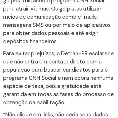
golpes utilizando o programa CNH Social
para atrair vítimas. Os golpistas utilizam
meios de comunicação como e-mails,
mensagens SMS ou por meio de aplicativos
para obter dados pessoais e até exigir
depósitos financeiros.
Para evitar prejuízos, o Detran-PR esclarece
que não entra em contato direto com a
população para buscar candidatos para o
programa CNH Social e nem cobra nenhuma
espécie de taxa, pois a gratuidade está
garantida em todas as fases do processo de
obtenção da habilitação.
“Não clique em links, não ceda seus dados