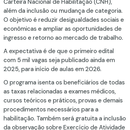
Carteira Nacional de Habilitação (CNH),
além da inclusão ou mudança de categoria.
O objetivo é reduzir desigualdades sociais e
econômicas e ampliar as oportunidades de
ingresso e retorno ao mercado de trabalho.
A expectativa é de que o primeiro edital
com 5 mil vagas seja publicado ainda em
2025, para início de aulas em 2026.
O programa isenta os beneficiários de todas
as taxas relacionadas a exames médicos,
cursos teóricos e práticos, provas e demais
procedimentos necessários para a
habilitação. Também será gratuita a inclusão
da observação sobre Exercício de Atividade