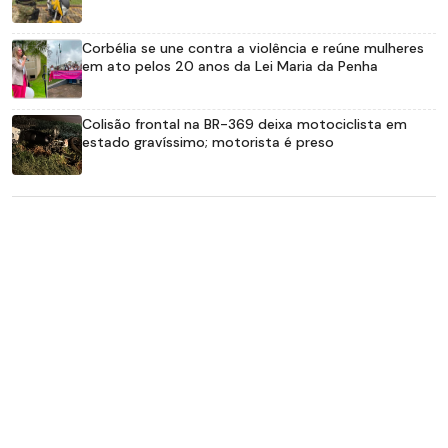
Corbélia se une contra a violência e reúne mulheres
em ato pelos 20 anos da Lei Maria da Penha
Colisão frontal na BR-369 deixa motociclista em
estado gravíssimo; motorista é preso