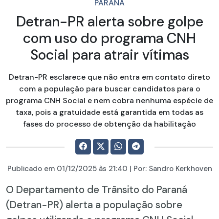
PARANÁ
Detran-PR alerta sobre golpe
com uso do programa CNH
Social para atrair vítimas
Detran-PR esclarece que não entra em contato direto
com a população para buscar candidatos para o
programa CNH Social e nem cobra nenhuma espécie de
taxa, pois a gratuidade está garantida em todas as
fases do processo de obtenção da habilitação
Publicado em
01/12/2025
às 21:40 | Por:
Sandro Kerkhoven
O Departamento de Trânsito do Paraná
(Detran-PR) alerta a população sobre