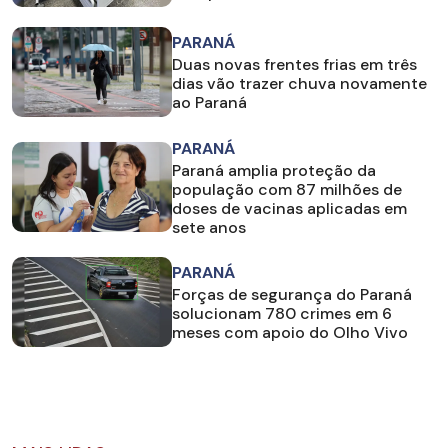
PARANÁ
Duas novas frentes frias em três
dias vão trazer chuva novamente
ao Paraná
PARANÁ
Paraná amplia proteção da
população com 87 milhões de
doses de vacinas aplicadas em
sete anos
PARANÁ
Forças de segurança do Paraná
solucionam 780 crimes em 6
meses com apoio do Olho Vivo