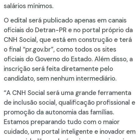
salários mínimos.
O edital será publicado apenas em canais
oficiais do Detran-PR e no portal próprio da
CNH Social, que está em construção e terá
o final “pr.gov.br”, como todos os sites
oficiais do Governo do Estado. Além disso, a
inscrição será feita diretamente pelo
candidato, sem nenhum intermediário.
“A CNH Social será uma grande ferramenta
de inclusão social, qualificação profissional e
promoção da autonomia das famílias.
Estamos preparando tudo com o maior
cuidado, um portal inteligente e inovador em