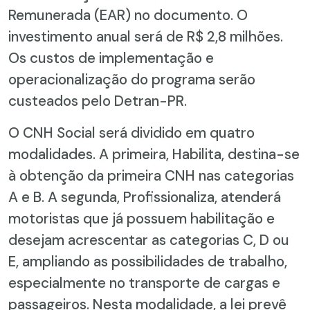
Remunerada (EAR) no documento. O
investimento anual será de R$ 2,8 milhões.
Os custos de implementação e
operacionalização do programa serão
custeados pelo Detran-PR.
O CNH Social será dividido em quatro
modalidades. A primeira, Habilita, destina-se
à obtenção da primeira CNH nas categorias
A e B. A segunda, Profissionaliza, atenderá
motoristas que já possuem habilitação e
desejam acrescentar as categorias C, D ou
E, ampliando as possibilidades de trabalho,
especialmente no transporte de cargas e
passageiros. Nesta modalidade, a lei prevê