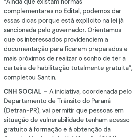
“Ainda que existam normas
complementares no Edital, podemos dar
essas dicas porque está explícito na lei já
sancionada pelo governador. Orientamos
que os interessados providenciem a
documentação para ficarem preparados e
mais próximos de realizar o sonho de ter a
carteira de habilitação totalmente gratuita”,
completou Santin.
CNH SOCIAL
– A iniciativa, coordenada pelo
Departamento de Trânsito do Paraná
(Detran-PR), vai permitir que pessoas em
situação de vulnerabilidade tenham acesso
gratuito à formação e à obtenção da