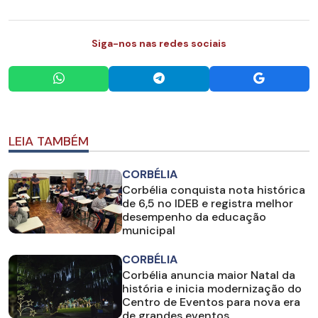
Siga-nos nas redes sociais
LEIA TAMBÉM
CORBÉLIA
Corbélia conquista nota histórica
de 6,5 no IDEB e registra melhor
desempenho da educação
municipal
CORBÉLIA
Corbélia anuncia maior Natal da
história e inicia modernização do
Centro de Eventos para nova era
de grandes eventos