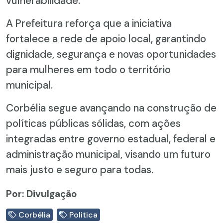
vulnerabilidade.
A Prefeitura reforça que a iniciativa
fortalece a rede de apoio local, garantindo
dignidade, segurança e novas oportunidades
para mulheres em todo o território
municipal.
Corbélia segue avançando na construção de
políticas públicas sólidas, com ações
integradas entre governo estadual, federal e
administração municipal, visando um futuro
mais justo e seguro para todas.
Por: Divulgação
Corbélia
Politica