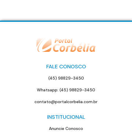
FALE CONOSCO
(45) 98829-3450
Whatsapp: (45) 98829-3450
contato@portalcorbelia.com.br
INSTITUCIONAL
Anuncie Conosco