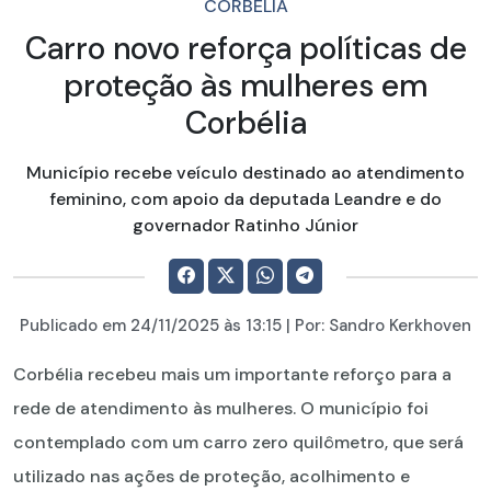
CORBÉLIA
Carro novo reforça políticas de
proteção às mulheres em
Corbélia
Município recebe veículo destinado ao atendimento
feminino, com apoio da deputada Leandre e do
governador Ratinho Júnior
Publicado em
24/11/2025
às 13:15 | Por:
Sandro Kerkhoven
Corbélia recebeu mais um importante reforço para a
rede de atendimento às mulheres. O município foi
contemplado com um carro zero quilômetro, que será
utilizado nas ações de proteção, acolhimento e