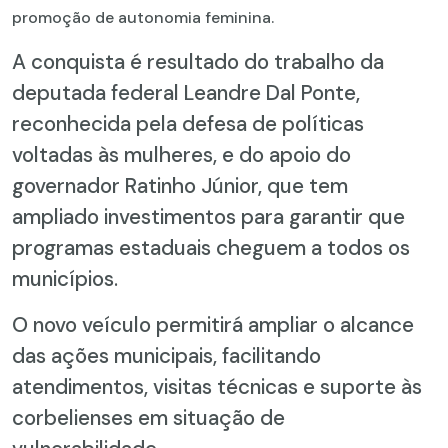
promoção de autonomia feminina.
A conquista é resultado do trabalho da
deputada federal Leandre Dal Ponte,
reconhecida pela defesa de políticas
voltadas às mulheres, e do apoio do
governador Ratinho Júnior, que tem
ampliado investimentos para garantir que
programas estaduais cheguem a todos os
municípios.
O novo veículo permitirá ampliar o alcance
das ações municipais, facilitando
atendimentos, visitas técnicas e suporte às
corbelienses em situação de