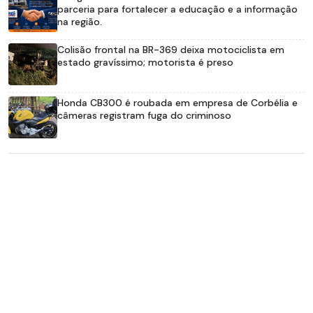
parceria para fortalecer a educação e a informação
na região.
Colisão frontal na BR-369 deixa motociclista em
estado gravíssimo; motorista é preso
Honda CB300 é roubada em empresa de Corbélia e
câmeras registram fuga do criminoso