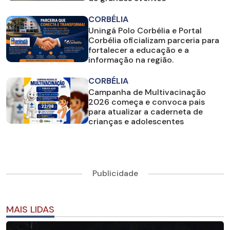
CORBÉLIA
Uningá Polo Corbélia e Portal
Corbélia oficializam parceria para
fortalecer a educação e a
informação na região.
CORBÉLIA
Campanha de Multivacinação
2026 começa e convoca pais
para atualizar a caderneta de
crianças e adolescentes
Publicidade
MAIS LIDAS