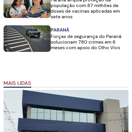
população com 87 milhões de
doses de vacinas aplicadas em
sete anos
PARANÁ
Forças de segurança do Paraná
solucionam 780 crimes em 6
meses com apoio do Olho Vivo
MAIS LIDAS