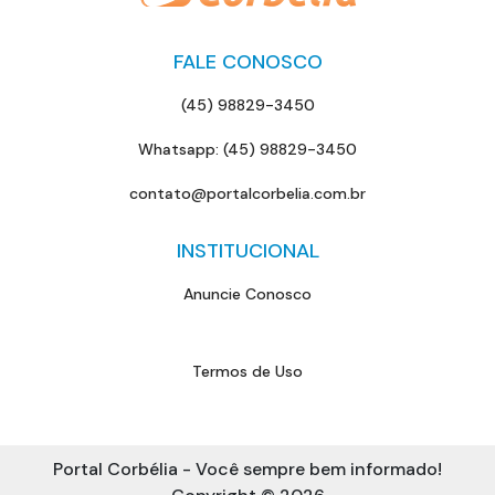
FALE CONOSCO
(45) 98829-3450
Whatsapp: (45) 98829-3450
contato@portalcorbelia.com.br
INSTITUCIONAL
Anuncie Conosco
Termos de Uso
Portal Corbélia - Você sempre bem informado!