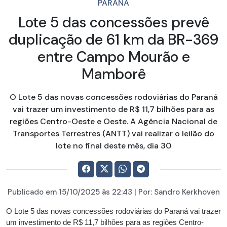
PARANÁ
Lote 5 das concessões prevê
duplicação de 61 km da BR-369
entre Campo Mourão e
Mamborê
O Lote 5 das novas concessões rodoviárias do Paraná
vai trazer um investimento de R$ 11,7 bilhões para as
regiões Centro-Oeste e Oeste. A Agência Nacional de
Transportes Terrestres (ANTT) vai realizar o leilão do
lote no final deste mês, dia 30
Publicado em
15/10/2025
às 22:43 | Por:
Sandro Kerkhoven
O Lote 5 das novas concessões rodoviárias do Paraná vai trazer
um investimento de R$ 11,7 bilhões para as regiões Centro-