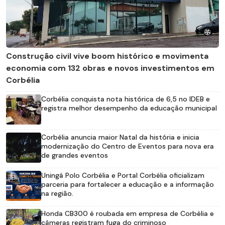
Construção civil vive boom histórico e movimenta
economia com 132 obras e novos investimentos em
Corbélia
Corbélia conquista nota histórica de 6,5 no IDEB e
registra melhor desempenho da educação municipal
Corbélia anuncia maior Natal da história e inicia
modernização do Centro de Eventos para nova era
de grandes eventos
Uningá Polo Corbélia e Portal Corbélia oficializam
parceria para fortalecer a educação e a informação
na região.
Honda CB300 é roubada em empresa de Corbélia e
câmeras registram fuga do criminoso