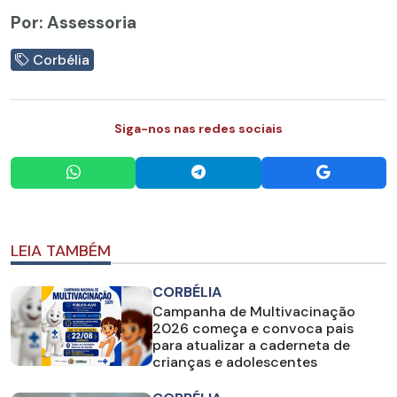
Por: Assessoria
Corbélia
Siga-nos nas redes sociais
LEIA TAMBÉM
CORBÉLIA
Campanha de Multivacinação
2026 começa e convoca pais
para atualizar a caderneta de
crianças e adolescentes