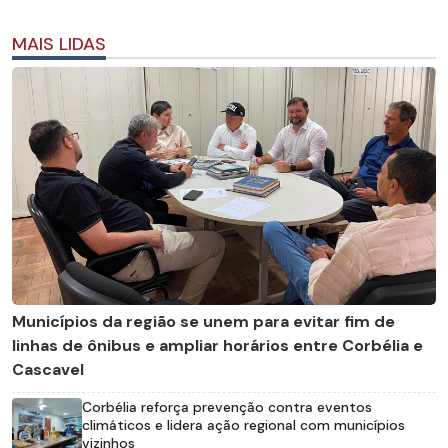
MAIS LIDAS
Municípios da região se unem para evitar fim de
linhas de ônibus e ampliar horários entre Corbélia e
Cascavel
Corbélia reforça prevenção contra eventos
climáticos e lidera ação regional com municípios
vizinhos