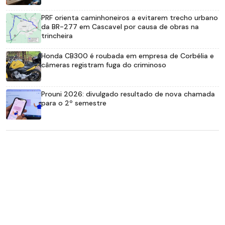
PRF orienta caminhoneiros a evitarem trecho urbano
da BR-277 em Cascavel por causa de obras na
trincheira
Honda CB300 é roubada em empresa de Corbélia e
câmeras registram fuga do criminoso
Prouni 2026: divulgado resultado de nova chamada
para o 2º semestre