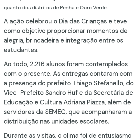
quanto dos distritos de Penha e Ouro Verde.
A ação celebrou o Dia das Crianças e teve
como objetivo proporcionar momentos de
alegria, brincadeira e integração entre os
estudantes.
Ao todo, 2.216 alunos foram contemplados
com o presente. As entregas contaram com
a presença do prefeito Thiago Stefanello, do
Vice-Prefeito Sandro Huf e da Secretária de
Educação e Cultura Adriana Piazza, além de
servidores da SEMEC, que acompanharam a
distribuição nas unidades escolares.
Durante as visitas, o clima foi de entusiasmo