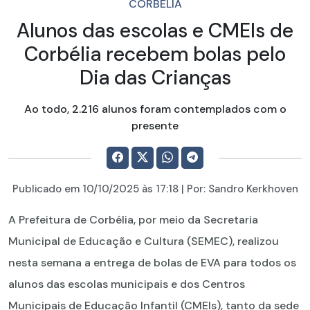
CORBÉLIA
Alunos das escolas e CMEIs de
Corbélia recebem bolas pelo
Dia das Crianças
Ao todo, 2.216 alunos foram contemplados com o
presente
Publicado em
10/10/2025
às 17:18 | Por:
Sandro Kerkhoven
A Prefeitura de Corbélia, por meio da Secretaria
Municipal de Educação e Cultura (SEMEC), realizou
nesta semana a entrega de bolas de EVA para todos os
alunos das escolas municipais e dos Centros
Municipais de Educação Infantil (CMEIs), tanto da sede