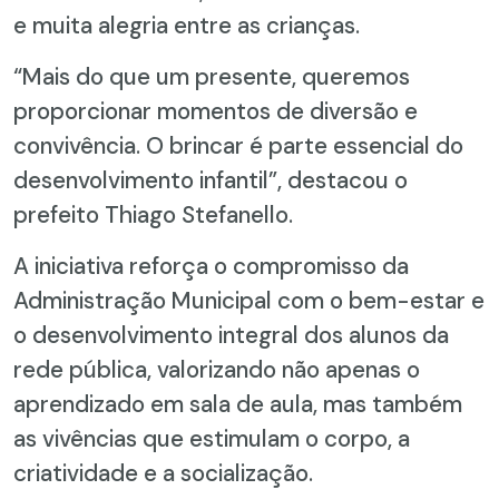
e muita alegria entre as crianças.
“Mais do que um presente, queremos
proporcionar momentos de diversão e
convivência. O brincar é parte essencial do
desenvolvimento infantil”, destacou o
prefeito Thiago Stefanello.
A iniciativa reforça o compromisso da
Administração Municipal com o bem-estar e
o desenvolvimento integral dos alunos da
rede pública, valorizando não apenas o
aprendizado em sala de aula, mas também
as vivências que estimulam o corpo, a
criatividade e a socialização.