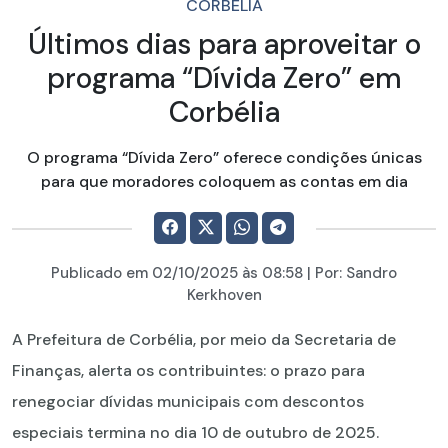
CORBÉLIA
Últimos dias para aproveitar o
programa “Dívida Zero” em
Corbélia
O programa “Dívida Zero” oferece condições únicas
para que moradores coloquem as contas em dia
Publicado em
02/10/2025
às 08:58 | Por:
Sandro
Kerkhoven
A Prefeitura de Corbélia, por meio da Secretaria de
Finanças, alerta os contribuintes: o prazo para
renegociar dívidas municipais com descontos
especiais termina no dia 10 de outubro de 2025.