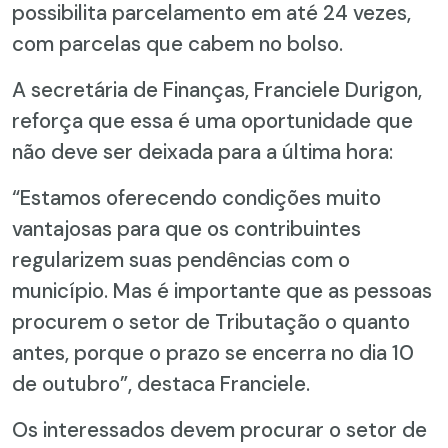
possibilita parcelamento em até 24 vezes,
com parcelas que cabem no bolso.
A secretária de Finanças, Franciele Durigon,
reforça que essa é uma oportunidade que
não deve ser deixada para a última hora:
“Estamos oferecendo condições muito
vantajosas para que os contribuintes
regularizem suas pendências com o
município. Mas é importante que as pessoas
procurem o setor de Tributação o quanto
antes, porque o prazo se encerra no dia 10
de outubro”, destaca Franciele.
Os interessados devem procurar o setor de