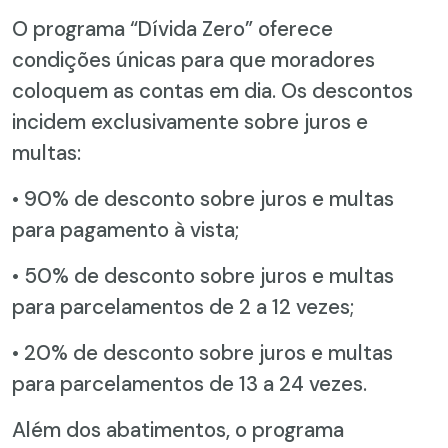
O programa “Dívida Zero” oferece
condições únicas para que moradores
coloquem as contas em dia. Os descontos
incidem exclusivamente sobre juros e
multas:
• 90% de desconto sobre juros e multas
para pagamento à vista;
• 50% de desconto sobre juros e multas
para parcelamentos de 2 a 12 vezes;
• 20% de desconto sobre juros e multas
para parcelamentos de 13 a 24 vezes.
Além dos abatimentos, o programa