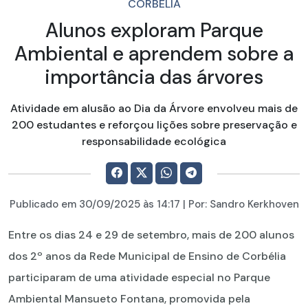
CORBÉLIA
Alunos exploram Parque
Ambiental e aprendem sobre a
importância das árvores
Atividade em alusão ao Dia da Árvore envolveu mais de
200 estudantes e reforçou lições sobre preservação e
responsabilidade ecológica
Publicado em
30/09/2025
às 14:17 | Por:
Sandro Kerkhoven
Entre os dias 24 e 29 de setembro, mais de 200 alunos
dos 2º anos da Rede Municipal de Ensino de Corbélia
participaram de uma atividade especial no Parque
Ambiental Mansueto Fontana, promovida pela