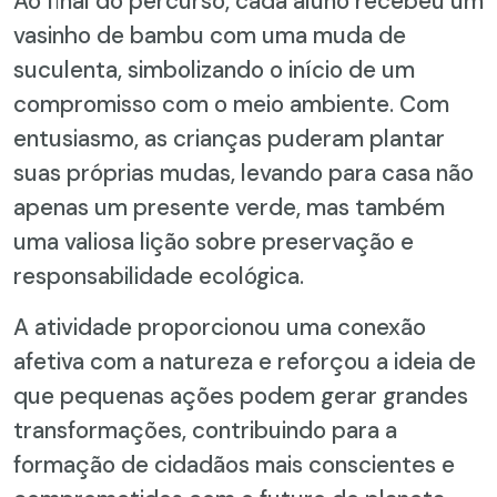
Ao final do percurso, cada aluno recebeu um
vasinho de bambu com uma muda de
suculenta, simbolizando o início de um
compromisso com o meio ambiente. Com
entusiasmo, as crianças puderam plantar
suas próprias mudas, levando para casa não
apenas um presente verde, mas também
uma valiosa lição sobre preservação e
responsabilidade ecológica.
A atividade proporcionou uma conexão
afetiva com a natureza e reforçou a ideia de
que pequenas ações podem gerar grandes
transformações, contribuindo para a
formação de cidadãos mais conscientes e