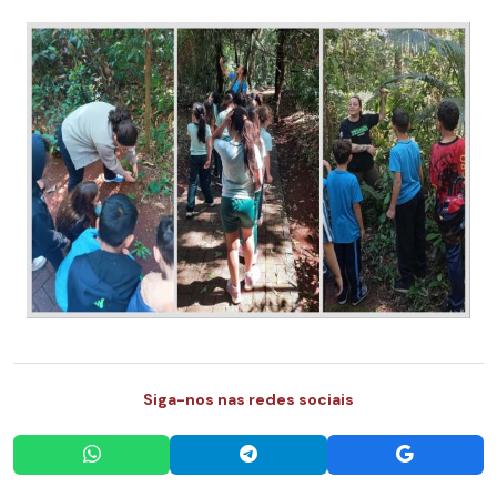
Siga-nos nas redes sociais