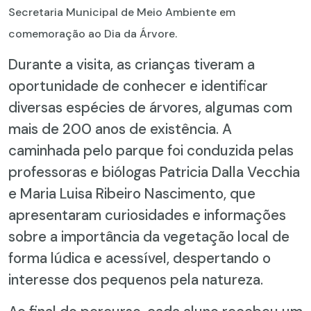
Secretaria Municipal de Meio Ambiente em
comemoração ao Dia da Árvore.
Durante a visita, as crianças tiveram a
oportunidade de conhecer e identificar
diversas espécies de árvores, algumas com
mais de 200 anos de existência. A
caminhada pelo parque foi conduzida pelas
professoras e biólogas Patricia Dalla Vecchia
e Maria Luisa Ribeiro Nascimento, que
apresentaram curiosidades e informações
sobre a importância da vegetação local de
forma lúdica e acessível, despertando o
interesse dos pequenos pela natureza.