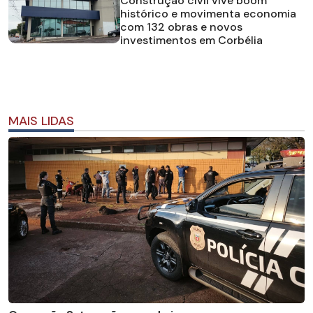
Construção civil vive boom
histórico e movimenta economia
com 132 obras e novos
investimentos em Corbélia
MAIS LIDAS