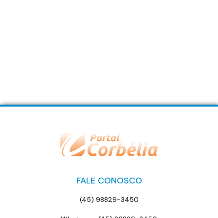
FALE CONOSCO
(45) 98829-3450