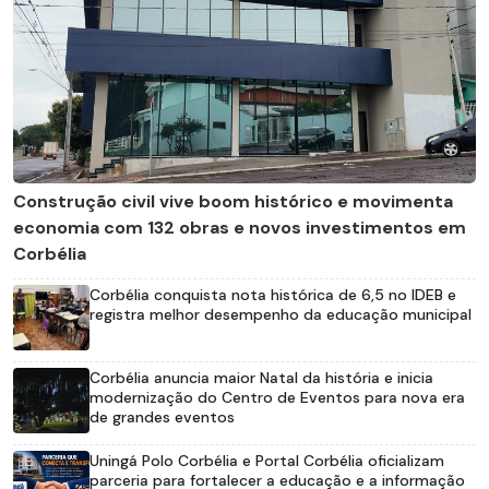
Construção civil vive boom histórico e movimenta
economia com 132 obras e novos investimentos em
Corbélia
Corbélia conquista nota histórica de 6,5 no IDEB e
registra melhor desempenho da educação municipal
Corbélia anuncia maior Natal da história e inicia
modernização do Centro de Eventos para nova era
de grandes eventos
Uningá Polo Corbélia e Portal Corbélia oficializam
parceria para fortalecer a educação e a informação