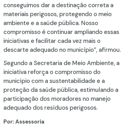
conseguimos dar a destinação correta a
materiais perigosos, protegendo o meio
ambiente e a saúde pública. Nosso
compromisso é continuar ampliando essas
iniciativas e facilitar cada vez mais o
descarte adequado no município”, afirmou.
Segundo a Secretaria de Meio Ambiente, a
iniciativa reforça o compromisso do
município com a sustentabilidade e a
proteção da saúde pública, estimulando a
participação dos moradores no manejo
adequado dos resíduos perigosos.
Por: Assessoria