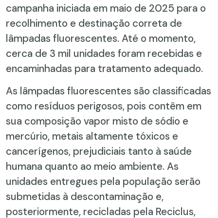
campanha iniciada em maio de 2025 para o
recolhimento e destinação correta de
lâmpadas fluorescentes. Até o momento,
cerca de 3 mil unidades foram recebidas e
encaminhadas para tratamento adequado.
As lâmpadas fluorescentes são classificadas
como resíduos perigosos, pois contêm em
sua composição vapor misto de sódio e
mercúrio, metais altamente tóxicos e
cancerígenos, prejudiciais tanto à saúde
humana quanto ao meio ambiente. As
unidades entregues pela população serão
submetidas à descontaminação e,
posteriormente, recicladas pela Reciclus,