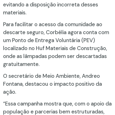
evitando a disposição incorreta desses
materiais.
Para facilitar o acesso da comunidade ao
descarte seguro, Corbélia agora conta com
um Ponto de Entrega Voluntária (PEV)
localizado no Huf Materiais de Construção,
onde as lâmpadas podem ser descartadas
gratuitamente.
O secretário de Meio Ambiente, Andreo
Fontana, destacou o impacto positivo da
ação.
“Essa campanha mostra que, com o apoio da
população e parcerias bem estruturadas,