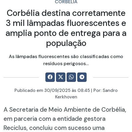
CORBÉLIA
Corbélia destina corretamente
3 mil lâmpadas fluorescentes e
amplia ponto de entrega para a
população
As lâmpadas fluorescentes são classificadas como
resíduos perigosos…
Publicado em
30/09/2025
às 08:45 | Por:
Sandro
Kerkhoven
A Secretaria de Meio Ambiente de Corbélia,
em parceria com a entidade gestora
Reciclus, concluiu com sucesso uma