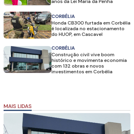
anos da Lei Maria da Penha
CORBÉLIA
Honda CB300 furtada em Corbélia
é localizada no estacionamento
do HUOP, em Cascavel
CORBÉLIA
Construção civil vive boom
histórico e movimenta economia
com 132 obras e novos
investimentos em Corbélia
MAIS LIDAS