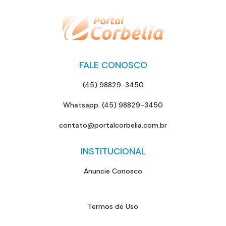
FALE CONOSCO
(45) 98829-3450
Whatsapp: (45) 98829-3450
contato@portalcorbelia.com.br
INSTITUCIONAL
Anuncie Conosco
Termos de Uso