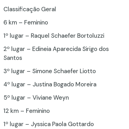
Classificação Geral
6 km – Feminino
1º lugar – Raquel Schaefer Bortoluzzi
2º lugar – Edineia Aparecida Sirigo dos
Santos
3º lugar – Simone Schaefer Liotto
4º lugar – Justina Bogado Moreira
5º lugar – Viviane Weyn
12 km – Feminino
1º lugar – Jyssica Paola Gottardo