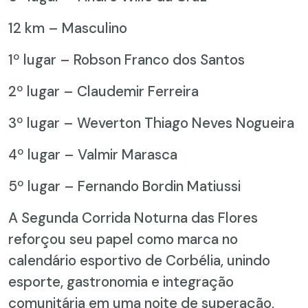
12 km – Masculino
1º lugar – Robson Franco dos Santos
2º lugar – Claudemir Ferreira
3º lugar – Weverton Thiago Neves Nogueira
4º lugar – Valmir Marasca
5º lugar – Fernando Bordin Matiussi
A Segunda Corrida Noturna das Flores
reforçou seu papel como marca no
calendário esportivo de Corbélia, unindo
esporte, gastronomia e integração
comunitária em uma noite de superação,