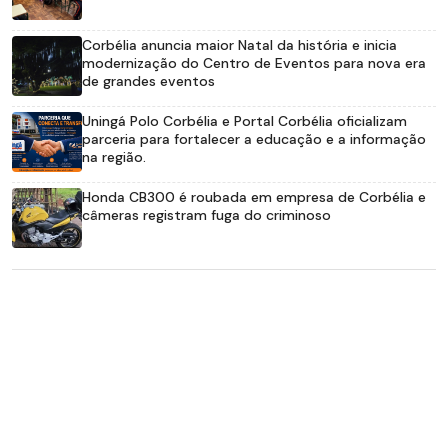
Corbélia anuncia maior Natal da história e inicia
modernização do Centro de Eventos para nova era
de grandes eventos
Uningá Polo Corbélia e Portal Corbélia oficializam
parceria para fortalecer a educação e a informação
na região.
Honda CB300 é roubada em empresa de Corbélia e
câmeras registram fuga do criminoso