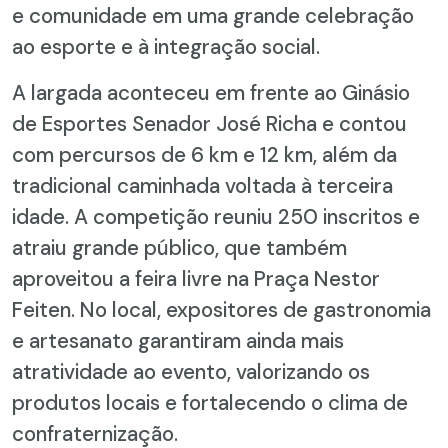
e comunidade em uma grande celebração
ao esporte e à integração social.
A largada aconteceu em frente ao Ginásio
de Esportes Senador José Richa e contou
com percursos de 6 km e 12 km, além da
tradicional caminhada voltada à terceira
idade. A competição reuniu 250 inscritos e
atraiu grande público, que também
aproveitou a feira livre na Praça Nestor
Feiten. No local, expositores de gastronomia
e artesanato garantiram ainda mais
atratividade ao evento, valorizando os
produtos locais e fortalecendo o clima de
confraternização.