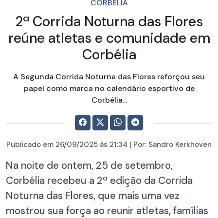
CORBÉLIA
2ª Corrida Noturna das Flores
reúne atletas e comunidade em
Corbélia
A Segunda Corrida Noturna das Flores reforçou seu
papel como marca no calendário esportivo de
Corbélia...
Publicado em
26/09/2025
às 21:34 | Por:
Sandro Kerkhoven
Na noite de ontem, 25 de setembro,
Corbélia recebeu a 2ª edição da Corrida
Noturna das Flores, que mais uma vez
mostrou sua força ao reunir atletas, famílias