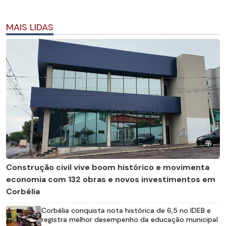
MAIS LIDAS
Construção civil vive boom histórico e movimenta
economia com 132 obras e novos investimentos em
Corbélia
Corbélia conquista nota histórica de 6,5 no IDEB e
registra melhor desempenho da educação municipal