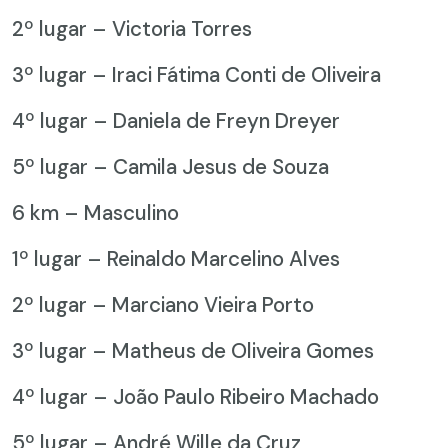
2º lugar – Victoria Torres
3º lugar – Iraci Fátima Conti de Oliveira
4º lugar – Daniela de Freyn Dreyer
5º lugar – Camila Jesus de Souza
6 km – Masculino
1º lugar – Reinaldo Marcelino Alves
2º lugar – Marciano Vieira Porto
3º lugar – Matheus de Oliveira Gomes
4º lugar – João Paulo Ribeiro Machado
5º lugar – André Wille da Cruz