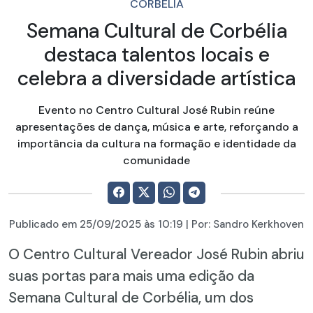
CORBÉLIA
Semana Cultural de Corbélia
destaca talentos locais e
celebra a diversidade artística
Evento no Centro Cultural José Rubin reúne
apresentações de dança, música e arte, reforçando a
importância da cultura na formação e identidade da
comunidade
Publicado em
25/09/2025
às 10:19 | Por:
Sandro Kerkhoven
O Centro Cultural Vereador José Rubin abriu
suas portas para mais uma edição da
Semana Cultural de Corbélia, um dos