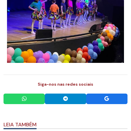
Siga-nos nas redes sociais
LEIA TAMBÉM