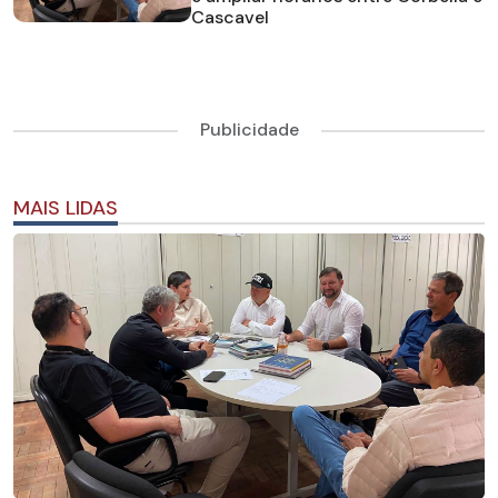
Cascavel
Publicidade
MAIS LIDAS