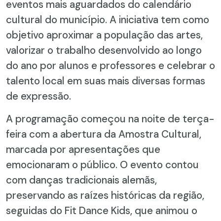
eventos mais aguardados do calendário
cultural do município. A iniciativa tem como
objetivo aproximar a população das artes,
valorizar o trabalho desenvolvido ao longo
do ano por alunos e professores e celebrar o
talento local em suas mais diversas formas
de expressão.
A programação começou na noite de terça-
feira com a abertura da Amostra Cultural,
marcada por apresentações que
emocionaram o público. O evento contou
com danças tradicionais alemãs,
preservando as raízes históricas da região,
seguidas do Fit Dance Kids, que animou o