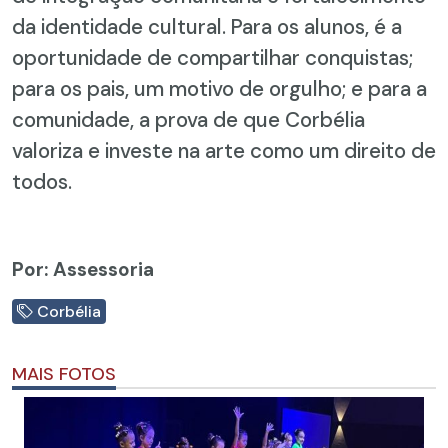
da identidade cultural. Para os alunos, é a
oportunidade de compartilhar conquistas;
para os pais, um motivo de orgulho; e para a
comunidade, a prova de que Corbélia
valoriza e investe na arte como um direito de
todos.
Por: Assessoria
Corbélia
MAIS FOTOS