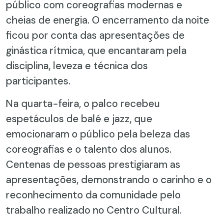
público com coreografias modernas e
cheias de energia. O encerramento da noite
ficou por conta das apresentações de
ginástica rítmica, que encantaram pela
disciplina, leveza e técnica dos
participantes.
Na quarta-feira, o palco recebeu
espetáculos de balé e jazz, que
emocionaram o público pela beleza das
coreografias e o talento dos alunos.
Centenas de pessoas prestigiaram as
apresentações, demonstrando o carinho e o
reconhecimento da comunidade pelo
trabalho realizado no Centro Cultural.