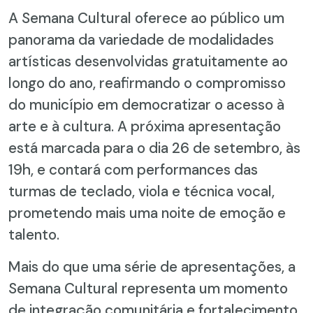
A Semana Cultural oferece ao público um
panorama da variedade de modalidades
artísticas desenvolvidas gratuitamente ao
longo do ano, reafirmando o compromisso
do município em democratizar o acesso à
arte e à cultura. A próxima apresentação
está marcada para o dia 26 de setembro, às
19h, e contará com performances das
turmas de teclado, viola e técnica vocal,
prometendo mais uma noite de emoção e
talento.
Mais do que uma série de apresentações, a
Semana Cultural representa um momento
de integração comunitária e fortalecimento