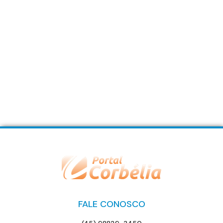
FALE CONOSCO