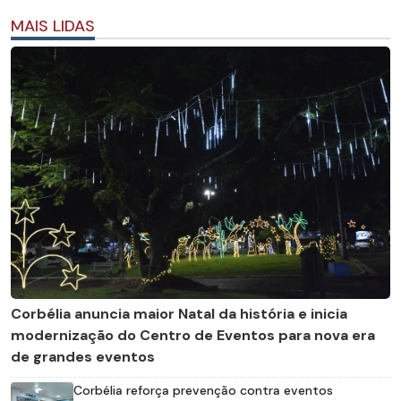
MAIS LIDAS
Corbélia anuncia maior Natal da história e inicia
modernização do Centro de Eventos para nova era
de grandes eventos
Corbélia reforça prevenção contra eventos