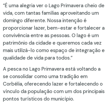
“É uma alegria ver o Lago Primavera cheio de
vida, com tantas famílias aproveitando um
domingo diferente. Nossa intenção é
proporcionar lazer, bem-estar e fortalecer a
convivência entre as pessoas. O lago é um
patrimônio da cidade e queremos cada vez
mais utilizá-lo como espaço de integração e
qualidade de vida para todos.”
A pesca no Lago Primavera está voltando a
se consolidar como uma tradição em
Corbélia, oferecendo lazer e fortalecendo o
vínculo da população com um dos principais
pontos turísticos do município.