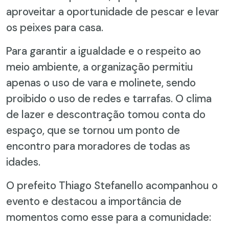
aproveitar a oportunidade de pescar e levar
os peixes para casa.
Para garantir a igualdade e o respeito ao
meio ambiente, a organização permitiu
apenas o uso de vara e molinete, sendo
proibido o uso de redes e tarrafas. O clima
de lazer e descontração tomou conta do
espaço, que se tornou um ponto de
encontro para moradores de todas as
idades.
O prefeito Thiago Stefanello acompanhou o
evento e destacou a importância de
momentos como esse para a comunidade: