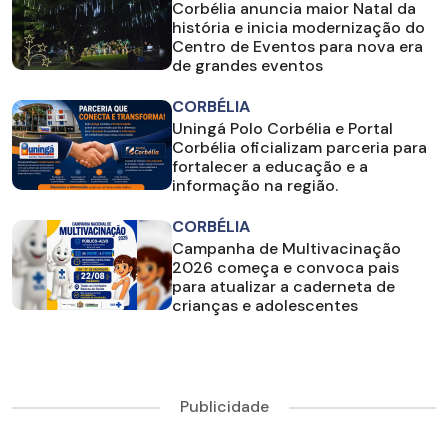
Corbélia anuncia maior Natal da
história e inicia modernização do
Centro de Eventos para nova era
de grandes eventos
CORBÉLIA
Uningá Polo Corbélia e Portal
Corbélia oficializam parceria para
fortalecer a educação e a
informação na região.
CORBÉLIA
Campanha de Multivacinação
2026 começa e convoca pais
para atualizar a caderneta de
crianças e adolescentes
Publicidade