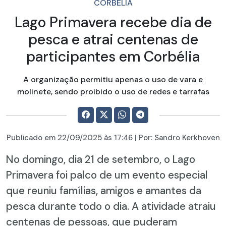
CORBÉLIA
Lago Primavera recebe dia de
pesca e atrai centenas de
participantes em Corbélia
A organização permitiu apenas o uso de vara e
molinete, sendo proibido o uso de redes e tarrafas
Publicado em
22/09/2025
às 17:46 | Por:
Sandro Kerkhoven
No domingo, dia 21 de setembro, o Lago
Primavera foi palco de um evento especial
que reuniu famílias, amigos e amantes da
pesca durante todo o dia. A atividade atraiu
centenas de pessoas, que puderam