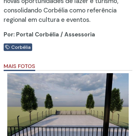
novas oportunidades de lazer e turismo,
consolidando Corbélia como referência
regional em cultura e eventos.
Por: Portal Corbélia / Assessoria
Corbélia
MAIS FOTOS