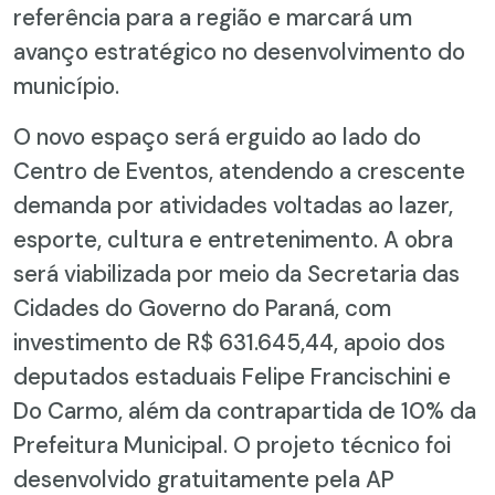
referência para a região e marcará um
avanço estratégico no desenvolvimento do
município.
O novo espaço será erguido ao lado do
Centro de Eventos, atendendo a crescente
demanda por atividades voltadas ao lazer,
esporte, cultura e entretenimento. A obra
será viabilizada por meio da Secretaria das
Cidades do Governo do Paraná, com
investimento de R$ 631.645,44, apoio dos
deputados estaduais Felipe Francischini e
Do Carmo, além da contrapartida de 10% da
Prefeitura Municipal. O projeto técnico foi
desenvolvido gratuitamente pela AP