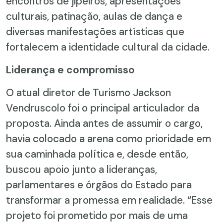
encontros de jipeiros, apresentações
culturais, patinação, aulas de dança e
diversas manifestações artísticas que
fortalecem a identidade cultural da cidade.
Liderança e compromisso
O atual diretor de Turismo Jackson
Vendruscolo foi o principal articulador da
proposta. Ainda antes de assumir o cargo,
havia colocado a arena como prioridade em
sua caminhada política e, desde então,
buscou apoio junto a lideranças,
parlamentares e órgãos do Estado para
transformar a promessa em realidade. “Esse
projeto foi prometido por mais de uma