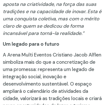
aposta na criatividade, na força das suas
tradições e na capacidade de inovar. Esta é
uma conquista coletiva, mas com o mérito
claro de quem se dedicou de forma
incansável para torná-la realidade.”
Um legado para o futuro
A Arena Multi Eventos Cristiano Jacob Alflen
simboliza mais do que a concretização de
uma promessa: representa um legado de
integração social, inovação e
desenvolvimento sustentável. O espaço
ampliará o calendário de atividades da
cidade, valorizará as tradições locais e criará