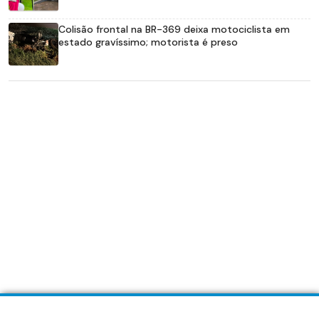
Colisão frontal na BR-369 deixa motociclista em
estado gravíssimo; motorista é preso