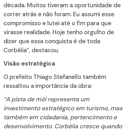
década. Muitos tiveram a oportunidade de
correr atrás e não foram. Eu assumi esse
compromisso e lutei até o fim para que
virasse realidade. Hoje tenho orgulho de
dizer que essa conquista é de toda
Corbélia”, destacou.
Visão estratégica
O prefeito Thiago Stefanello também
ressaltou a importância da obra:
“A pista de mói representa um
investimento estratégico em turismo, mas
também em cidadania, pertencimento e
desenvolvimento. Corbélia cresce quando