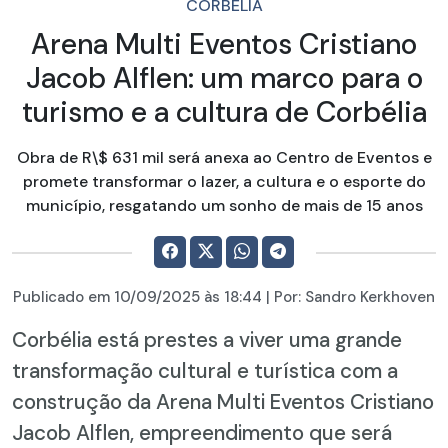
CORBÉLIA
Arena Multi Eventos Cristiano
Jacob Alflen: um marco para o
turismo e a cultura de Corbélia
Obra de R\$ 631 mil será anexa ao Centro de Eventos e
promete transformar o lazer, a cultura e o esporte do
município, resgatando um sonho de mais de 15 anos
Publicado em
10/09/2025
às 18:44 | Por:
Sandro Kerkhoven
Corbélia está prestes a viver uma grande
transformação cultural e turística com a
construção da Arena Multi Eventos Cristiano
Jacob Alflen, empreendimento que será