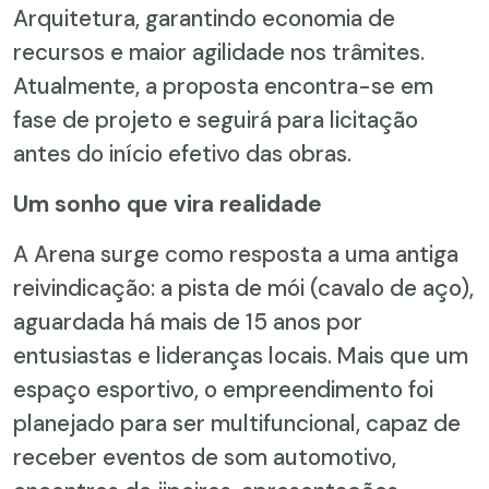
Arquitetura, garantindo economia de
recursos e maior agilidade nos trâmites.
Atualmente, a proposta encontra-se em
fase de projeto e seguirá para licitação
antes do início efetivo das obras.
Um sonho que vira realidade
A Arena surge como resposta a uma antiga
reivindicação: a pista de mói (cavalo de aço),
aguardada há mais de 15 anos por
entusiastas e lideranças locais. Mais que um
espaço esportivo, o empreendimento foi
planejado para ser multifuncional, capaz de
receber eventos de som automotivo,