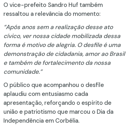
O vice-prefeito Sandro Huf também
ressaltou a relevância do momento:
“Após anos sem a realização desse ato
cívico, ver nossa cidade mobilizada dessa
forma é motivo de alegria. O desfile é uma
demonstração de cidadania, amor ao Brasil
e também de fortalecimento da nossa
comunidade.”
O público que acompanhou o desfile
aplaudiu com entusiasmo cada
apresentação, reforçando o espírito de
união e patriotismo que marcou o Dia da
Independência em Corbélia.