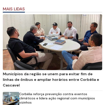
MAIS LIDAS
Municípios da região se unem para evitar fim de
linhas de ônibus e ampliar horários entre Corbélia e
Cascavel
Corbélia reforça prevenção contra eventos
climáticos e lidera ação regional com municípios
vizinhos