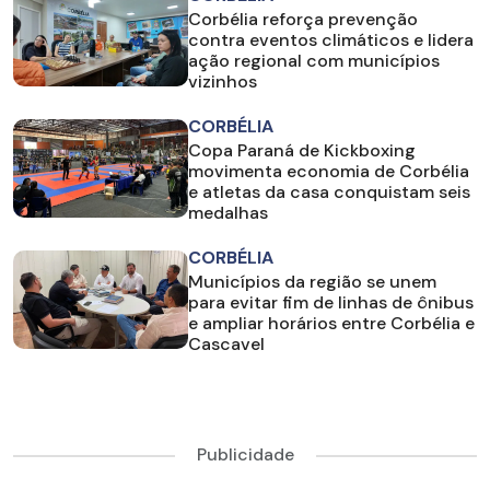
Corbélia reforça prevenção
contra eventos climáticos e lidera
ação regional com municípios
vizinhos
CORBÉLIA
Copa Paraná de Kickboxing
movimenta economia de Corbélia
e atletas da casa conquistam seis
medalhas
CORBÉLIA
Municípios da região se unem
para evitar fim de linhas de ônibus
e ampliar horários entre Corbélia e
Cascavel
Publicidade