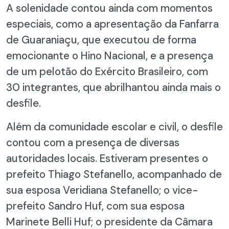
A solenidade contou ainda com momentos
especiais, como a apresentação da Fanfarra
de Guaraniaçu, que executou de forma
emocionante o Hino Nacional, e a presença
de um pelotão do Exército Brasileiro, com
30 integrantes, que abrilhantou ainda mais o
desfile.
Além da comunidade escolar e civil, o desfile
contou com a presença de diversas
autoridades locais. Estiveram presentes o
prefeito Thiago Stefanello, acompanhado de
sua esposa Veridiana Stefanello; o vice-
prefeito Sandro Huf, com sua esposa
Marinete Belli Huf; o presidente da Câmara