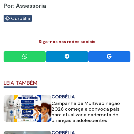
Por: Assessoria
Corbélia
Siga-nos nas redes sociais
LEIA TAMBÉM
CORBÉLIA
Campanha de Multivacinação
2026 começa e convoca pais
para atualizar a caderneta de
crianças e adolescentes
CORBÉLIA