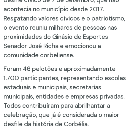
acontecia no município desde 2017.
Resgatando valores cívicos e o patriotismo,
o evento reuniu milhares de pessoas nas
proximidades do Ginásio de Esportes
Senador José Richa e emocionou a
comunidade corbeliense.
Foram 46 pelotões e aproximadamente
1.700 participantes, representando escolas
estaduais e municipais, secretarias
municipais, entidades e empresas privadas.
Todos contribuíram para abrilhantar a
celebração, que já é considerada o maior
desfile da história de Corbélia.