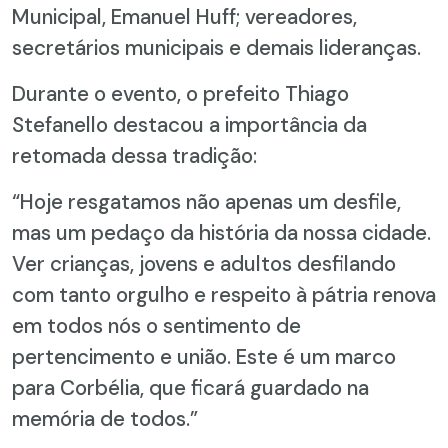
Municipal, Emanuel Huff; vereadores,
secretários municipais e demais lideranças.
Durante o evento, o prefeito Thiago
Stefanello destacou a importância da
retomada dessa tradição:
“Hoje resgatamos não apenas um desfile,
mas um pedaço da história da nossa cidade.
Ver crianças, jovens e adultos desfilando
com tanto orgulho e respeito à pátria renova
em todos nós o sentimento de
pertencimento e união. Este é um marco
para Corbélia, que ficará guardado na
memória de todos.”